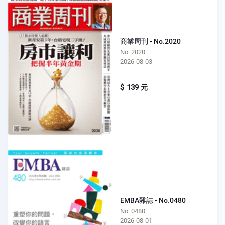
商業周刊 - No.2020
No. 2020
2026-08-03
$ 139 元
EMBA雜誌 - No.0480
No. 0480
2026-08-01