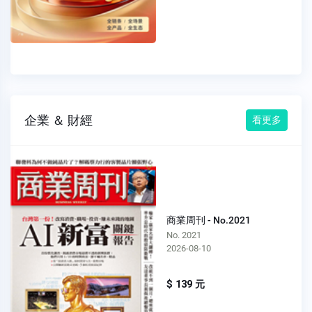
企業 ＆ 財經
看更多
商業周刊 - No.2021
No. 2021
2026-08-10
$ 139 元