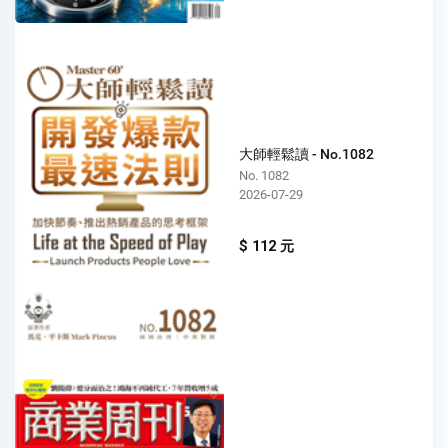
大師輕鬆讀 - No.1082
No. 1082
2026-07-29
$ 112 元