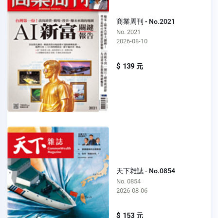
商業周刊 - No.2021
No. 2021
2026-08-10
$ 139 元
天下雜誌 - No.0854
No. 0854
2026-08-06
$ 153 元