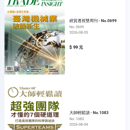
經貿透視雙周刊 - No.0699
No. 0699
2026-08-05
$ 99 元
大師輕鬆讀 - No.1083
No. 1083
2026-08-04