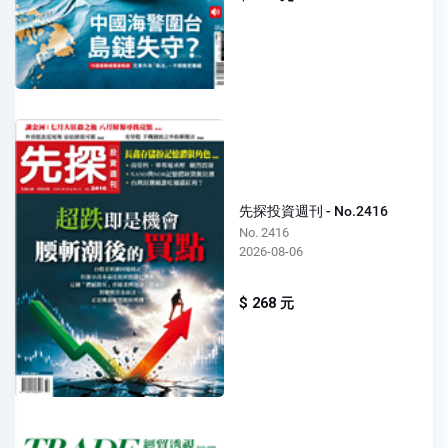
先探投資週刊 - No.2416
No. 2416
2026-08-06
$ 268 元