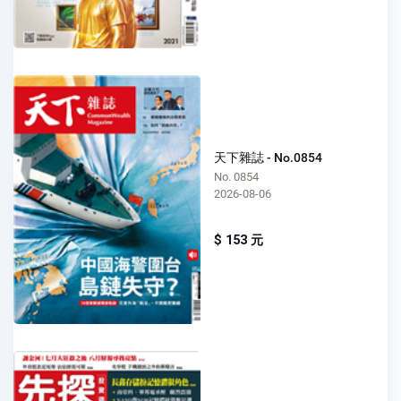
天下雜誌 - No.0854
No. 0854
2026-08-06
$ 153 元