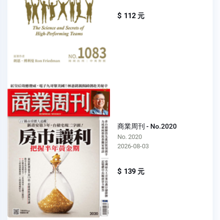
$ 112 元
商業周刊 - No.2020
No. 2020
2026-08-03
$ 139 元