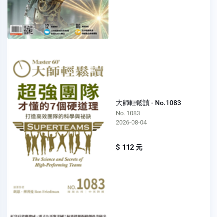
大師輕鬆讀 - No.1083
No. 1083
2026-08-04
$ 112 元