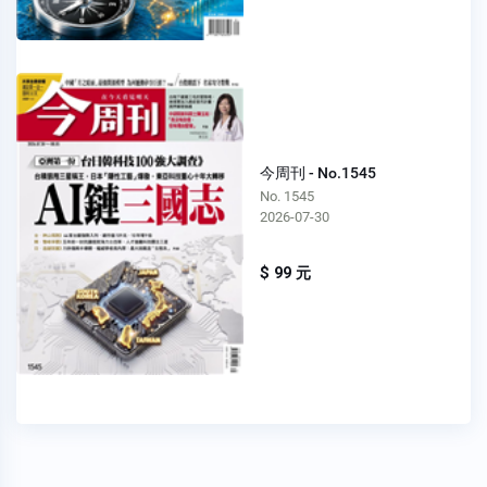
今周刊 - No.1545
No. 1545
2026-07-30
$ 99 元