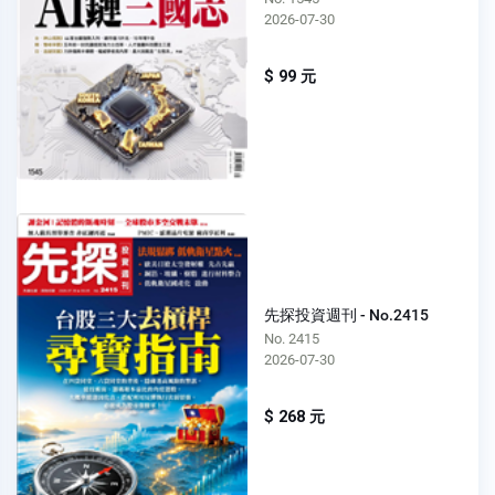
2026-07-30
$ 99 元
先探投資週刊 - No.2415
No. 2415
2026-07-30
$ 268 元