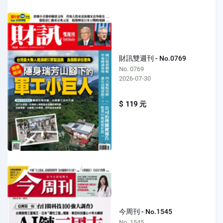
財訊雙週刊 - No.0769
No. 0769
2026-07-30
$ 119 元
今周刊 - No.1545
No. 1545