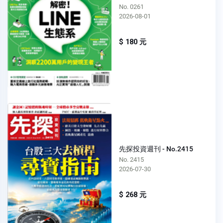
No. 0261
2026-08-01
$ 180 元
先探投資週刊 - No.2415
No. 2415
2026-07-30
$ 268 元