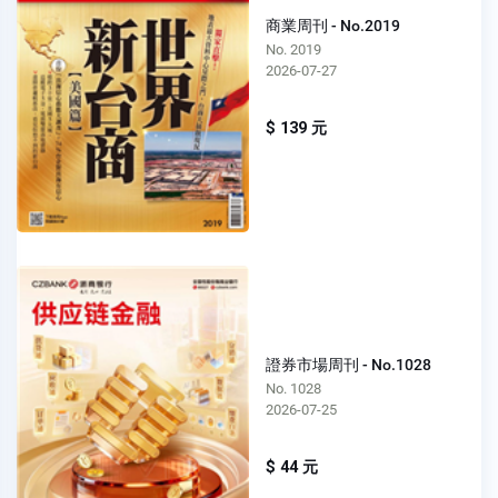
商業周刊 - No.2019
No. 2019
2026-07-27
$ 139 元
證券市場周刊 - No.1028
No. 1028
2026-07-25
$ 44 元