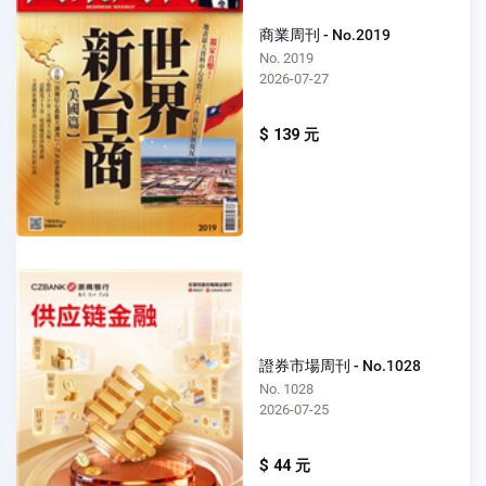
商業周刊 - No.2019
No. 2019
2026-07-27
$ 139 元
證券市場周刊 - No.1028
No. 1028
2026-07-25
$ 44 元