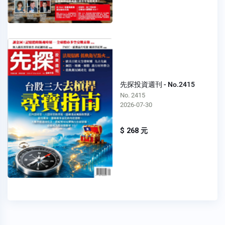
先探投資週刊 - No.2415
No. 2415
2026-07-30
$ 268 元