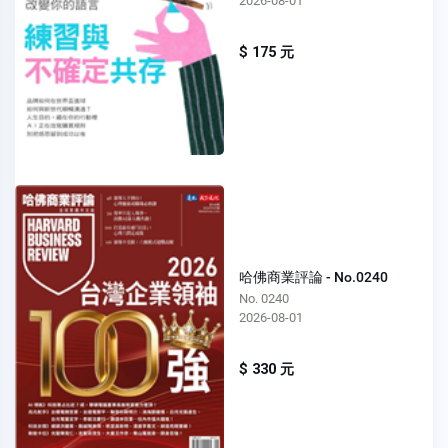
2026-08-01
$ 175 元
哈佛商業評論 - No.0240
No. 0240
2026-08-01
$ 330 元