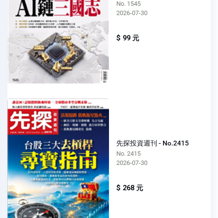
No. 1545
2026-07-30
$ 99 元
先探投資週刊 - No.2415
No. 2415
2026-07-30
$ 268 元