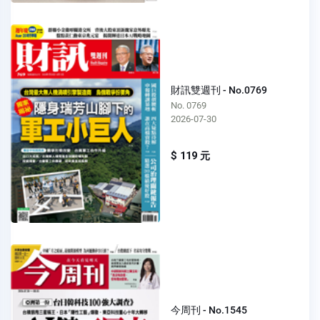
財訊雙週刊 - No.0769
No. 0769
2026-07-30
$ 119 元
今周刊 - No.1545