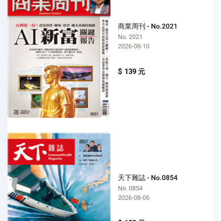
商業周刊 - No.2021
No. 2021
2026-08-10
$ 139 元
天下雜誌 - No.0854
No. 0854
2026-08-06