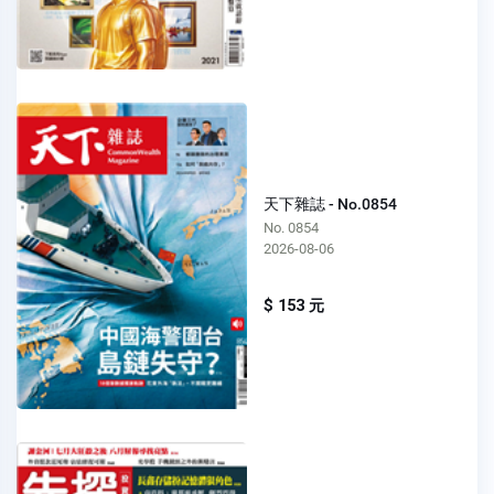
天下雜誌 - No.0854
No. 0854
2026-08-06
$ 153 元