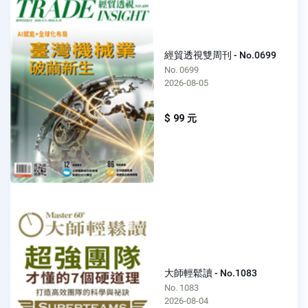
經貿透視雙周刊 - No.0699
No. 0699
2026-08-05
$ 99 元
大師輕鬆讀 - No.1083
No. 1083
2026-08-04