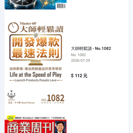
大師輕鬆讀 - No.1082
No. 1082
2026-07-29
$ 112 元