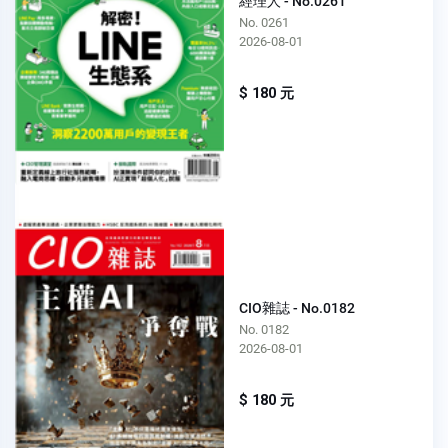
經理人 - No.0261
No. 0261
2026-08-01
$ 180 元
CIO雜誌 - No.0182
No. 0182
2026-08-01
$ 180 元