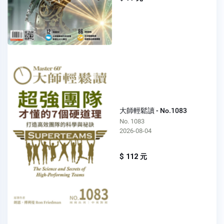
大師輕鬆讀 - No.1083
No. 1083
2026-08-04
$ 112 元