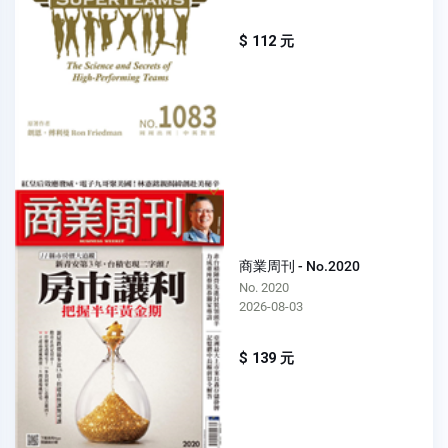
$ 112 元
商業周刊 - No.2020
No. 2020
2026-08-03
$ 139 元