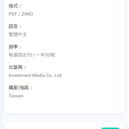
格式：
PDF / ZINIO
語言：
繁體中文
頻率：
每週四出刊 / 一年52期
出版商：
Investment Media Co., Ltd.
國家/地區：
Taiwan