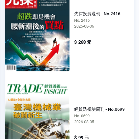
先探投資週刊 - No.2416
No. 2416
2026-08-06
$ 268 元
經貿透視雙周刊 - No.0699
No. 0699
2026-08-05
$ 99 元