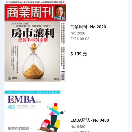
商業周刊 - No.2020
No. 2020
2026-08-03
$ 139 元
EMBA雜誌 - No.0480
No. 0480