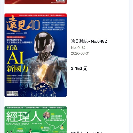
遠見雜誌 - No.0482
No. 0482
2026-08-01
$ 150 元