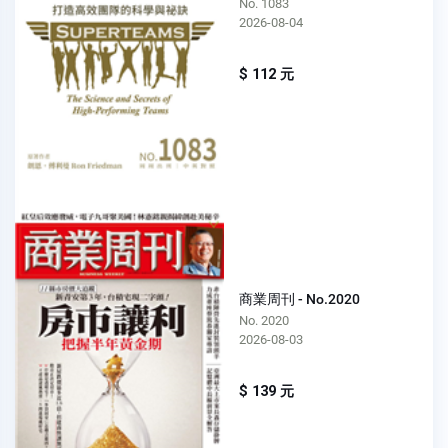
No. 1083
2026-08-04
$ 112 元
商業周刊 - No.2020
No. 2020
2026-08-03
$ 139 元