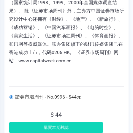
（国家统计局1998、1999、2000年全国媒体调查结
果）。 除《证券市场周刊》外，主办方中国证券市场研
究设计中心还拥有《财经》、《地产》、《新旅行》、
《成功营销》、《中国汽车画报》、《电脑时空》、
《美家生活》、《证券市场红周刊》、《体育画报》、
和讯网等权威媒体。联办集团旗下的财讯传媒集团已在
香港成功上市，代码0205.HK。 《证券市场周刊》网
站：www.capitalweek.com.cn
證券市場周刊 - No.0996 - $44元
$ 44