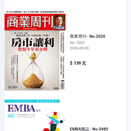
商業周刊 - No.2020
No. 2020
2026-08-03
$ 139 元
EMBA雜誌 - No.0480