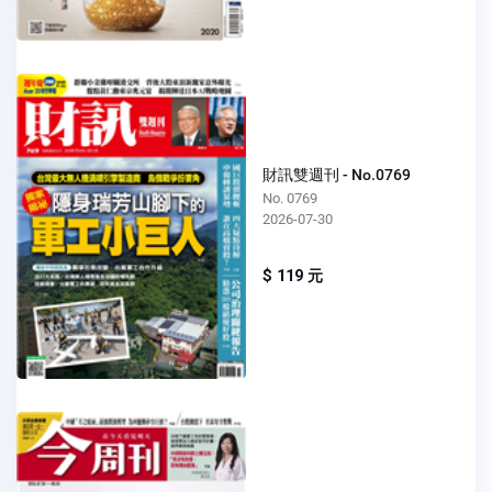
財訊雙週刊 - No.0769
No. 0769
2026-07-30
$ 119 元