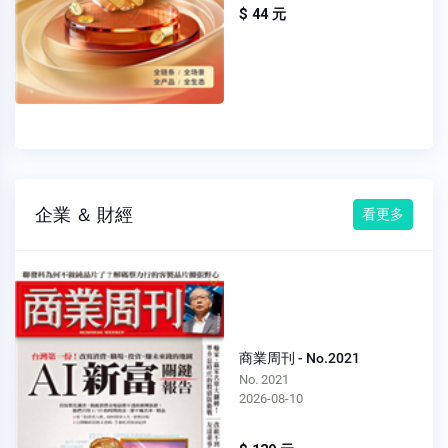
$ 44 元
企業 ＆ 財經
看更多
商業周刊 - No.2021
No. 2021
2026-08-10