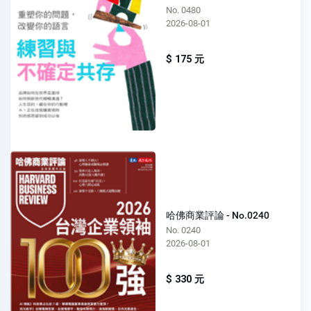
No. 0480
2026-08-01
$ 175 元
哈佛商業評論 - No.0240
No. 0240
2026-08-01
$ 330 元