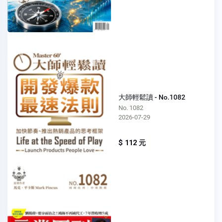
大師輕鬆讀 - No.1082
No. 1082
2026-07-29
$ 112 元