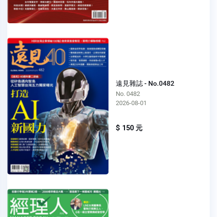
遠見雜誌 - No.0482
No. 0482
2026-08-01
$ 150 元