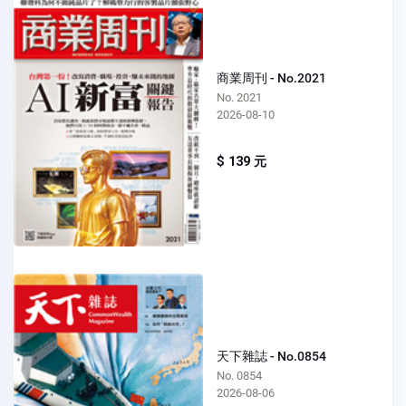
商業周刊 - No.2021
No. 2021
2026-08-10
$ 139 元
天下雜誌 - No.0854
No. 0854
2026-08-06