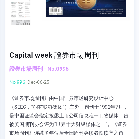
Capital week 證券市場周刊
證券市場周刊 - No.0996
No.996_
Dec-06-25
《证券市场周刊》由中国证券市场研究设计中心
（SEEC，简称“联办集团”）主办，创刊于1992年7月，
是中国证监会指定披露上市公司信息唯一刊物媒体，曾
被美国期刊协会评为“世界十大财经媒体之一”。《证券
市场周刊》连续多年位居全国周刊类读者阅读率之首