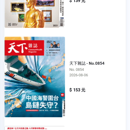
$ 139 元
天下雜誌 - No.0854
No. 0854
2026-08-06
$ 153 元