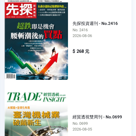
先探投資週刊 - No.2416
No. 2416
2026-08-06
$ 268 元
經貿透視雙周刊 - No.0699
No. 0699
2026-08-05