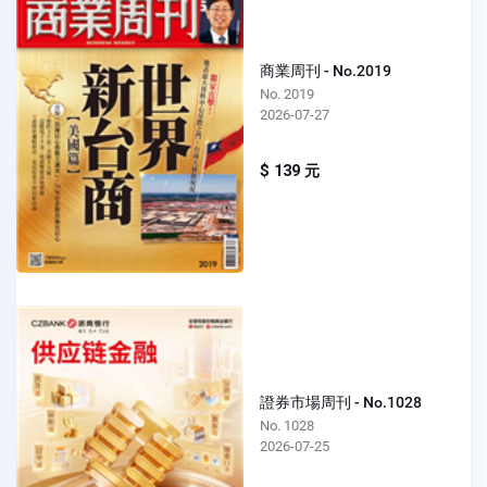
商業周刊 - No.2019
No. 2019
2026-07-27
$ 139 元
證券市場周刊 - No.1028
No. 1028
2026-07-25