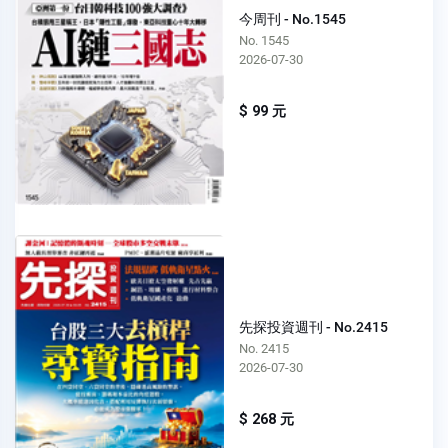
今周刊 - No.1545
No. 1545
2026-07-30
$ 99 元
先探投資週刊 - No.2415
No. 2415
2026-07-30
$ 268 元