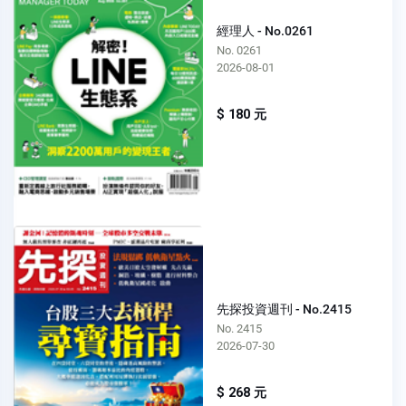
經理人 - No.0261
No. 0261
2026-08-01
$ 180 元
先探投資週刊 - No.2415
No. 2415
2026-07-30
$ 268 元