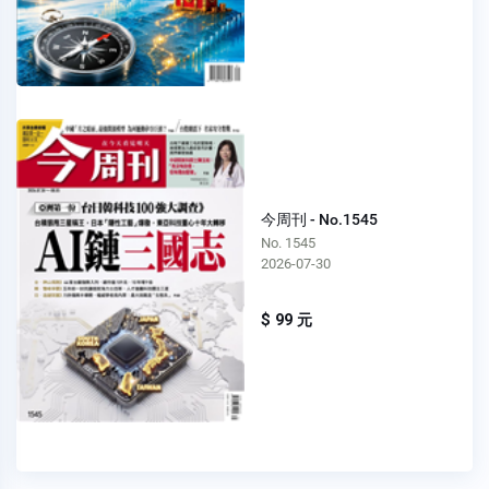
今周刊 - No.1545
No. 1545
2026-07-30
$ 99 元