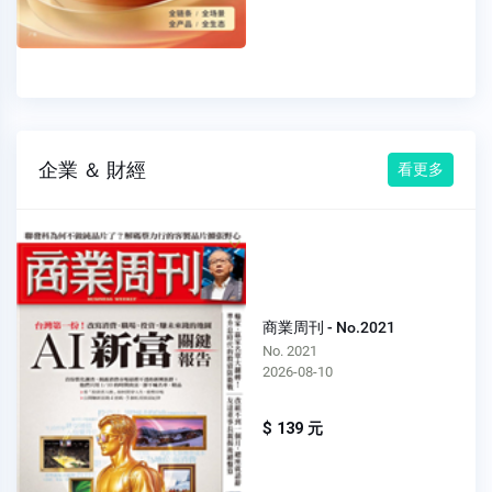
企業 ＆ 財經
看更多
商業周刊 - No.2021
No. 2021
2026-08-10
$ 139 元