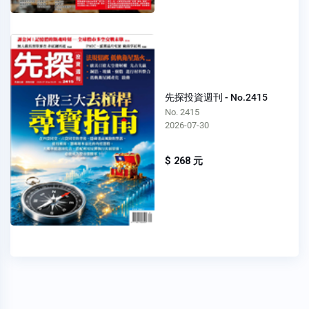
先探投資週刊 - No.2415
No. 2415
2026-07-30
$ 268 元