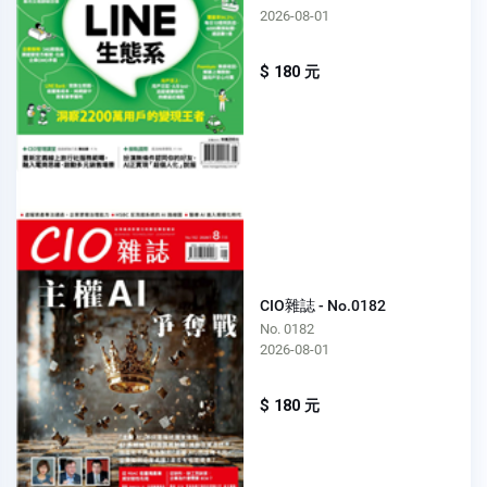
2026-08-01
$ 180 元
CIO雜誌 - No.0182
No. 0182
2026-08-01
$ 180 元