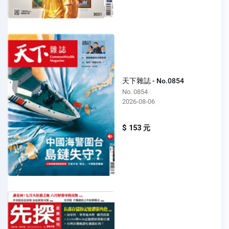
天下雜誌 - No.0854
No. 0854
2026-08-06
$ 153 元