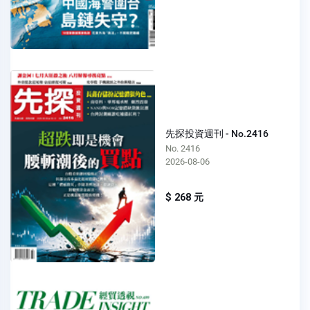
先探投資週刊 - No.2416
No. 2416
2026-08-06
$ 268 元