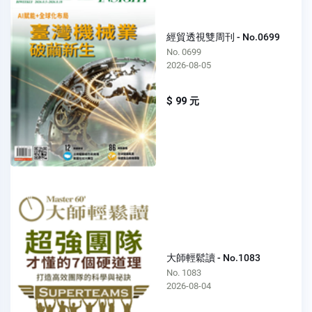
經貿透視雙周刊 - No.0699
No. 0699
2026-08-05
$ 99 元
大師輕鬆讀 - No.1083
No. 1083
2026-08-04