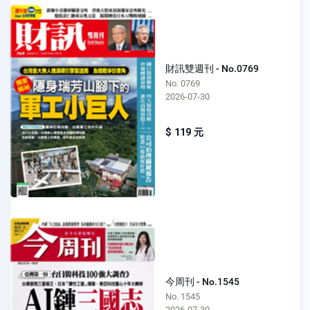
財訊雙週刊 - No.0769
No. 0769
2026-07-30
$ 119 元
今周刊 - No.1545
No. 1545
2026-07-30