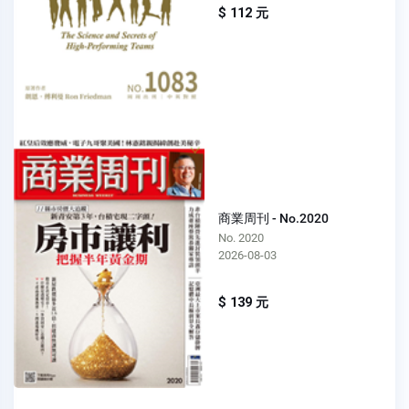
$ 112 元
商業周刊 - No.2020
No. 2020
2026-08-03
$ 139 元