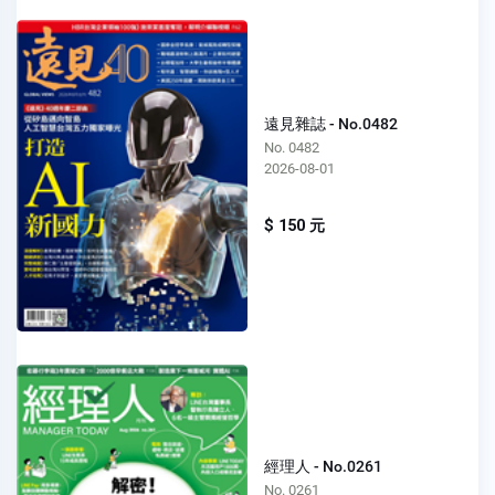
遠見雜誌 - No.0482
No. 0482
2026-08-01
$ 150 元
經理人 - No.0261
No. 0261