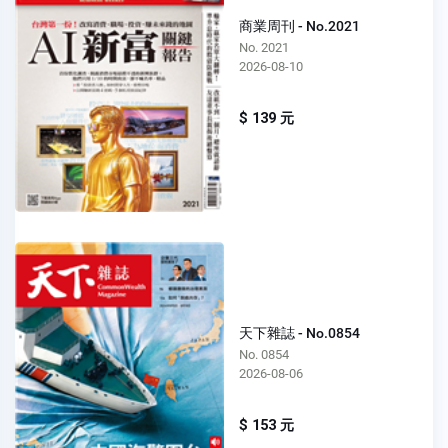
商業周刊 - No.2021
No. 2021
2026-08-10
$ 139 元
天下雜誌 - No.0854
No. 0854
2026-08-06
$ 153 元