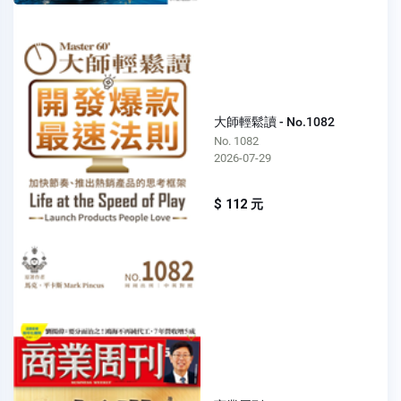
大師輕鬆讀 - No.1082
No. 1082
2026-07-29
$ 112 元