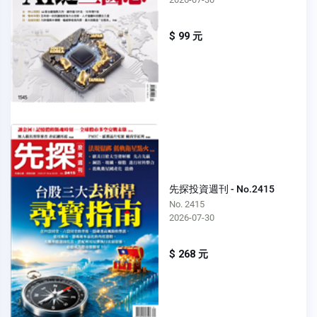
$ 99 元
先探投資週刊 - No.2415
No. 2415
2026-07-30
$ 268 元