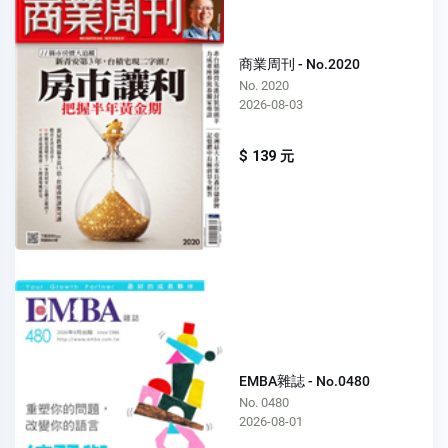
商業周刊 - No.2020
No. 2020
2026-08-03
$ 139 元
EMBA雜誌 - No.0480
No. 0480
2026-08-01