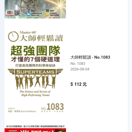
大師輕鬆讀 - No.1083
No. 1083
2026-08-04
$ 112 元