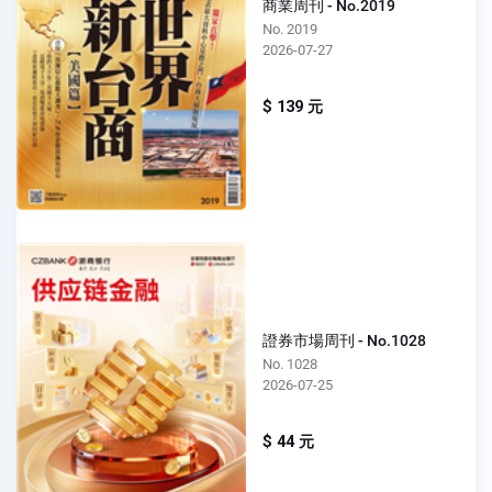
商業周刊 - No.2019
No. 2019
2026-07-27
$ 139 元
證券市場周刊 - No.1028
No. 1028
2026-07-25
$ 44 元