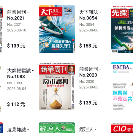
商業周刊 -
天下雜誌 -
No.2021
No.0854
No. 2021
No. 0854
2026-08-10
2026-08-06
$ 139 元
$ 153 元
商業周刊 -
大師輕鬆讀 -
No.2020
No.1083
No. 2020
No. 1083
2026-08-03
2026-08-04
$ 139 元
$ 112 元
經理人 -
遠見雜誌 -