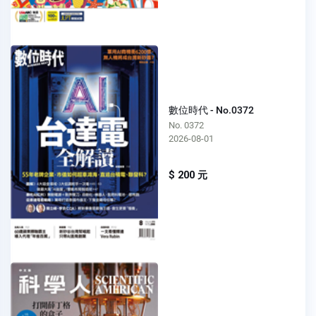
數位時代 - No.0372
No. 0372
2026-08-01
$ 200 元