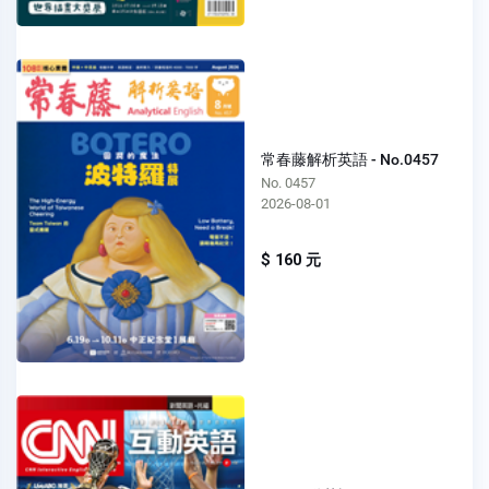
常春藤解析英語 - No.0457
No. 0457
2026-08-01
$ 160 元