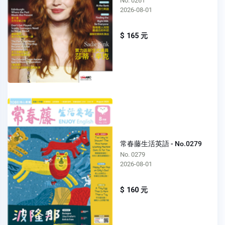
No. 0261
2026-08-01
$ 165 元
常春藤生活英語 - No.0279
No. 0279
2026-08-01
$ 160 元