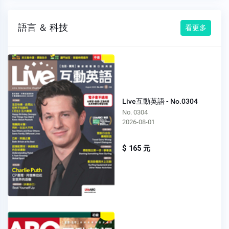
語言 ＆ 科技
看更多
Live互動英語 - No.0304
No. 0304
2026-08-01
$ 165 元