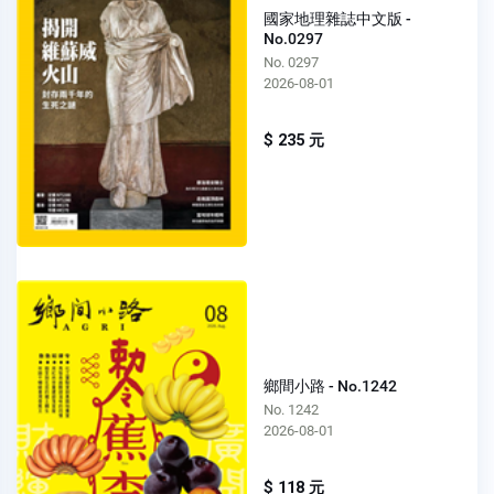
國家地理雜誌中文版 -
No.0297
No. 0297
2026-08-01
$ 235 元
鄉間小路 - No.1242
No. 1242
2026-08-01
$ 118 元