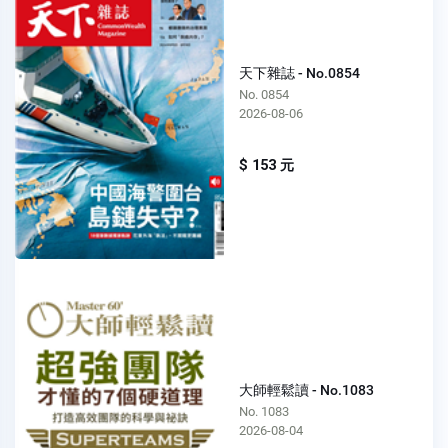
天下雜誌 - No.0854
No. 0854
2026-08-06
$ 153 元
大師輕鬆讀 - No.1083
No. 1083
2026-08-04