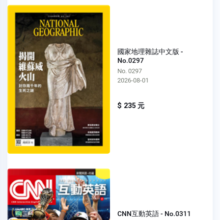
國家地理雜誌中文版 -
No.0297
No. 0297
2026-08-01
$ 235 元
CNN互動英語 - No.0311