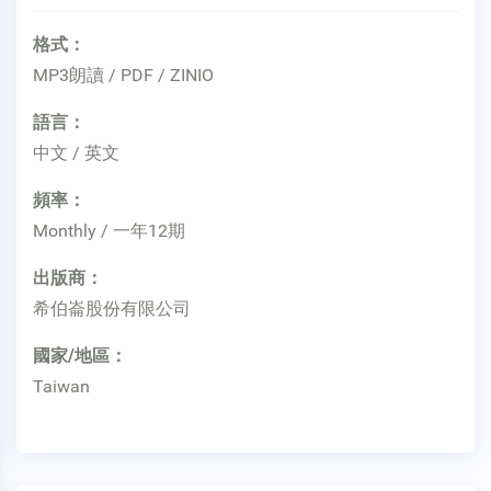
格式：
MP3朗讀 / PDF / ZINIO
語言：
中文 / 英文
頻率：
Monthly / 一年12期
出版商：
希伯崙股份有限公司
國家/地區：
Taiwan