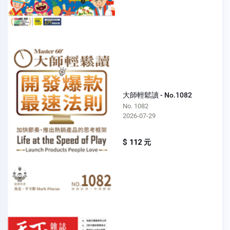
大師輕鬆讀 - No.1082
No. 1082
2026-07-29
$ 112 元