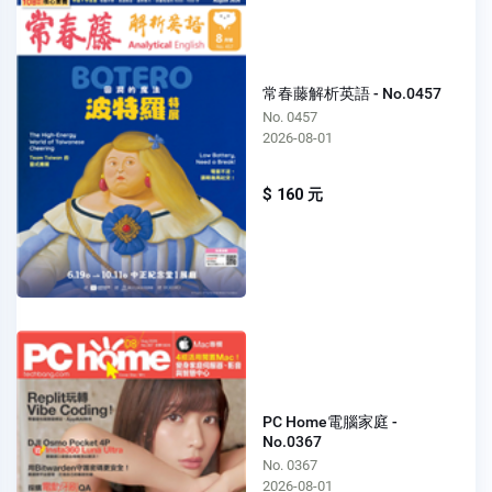
常春藤解析英語 - No.0457
No. 0457
2026-08-01
$ 160 元
PC Home電腦家庭 -
No.0367
No. 0367
2026-08-01