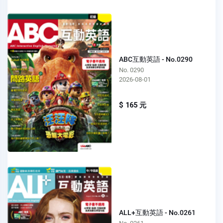
ABC互動英語 - No.0290
No. 0290
2026-08-01
$ 165 元
ALL+互動英語 - No.0261