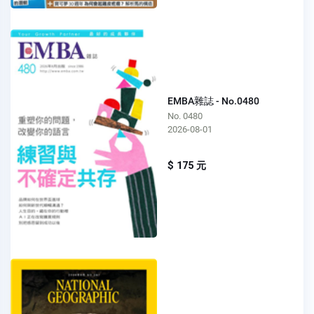
EMBA雜誌 - No.0480
No. 0480
2026-08-01
$ 175 元