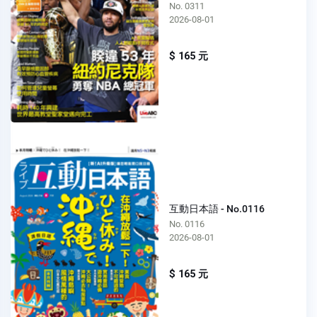
No. 0311
2026-08-01
$ 165 元
互動日本語 - No.0116
No. 0116
2026-08-01
$ 165 元