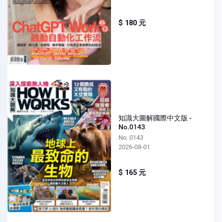
$ 180 元
知識大圖解國際中文版 -
No.0143
No. 0143
2026-08-01
$ 165 元