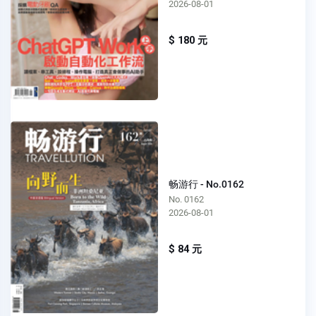
2026-08-01
$ 180 元
畅游行 - No.0162
No. 0162
2026-08-01
$ 84 元