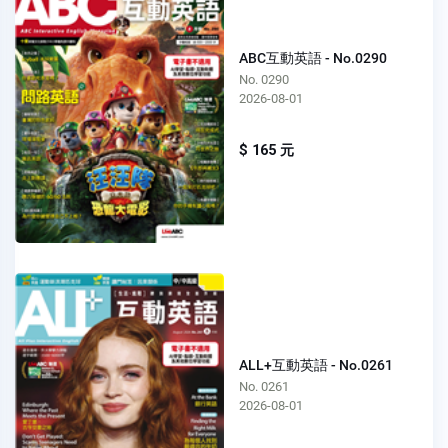
ABC互動英語 - No.0290
No. 0290
2026-08-01
$ 165 元
ALL+互動英語 - No.0261
No. 0261
2026-08-01