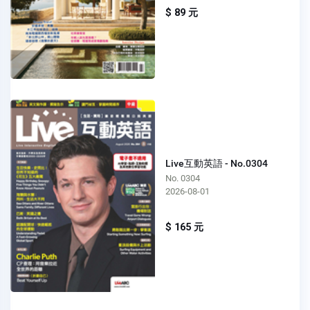
$ 89 元
Live互動英語 - No.0304
No. 0304
2026-08-01
$ 165 元