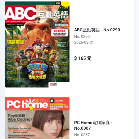
ABC互動英語 - No.0290
No. 0290
2026-08-01
$ 165 元
PC Home電腦家庭 -
No.0367
No. 0367