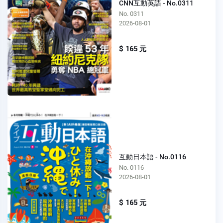
CNN互動英語 - No.0311
No. 0311
2026-08-01
$ 165 元
互動日本語 - No.0116
No. 0116
2026-08-01
$ 165 元