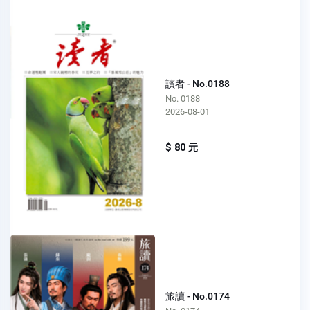
讀者 - No.0188
No. 0188
2026-08-01
$ 80 元
旅讀 - No.0174