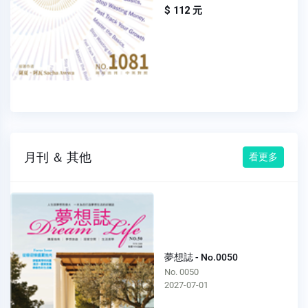
$ 112 元
月刊 ＆ 其他
看更多
夢想誌 - No.0050
No. 0050
2027-07-01