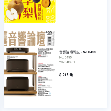
音響論壇雜誌 - No.0455
No. 0455
2026-08-01
$ 215 元