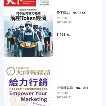
天下雜誌 - No.0853
No. 0853
2026-07-22
$ 153 元
大師輕鬆讀 - No.1081
No. 1081
2026-07-21