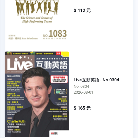
$ 112 元
Live互動英語 - No.0304
No. 0304
2026-08-01
$ 165 元