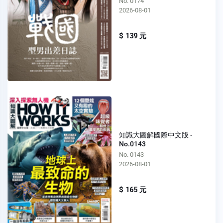
No. 0174
2026-08-01
$ 139 元
知識大圖解國際中文版 -
No.0143
No. 0143
2026-08-01
$ 165 元