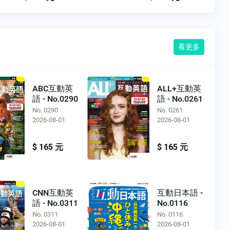
看更多
ABC互動英
ALL+互動英
語 - No.0290
語 - No.0261
No. 0290
No. 0261
2026-08-01
2026-08-01
$ 165 元
$ 165 元
CNN互動英
互動日本語 -
語 - No.0311
No.0116
No. 0311
No. 0116
2026-08-01
2026-08-01