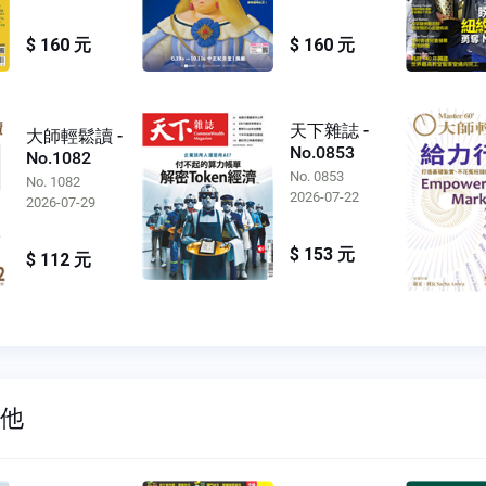
$ 160 元
$ 160 元
天下雜誌 -
大師輕鬆讀 -
No.0853
No.1082
No. 0853
No. 1082
2026-07-22
2026-07-29
$ 153 元
$ 112 元
其他