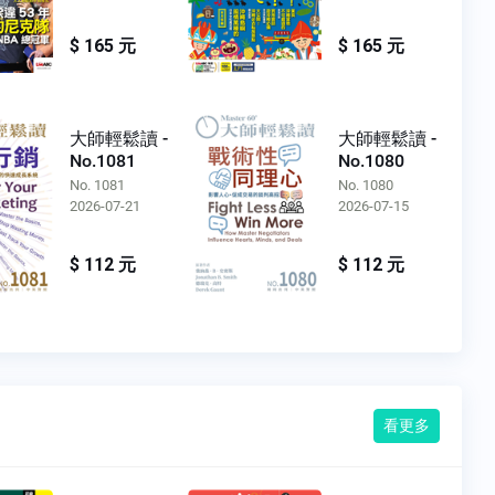
$ 165 元
$ 165 元
大師輕鬆讀 -
大師輕鬆讀 -
No.1081
No.1080
No. 1081
No. 1080
2026-07-21
2026-07-15
$ 112 元
$ 112 元
看更多