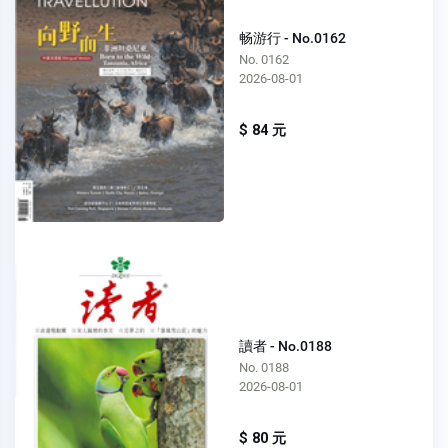
畅游行 - No.0162
No. 0162
2026-08-01
$ 84 元
讀者 - No.0188
No. 0188
2026-08-01
$ 80 元