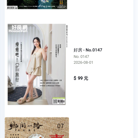
好房 - No.0147
No. 0147
2026-08-01
$ 99 元