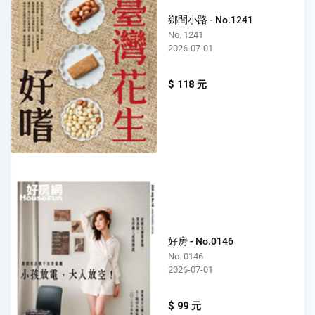
鄉間小路 - No.1241
No. 1241
2026-07-01
$ 118 元
好房 - No.0146
No. 0146
2026-07-01
$ 99 元