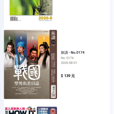
旅讀 - No.0174
No. 0174
2026-08-01
$ 139 元