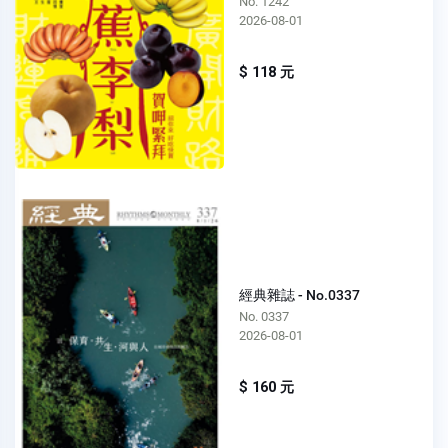
No. 1242
2026-08-01
$ 118 元
經典雜誌 - No.0337
No. 0337
2026-08-01
$ 160 元