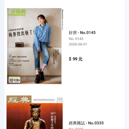
好房 - No.0145
No. 0145
2026-06-01
$ 99 元
經典雜誌 - No.0335