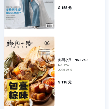
$ 158 元
鄉間小路 - No.1240
No. 1240
2026-06-01
$ 118 元