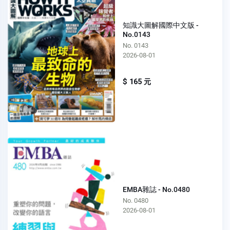
知識大圖解國際中文版 -
No.0143
No. 0143
2026-08-01
$ 165 元
EMBA雜誌 - No.0480
No. 0480
2026-08-01