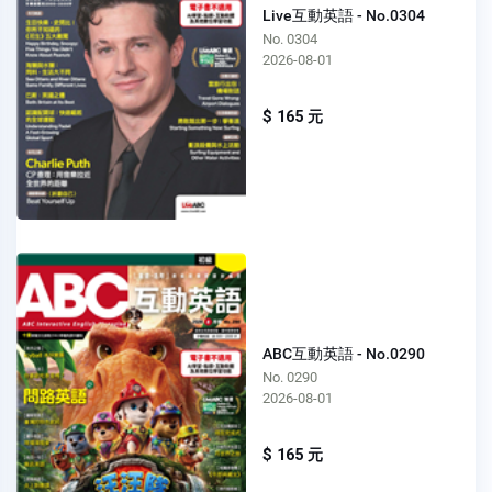
Live互動英語 - No.0304
No. 0304
2026-08-01
$ 165 元
ABC互動英語 - No.0290
No. 0290
2026-08-01
$ 165 元