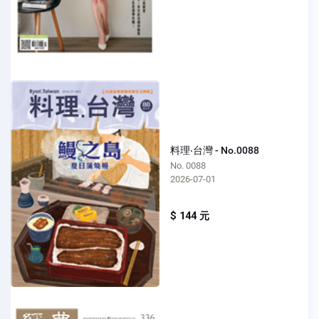
料理‧台灣 - No.0088
No. 0088
2026-07-01
$ 144 元