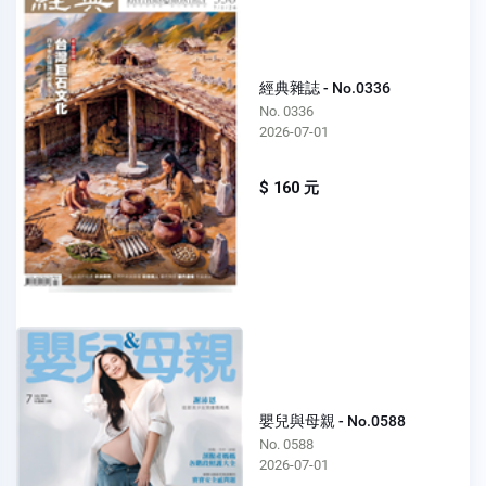
經典雜誌 - No.0336
No. 0336
2026-07-01
$ 160 元
嬰兒與母親 - No.0588
No. 0588
2026-07-01