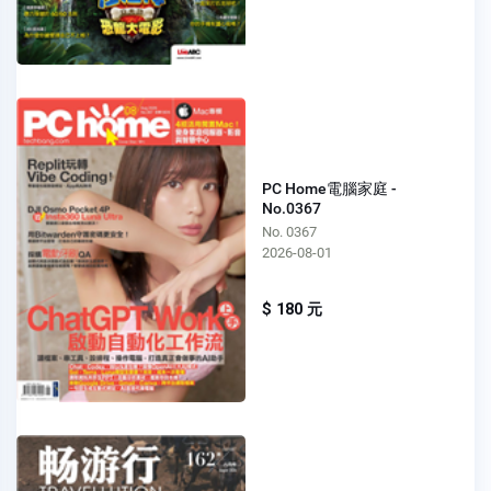
PC Home電腦家庭 -
No.0367
No. 0367
2026-08-01
$ 180 元