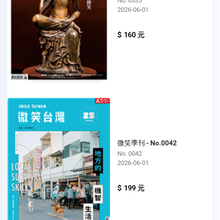
No. 0335
2026-06-01
$ 160 元
微笑季刊 - No.0042
No. 0042
2026-06-01
$ 199 元