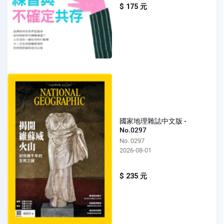
$ 175 元
國家地理雜誌中文版 -
No.0297
No. 0297
2026-08-01
$ 235 元