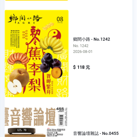
鄉間小路 - No.1242
No. 1242
2026-08-01
$ 118 元
音響論壇雜誌 - No.0455