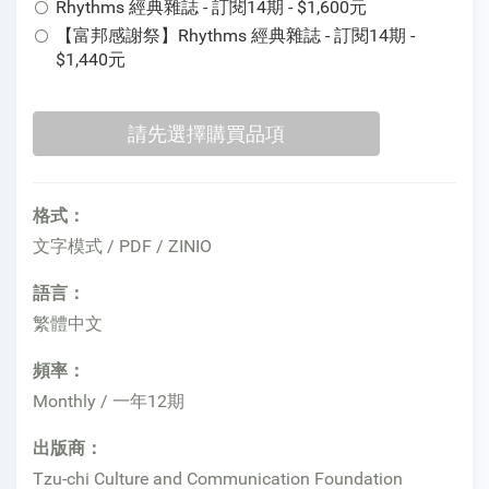
Rhythms 經典雜誌 - 訂閱14期 - $1,600元
【富邦感謝祭】Rhythms 經典雜誌 - 訂閱14期 -
$1,440元
格式：
文字模式 / PDF / ZINIO
語言：
繁體中文
頻率：
Monthly / 一年12期
出版商：
Tzu-chi Culture and Communication Foundation