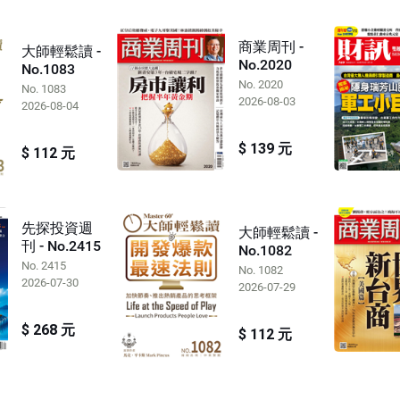
商業周刊 -
大師輕鬆讀 -
No.2020
No.1083
No. 2020
No. 1083
2026-08-03
2026-08-04
$ 139 元
$ 112 元
先探投資週
大師輕鬆讀 -
刊 - No.2415
No.1082
No. 2415
No. 1082
2026-07-30
2026-07-29
$ 268 元
$ 112 元