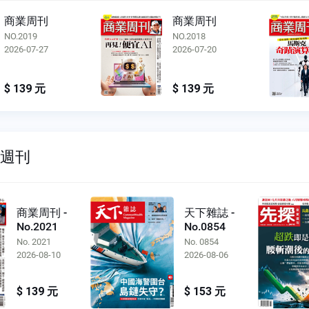
商業周刊
商業周刊
NO.2019
NO.2018
2026-07-27
2026-07-20
$ 139 元
$ 139 元
雙週刊
商業周刊 -
天下雜誌 -
No.2021
No.0854
No. 2021
No. 0854
2026-08-10
2026-08-06
$ 139 元
$ 153 元