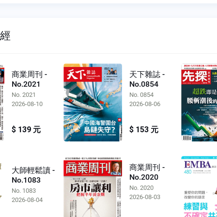
財經
商業周刊 -
天下雜誌 -
No.2021
No.0854
No. 2021
No. 0854
2026-08-10
2026-08-06
$ 139 元
$ 153 元
商業周刊 -
大師輕鬆讀 -
No.2020
No.1083
No. 2020
No. 1083
2026-08-03
2026-08-04