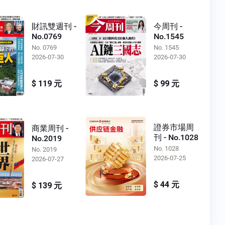
財訊雙週刊 -
今周刊 -
No.0769
No.1545
No. 0769
No. 1545
2026-07-30
2026-07-30
$ 119 元
$ 99 元
證券市場周
商業周刊 -
刊 - No.1028
No.2019
No. 1028
No. 2019
2026-07-25
2026-07-27
$ 44 元
$ 139 元