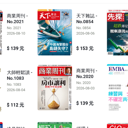
商業周刊 -
天下雜誌 -
No.2021
No.0854
No. 2021
No. 0854
2026-08-10
2026-08-06
$ 139 元
$ 153 元
商業周刊 -
大師輕鬆讀 -
No.2020
No.1083
No. 2020
No. 1083
2026-08-03
2026-08-04
$ 139 元
$ 112 元