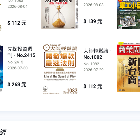
No. 1083
2026-08-03
2026-08-04
$ 139 元
$ 112 元
先探投資週
大師輕鬆讀 -
刊 - No.2415
No.1082
No. 2415
No. 1082
2026-07-30
2026-07-29
$ 268 元
$ 112 元
財經