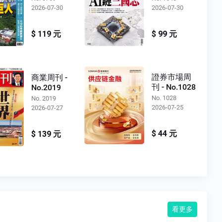
2026-07-30
2026-07-30
$ 119 元
$ 99 元
證券市場周
商業周刊 -
刊 - No.1028
No.2019
No. 1028
No. 2019
2026-07-25
2026-07-27
$ 44 元
$ 139 元
看更多