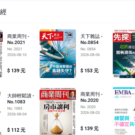
財經
商業周刊 -
天下雜誌 -
No.2021
No.0854
No. 2021
No. 0854
2026-08-10
2026-08-06
$ 139 元
$ 153 元
商業周刊 -
大師輕鬆讀 -
No.2020
No.1083
No. 2020
No. 1083
2026-08-03
2026-08-04
$ 139 元
$ 112 元