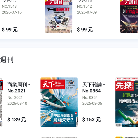
NO.1542
NO.1541
2026-07-09
2026-07-02
$ 99 元
$ 99 元
雙週刊
商業周刊 -
天下雜誌 -
No.2021
No.0854
No. 2021
No. 0854
2026-08-10
2026-08-06
$ 139 元
$ 153 元