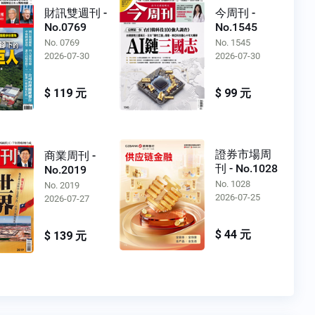
財訊雙週刊 -
今周刊 -
No.0769
No.1545
No. 0769
No. 1545
2026-07-30
2026-07-30
$ 119 元
$ 99 元
證券市場周
商業周刊 -
刊 - No.1028
No.2019
No. 1028
No. 2019
2026-07-25
2026-07-27
$ 44 元
$ 139 元