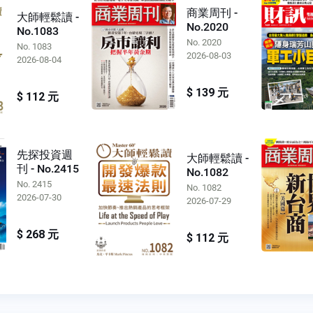
商業周刊 -
大師輕鬆讀 -
No.2020
No.1083
No. 2020
No. 1083
2026-08-03
2026-08-04
$ 139 元
$ 112 元
先探投資週
大師輕鬆讀 -
刊 - No.2415
No.1082
No. 2415
No. 1082
2026-07-30
2026-07-29
$ 268 元
$ 112 元