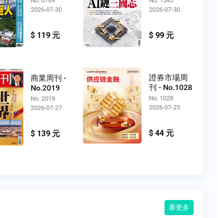
No. 0769
No. 1545
2026-07-30
2026-07-30
$ 119 元
$ 99 元
證券市場周
商業周刊 -
刊 - No.1028
No.2019
No. 1028
No. 2019
2026-07-25
2026-07-27
$ 44 元
$ 139 元
看更多