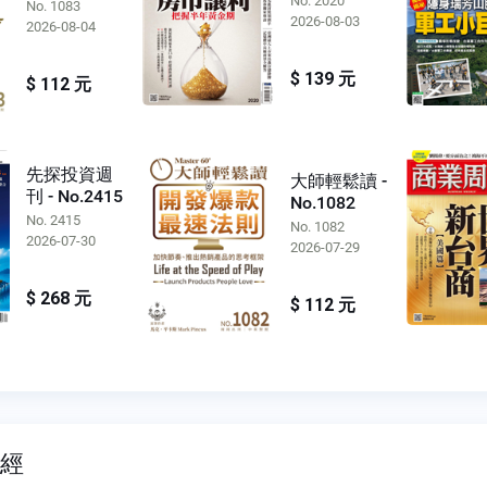
No. 2020
No. 1083
2026-08-03
2026-08-04
$ 139 元
$ 112 元
先探投資週
大師輕鬆讀 -
刊 - No.2415
No.1082
No. 2415
No. 1082
2026-07-30
2026-07-29
$ 268 元
$ 112 元
財經