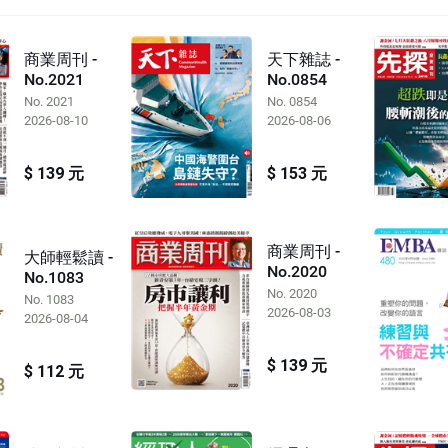
商業周刊 -
天下雜誌 -
No.2021
No.0854
No. 2021
No. 0854
2026-08-10
2026-08-06
$ 139 元
$ 153 元
商業周刊 -
大師輕鬆讀 -
No.2020
No.1083
No. 2020
No. 1083
2026-08-03
2026-08-04
$ 139 元
$ 112 元