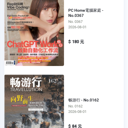
PC Home電腦家庭 -
No.0367
No. 0367
2026-08-01
$ 180 元
畅游行 - No.0162
No. 0162
2026-08-01
$ 84 元