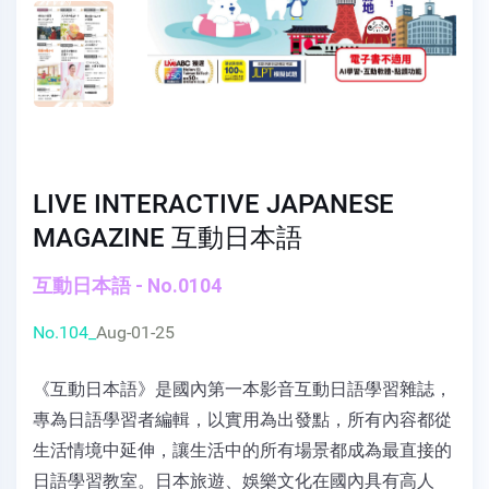
LIVE INTERACTIVE JAPANESE
MAGAZINE 互動日本語
互動日本語 - No.0104
No.104_
Aug-01-25
《互動日本語》是國內第一本影音互動日語學習雜誌，
專為日語學習者編輯，以實用為出發點，所有內容都從
生活情境中延伸，讓生活中的所有場景都成為最直接的
日語學習教室。日本旅遊、娛樂文化在國內具有高人