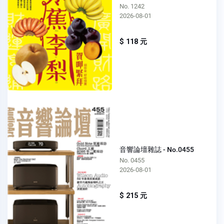
No. 1242
2026-08-01
$ 118 元
音響論壇雜誌 - No.0455
No. 0455
2026-08-01
$ 215 元