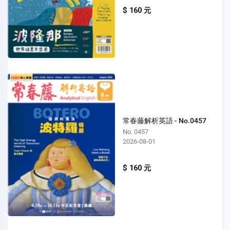
$ 160 元
常春藤解析英語 - No.0457
No. 0457
2026-08-01
$ 160 元