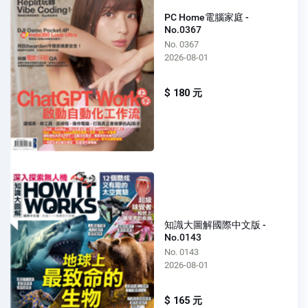
PC Home電腦家庭 -
No.0367
No. 0367
2026-08-01
$ 180 元
知識大圖解國際中文版 -
No.0143
No. 0143
2026-08-01
$ 165 元