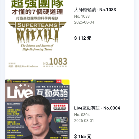
大師輕鬆讀 - No.1083
No. 1083
2026-08-04
$ 112 元
Live互動英語 - No.0304
No. 0304
2026-08-01
$ 165 元