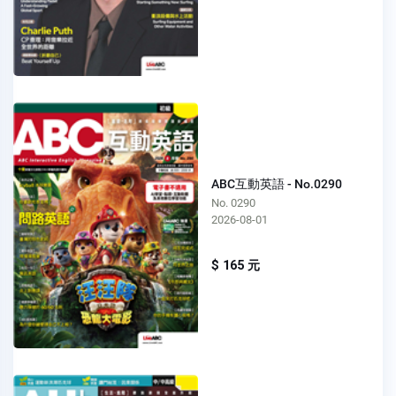
ABC互動英語 - No.0290
No. 0290
2026-08-01
$ 165 元