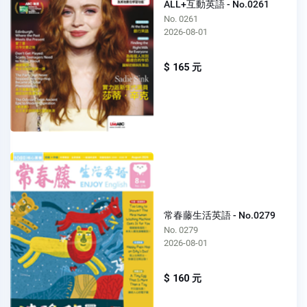
ALL+互動英語 - No.0261
No. 0261
2026-08-01
$ 165 元
常春藤生活英語 - No.0279
No. 0279
2026-08-01
$ 160 元