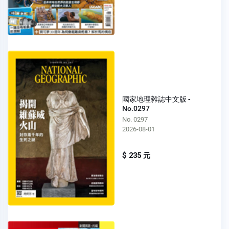
國家地理雜誌中文版 -
No.0297
No. 0297
2026-08-01
$ 235 元