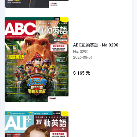
ABC互動英語 - No.0290
No. 0290
2026-08-01
$ 165 元