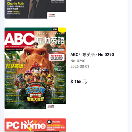
ABC互動英語 - No.0290
No. 0290
2026-08-01
$ 165 元