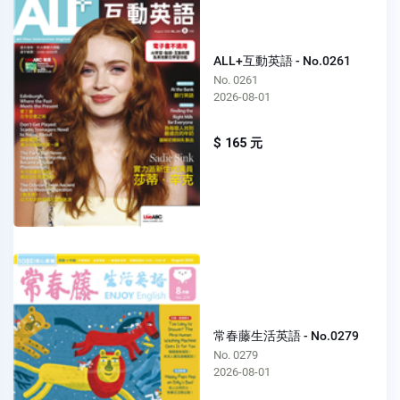
ALL+互動英語 - No.0261
No. 0261
2026-08-01
$ 165 元
常春藤生活英語 - No.0279
No. 0279
2026-08-01