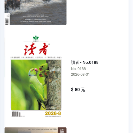
讀者 - No.0188
No. 0188
2026-08-01
$ 80 元