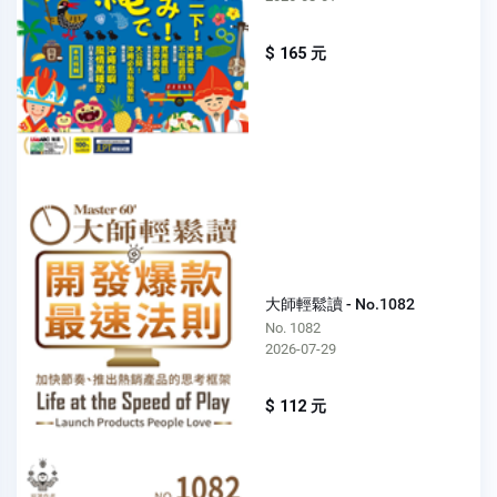
$ 165 元
大師輕鬆讀 - No.1082
No. 1082
2026-07-29
$ 112 元