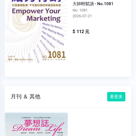
大師輕鬆讀 - No.1081
No. 1081
2026-07-21
$ 112 元
月刊 ＆ 其他
看更多