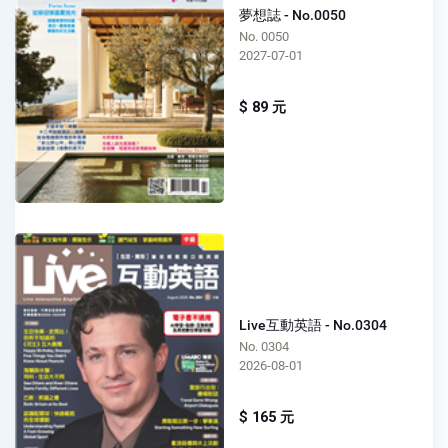
夢想誌 - No.0050
No. 0050
2027-07-01
$ 89 元
Live互動英語 - No.0304
No. 0304
2026-08-01
$ 165 元