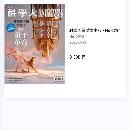
科學人雜誌繁中版 - No.0294
No. 0294
2026-08-01
$ 300 元