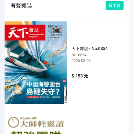
有聲雜誌
看更多
天下雜誌 - No.0854
No. 0854
2026-08-06
$ 153 元