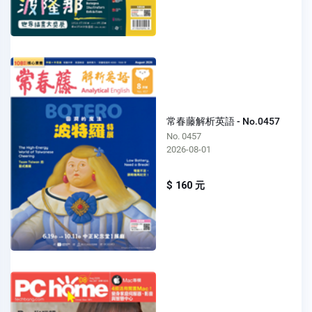
常春藤解析英語 - No.0457
No. 0457
2026-08-01
$ 160 元