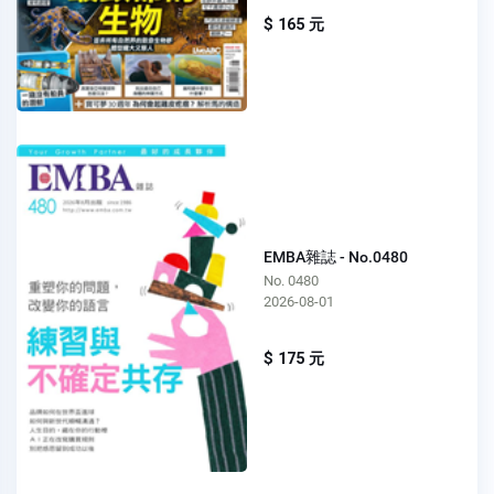
$ 165 元
EMBA雜誌 - No.0480
No. 0480
2026-08-01
$ 175 元