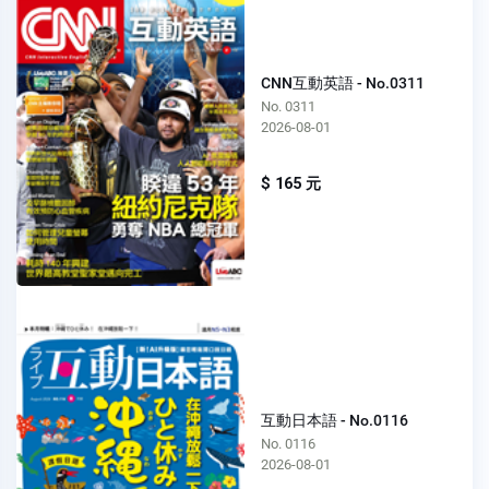
CNN互動英語 - No.0311
No. 0311
2026-08-01
$ 165 元
互動日本語 - No.0116
No. 0116
2026-08-01