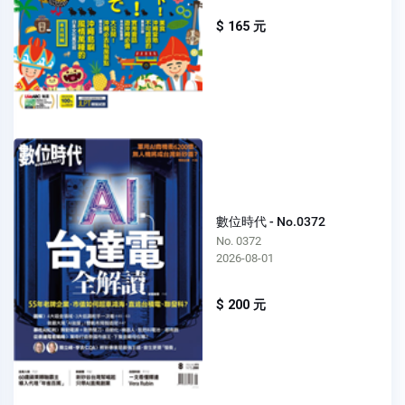
$ 165 元
數位時代 - No.0372
No. 0372
2026-08-01
$ 200 元