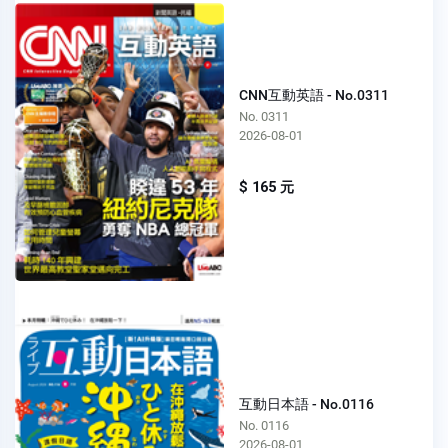
CNN互動英語 - No.0311
No. 0311
2026-08-01
$ 165 元
互動日本語 - No.0116
No. 0116
2026-08-01