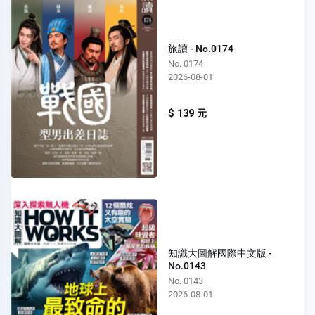
旅讀 - No.0174
No. 0174
2026-08-01
$ 139 元
知識大圖解國際中文版 -
No.0143
No. 0143
2026-08-01