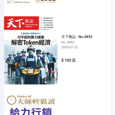
天下雜誌 - No.0853
No. 0853
2026-07-22
$ 153 元