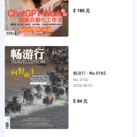
$ 180 元
畅游行 - No.0162
No. 0162
2026-08-01
$ 84 元