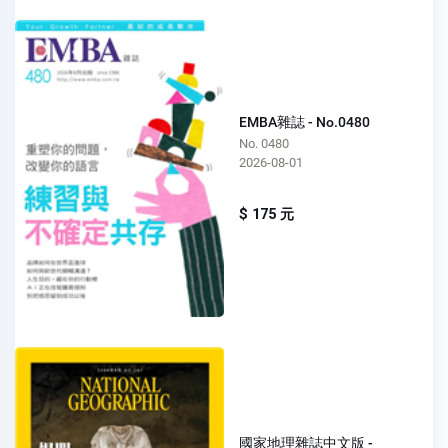
EMBA雜誌 - No.0480
No. 0480
2026-08-01
$ 175 元
國家地理雜誌中文版 -