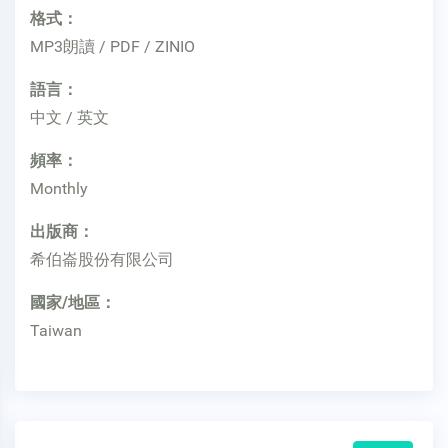
格式：
MP3朗讀 / PDF / ZINIO
語言：
中文 / 英文
頻率：
Monthly
出版商：
希伯崙股份有限公司
國家/地區：
Taiwan