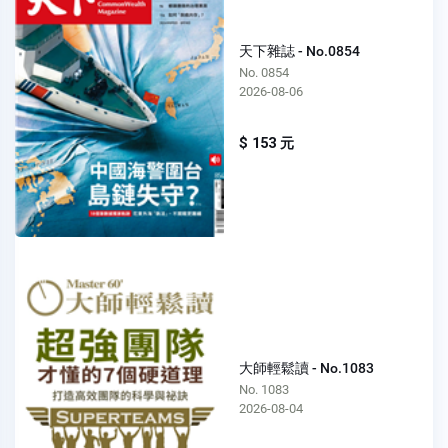
天下雜誌 - No.0854
No. 0854
2026-08-06
$ 153 元
大師輕鬆讀 - No.1083
No. 1083
2026-08-04