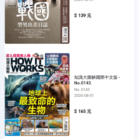
$ 139 元
知識大圖解國際中文版 -
No.0143
No. 0143
2026-08-01
$ 165 元