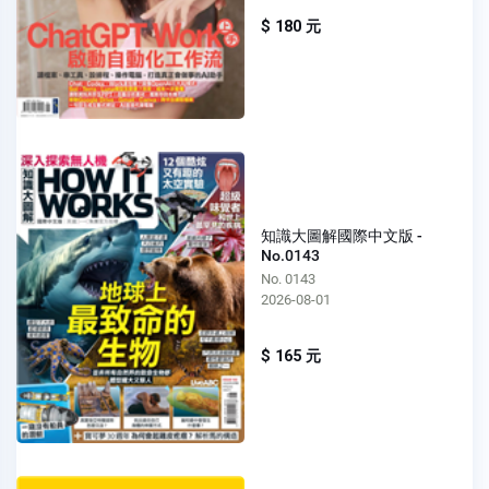
$ 180 元
知識大圖解國際中文版 -
No.0143
No. 0143
2026-08-01
$ 165 元