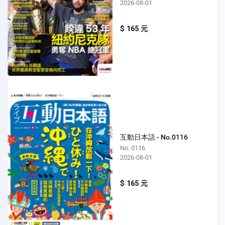
2026-08-01
$ 165 元
互動日本語 - No.0116
No. 0116
2026-08-01
$ 165 元