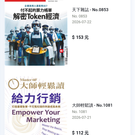
天下雜誌 - No.0853
No. 0853
2026-07-22
$ 153 元
大師輕鬆讀 - No.1081
No. 1081
2026-07-21
$ 112 元