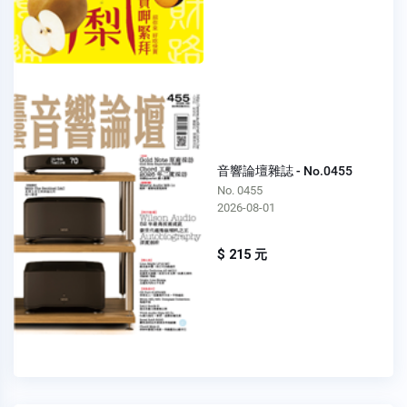
音響論壇雜誌 - No.0455
No. 0455
2026-08-01
$ 215 元