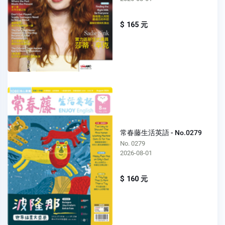
$ 165 元
常春藤生活英語 - No.0279
No. 0279
2026-08-01
$ 160 元