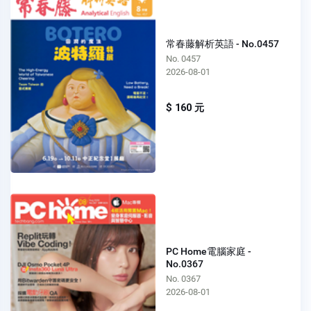
常春藤解析英語 - No.0457
No. 0457
2026-08-01
$ 160 元
PC Home電腦家庭 -
No.0367
No. 0367
2026-08-01