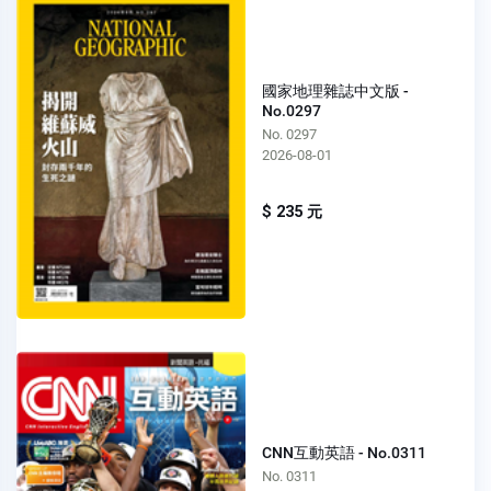
國家地理雜誌中文版 -
No.0297
No. 0297
2026-08-01
$ 235 元
CNN互動英語 - No.0311
No. 0311