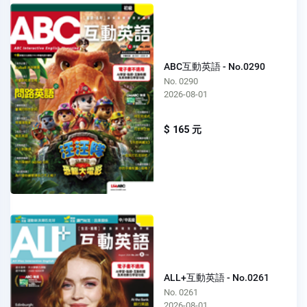
ABC互動英語 - No.0290
No. 0290
2026-08-01
$ 165 元
ALL+互動英語 - No.0261
No. 0261
2026-08-01