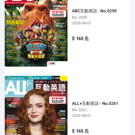
ABC互動英語 - No.0290
No. 0290
2026-08-01
$ 165 元
ALL+互動英語 - No.0261
No. 0261
2026-08-01
$ 165 元