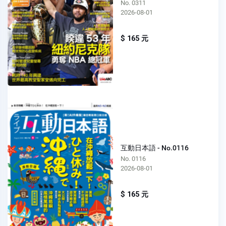
No. 0311
2026-08-01
$ 165 元
互動日本語 - No.0116
No. 0116
2026-08-01
$ 165 元