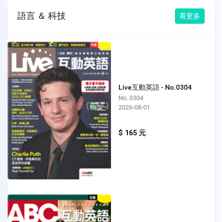
語言 ＆ 科技
看更多
Live互動英語 - No.0304
No. 0304
2026-08-01
$ 165 元