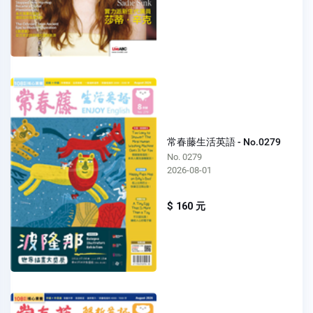
常春藤生活英語 - No.0279
No. 0279
2026-08-01
$ 160 元