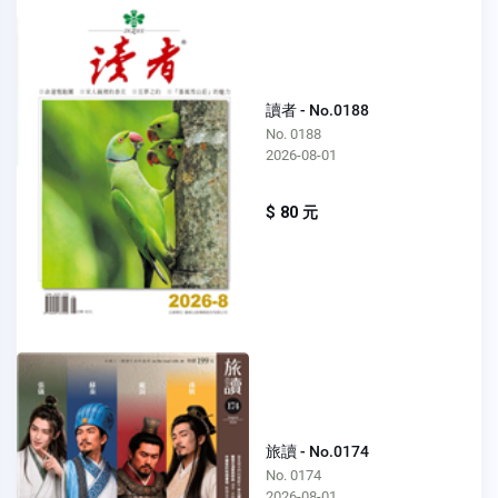
讀者 - No.0188
No. 0188
2026-08-01
$ 80 元
旅讀 - No.0174
No. 0174
2026-08-01