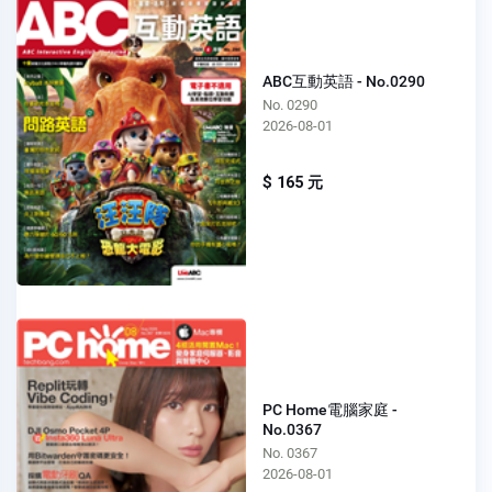
ABC互動英語 - No.0290
No. 0290
2026-08-01
$ 165 元
PC Home電腦家庭 -
No.0367
No. 0367
2026-08-01