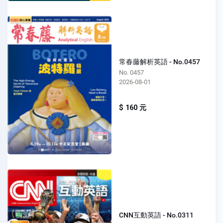
常春藤解析英語 - No.0457
No. 0457
2026-08-01
$ 160 元
CNN互動英語 - No.0311