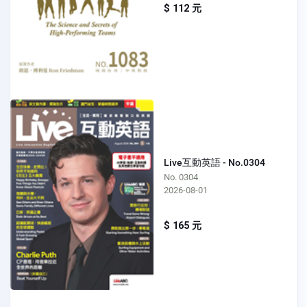
$ 112 元
Live互動英語 - No.0304
No. 0304
2026-08-01
$ 165 元