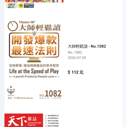
大師輕鬆讀 - No.1082
No. 1082
2026-07-29
$ 112 元