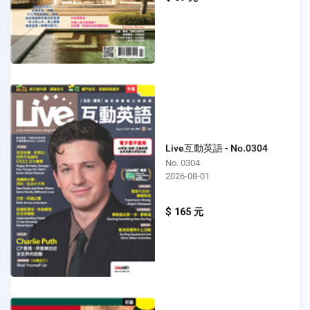
Live互動英語 - No.0304
No. 0304
2026-08-01
$ 165 元