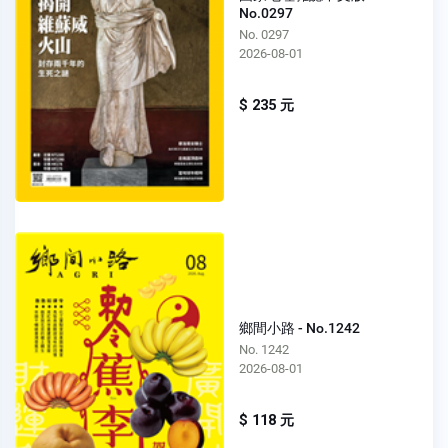
No.0297
No. 0297
2026-08-01
$ 235 元
鄉間小路 - No.1242
No. 1242
2026-08-01
$ 118 元