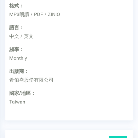
格式：
MP3朗讀 / PDF / ZINIO
語言：
中文 / 英文
頻率：
Monthly
出版商：
希伯崙股份有限公司
國家/地區：
Taiwan