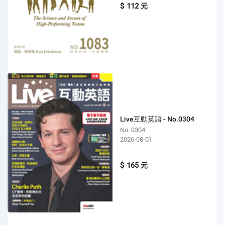
$ 112 元
Live互動英語 - No.0304
No. 0304
2026-08-01
$ 165 元