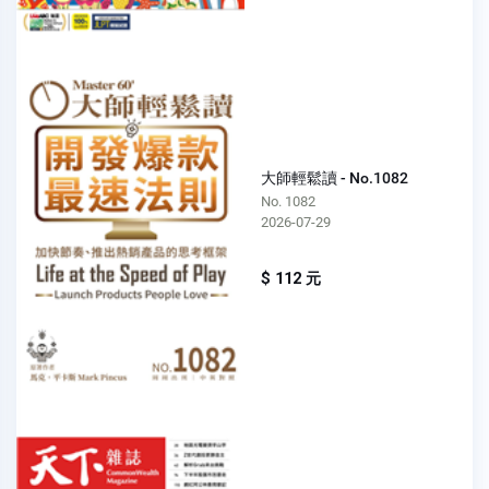
大師輕鬆讀 - No.1082
No. 1082
2026-07-29
$ 112 元