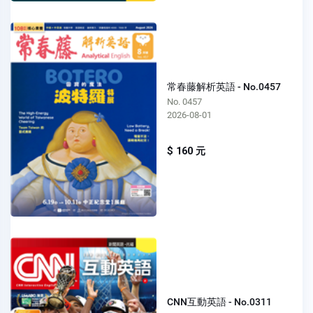
常春藤解析英語 - No.0457
No. 0457
2026-08-01
$ 160 元
CNN互動英語 - No.0311