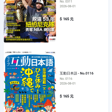
No. 0311
2026-08-01
$ 165 元
互動日本語 - No.0116
No. 0116
2026-08-01
$ 165 元