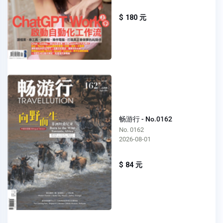
$ 180 元
畅游行 - No.0162
No. 0162
2026-08-01
$ 84 元