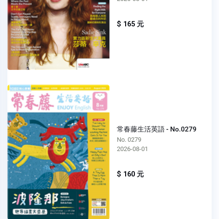
$ 165 元
常春藤生活英語 - No.0279
No. 0279
2026-08-01
$ 160 元