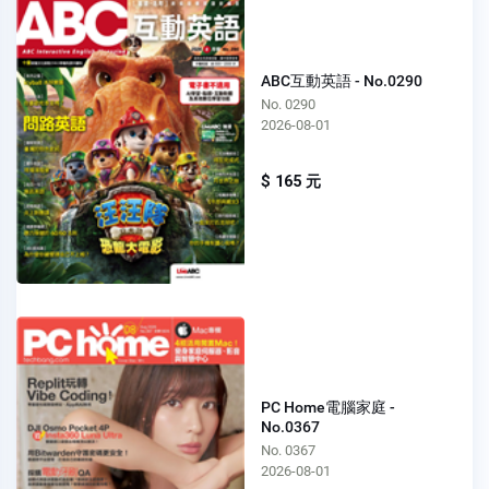
ABC互動英語 - No.0290
No. 0290
2026-08-01
$ 165 元
PC Home電腦家庭 -
No.0367
No. 0367
2026-08-01