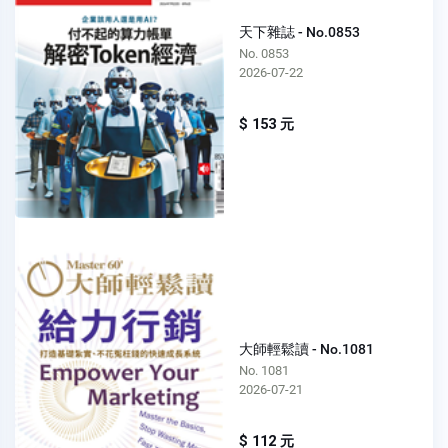
天下雜誌 - No.0853
No. 0853
2026-07-22
$ 153 元
大師輕鬆讀 - No.1081
No. 1081
2026-07-21
$ 112 元