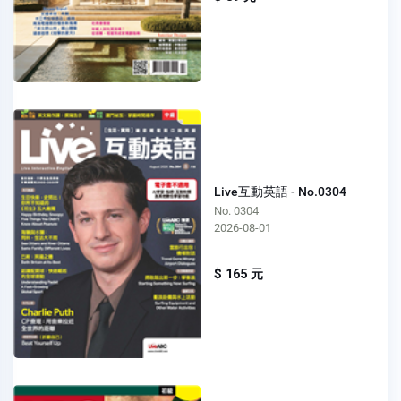
Live互動英語 - No.0304
No. 0304
2026-08-01
$ 165 元