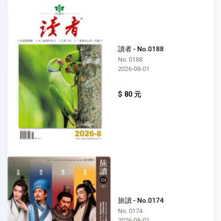
讀者 - No.0188
No. 0188
2026-08-01
$ 80 元
旅讀 - No.0174
No. 0174
2026-08-01