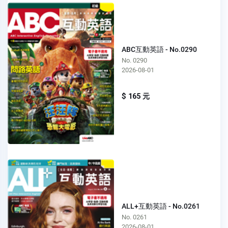
ABC互動英語 - No.0290
No. 0290
2026-08-01
$ 165 元
ALL+互動英語 - No.0261
No. 0261
2026-08-01