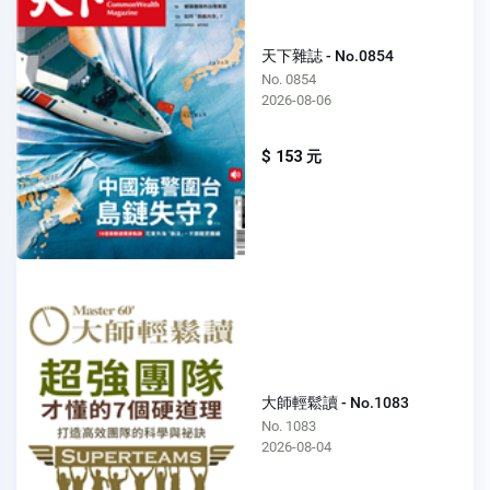
天下雜誌 - No.0854
No. 0854
2026-08-06
$ 153 元
大師輕鬆讀 - No.1083
No. 1083
2026-08-04