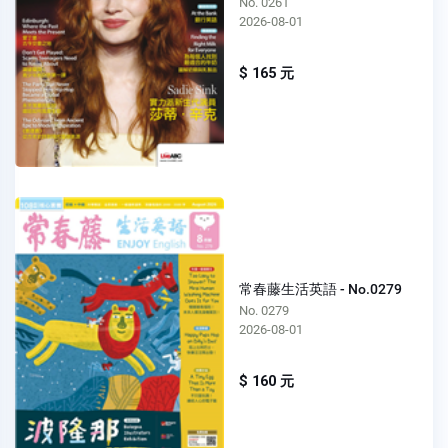
No. 0261
2026-08-01
$ 165 元
常春藤生活英語 - No.0279
No. 0279
2026-08-01
$ 160 元