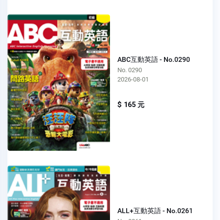
ABC互動英語 - No.0290
No. 0290
2026-08-01
$ 165 元
ALL+互動英語 - No.0261