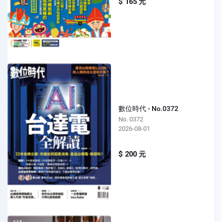
$ 165 元
數位時代 - No.0372
No. 0372
2026-08-01
$ 200 元