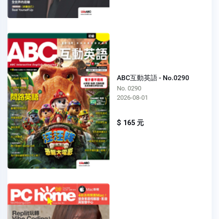
ABC互動英語 - No.0290
No. 0290
2026-08-01
$ 165 元