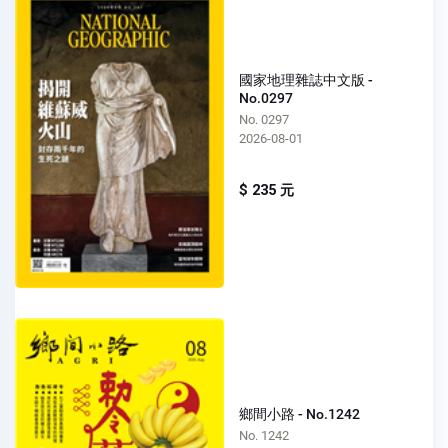
國家地理雜誌中文版 -
No.0297
No. 0297
2026-08-01
$ 235 元
鄉間小路 - No.1242
No. 1242