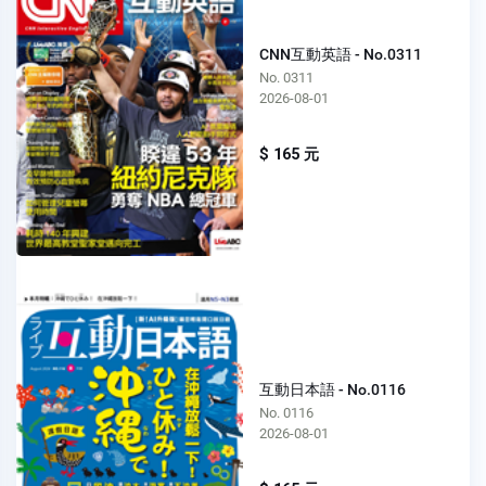
CNN互動英語 - No.0311
No. 0311
2026-08-01
$ 165 元
互動日本語 - No.0116
No. 0116
2026-08-01