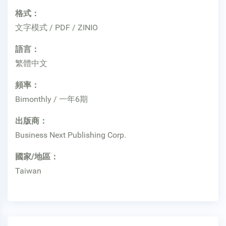
格式：
文字模式 / PDF / ZINIO
語言：
繁體中文
頻率：
Bimonthly / 一年6期
出版商：
Business Next Publishing Corp.
國家/地區：
Taiwan