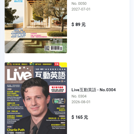
No. 0050
2027-07-01
$ 89 元
Live互動英語 - No.0304
No. 0304
2026-08-01
$ 165 元