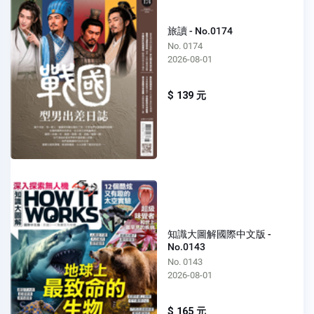
旅讀 - No.0174
No. 0174
2026-08-01
$ 139 元
知識大圖解國際中文版 -
No.0143
No. 0143
2026-08-01
$ 165 元