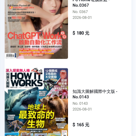
No.0367
No. 0367
2026-08-01
$ 180 元
知識大圖解國際中文版 -
No.0143
No. 0143
2026-08-01
$ 165 元