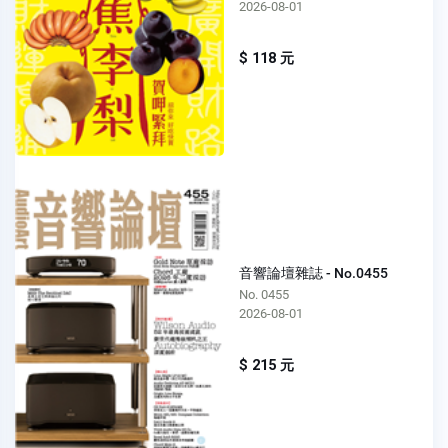
2026-08-01
$ 118 元
音響論壇雜誌 - No.0455
No. 0455
2026-08-01
$ 215 元