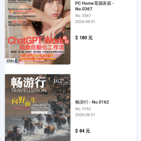
PC Home電腦家庭 -
No.0367
No. 0367
2026-08-01
$ 180 元
畅游行 - No.0162
No. 0162
2026-08-01
$ 84 元