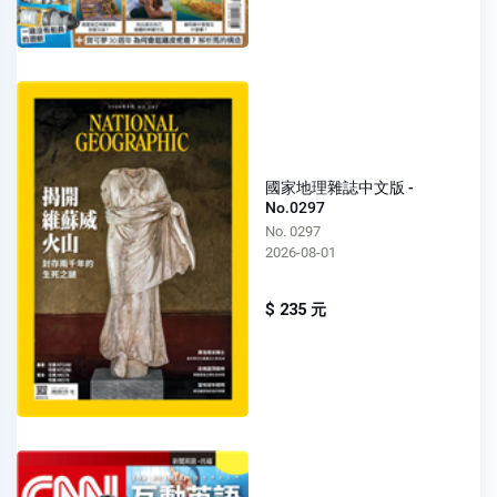
國家地理雜誌中文版 -
No.0297
No. 0297
2026-08-01
$ 235 元