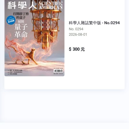
科學人雜誌繁中版 - No.0294
No. 0294
2026-08-01
$ 300 元