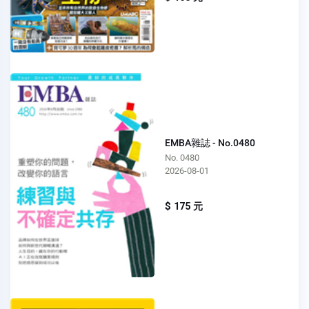
EMBA雜誌 - No.0480
No. 0480
2026-08-01
$ 175 元