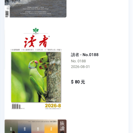
讀者 - No.0188
No. 0188
2026-08-01
$ 80 元