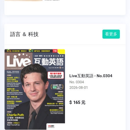
語言 ＆ 科技
看更多
Live互動英語 - No.0304
No. 0304
2026-08-01
$ 165 元