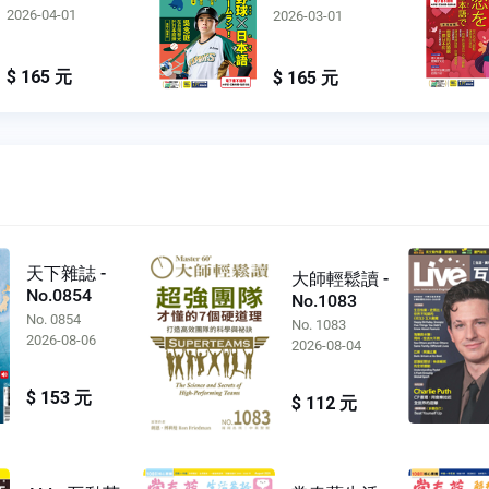
2026-04-01
2026-03-01
$ 165 元
$ 165 元
天下雜誌 -
大師輕鬆讀 -
No.0854
No.1083
No. 0854
No. 1083
2026-08-06
2026-08-04
$ 153 元
$ 112 元