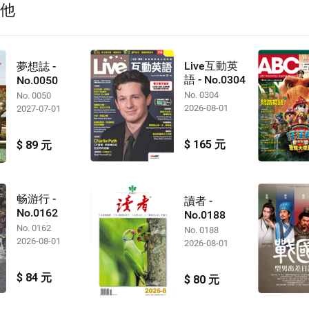
其他
Live互動英
夢想誌 -
語 - No.0304
No.0050
No. 0304
No. 0050
2026-08-01
2027-07-01
$ 165 元
$ 89 元
畅游行 -
讀者 -
No.0162
No.0188
No. 0162
No. 0188
2026-08-01
2026-08-01
$ 84 元
$ 80 元