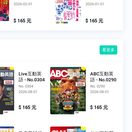
2026-02-01
2026-01-01
$ 165 元
$ 165 元
看更多
Live互動英
ABC互動英
語 - No.0304
語 - No.0290
No. 0304
No. 0290
2026-08-01
2026-08-01
$ 165 元
$ 165 元