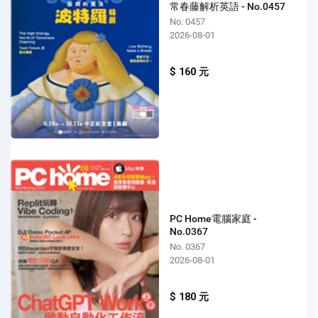
常春藤解析英語 - No.0457
No. 0457
2026-08-01
$ 160 元
PC Home電腦家庭 -
No.0367
No. 0367
2026-08-01
$ 180 元