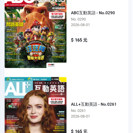
ABC互動英語 - No.0290
No. 0290
2026-08-01
$ 165 元
ALL+互動英語 - No.0261
No. 0261
2026-08-01
$ 165 元