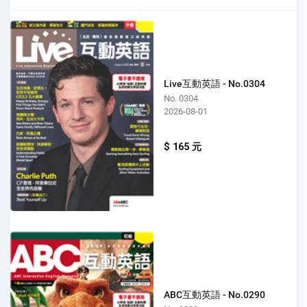
Live互動英語 - No.0304
No. 0304
2026-08-01
$ 165 元
ABC互動英語 - No.0290