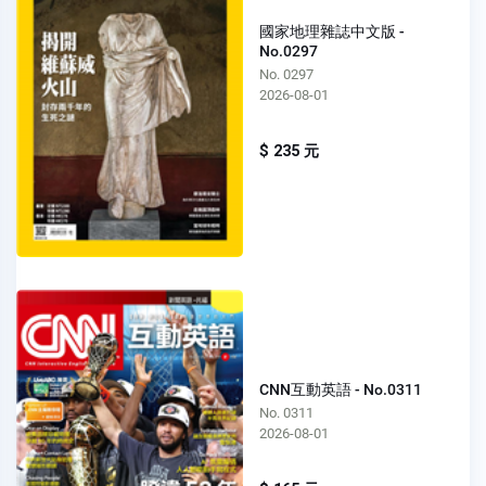
國家地理雜誌中文版 -
No.0297
No. 0297
2026-08-01
$ 235 元
CNN互動英語 - No.0311
No. 0311
2026-08-01