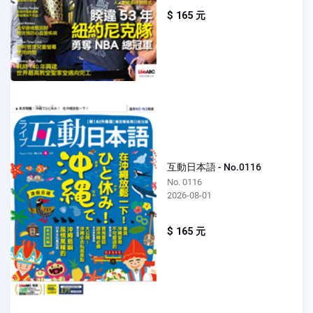
$ 165 元
互動日本語 - No.0116
No. 0116
2026-08-01
$ 165 元