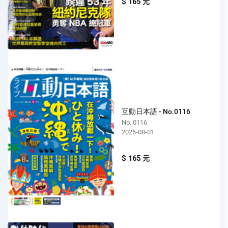
$ 165 元
互動日本語 - No.0116
No. 0116
2026-08-01
$ 165 元