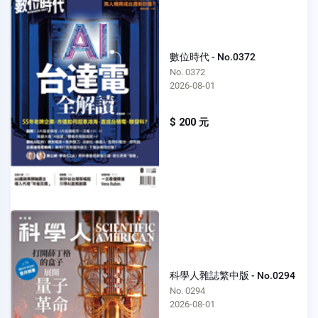
數位時代 - No.0372
No. 0372
2026-08-01
$ 200 元
科學人雜誌繁中版 - No.0294
No. 0294
2026-08-01