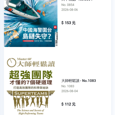
No. 0854
2026-08-06
$ 153 元
大師輕鬆讀 - No.1083
No. 1083
2026-08-04
$ 112 元