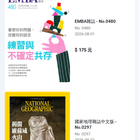
EMBA雜誌 - No.0480
No. 0480
2026-08-01
$ 175 元
國家地理雜誌中文版 -
No.0297
No. 0297
2026-08-01