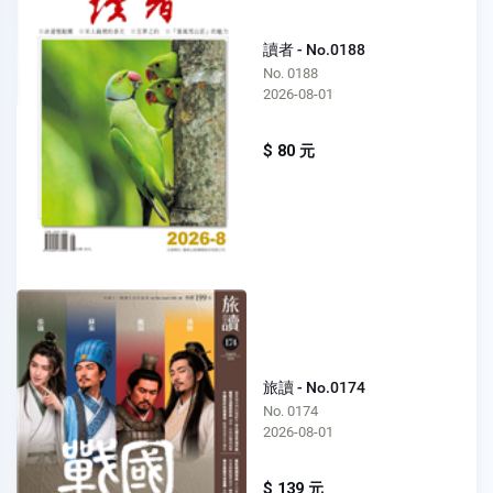
讀者 - No.0188
No. 0188
2026-08-01
$ 80 元
旅讀 - No.0174
No. 0174
2026-08-01
$ 139 元