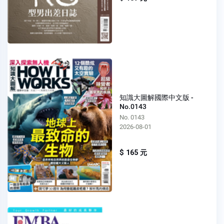
知識大圖解國際中文版 -
No.0143
No. 0143
2026-08-01
$ 165 元