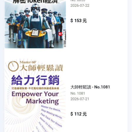
2026-07-22
$ 153 元
大師輕鬆讀 - No.1081
No. 1081
2026-07-21
$ 112 元