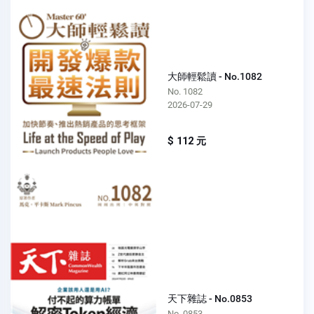
大師輕鬆讀 - No.1082
No. 1082
2026-07-29
$ 112 元
天下雜誌 - No.0853
No. 0853