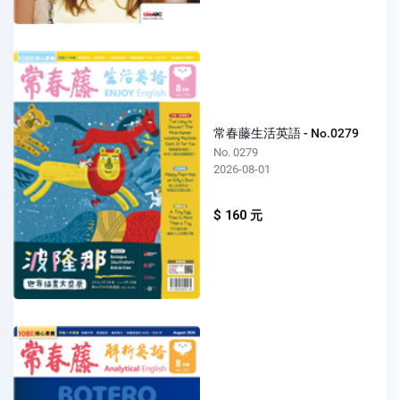
常春藤生活英語 - No.0279
No. 0279
2026-08-01
$ 160 元