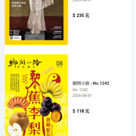
$ 235 元
鄉間小路 - No.1242
No. 1242
2026-08-01
$ 118 元