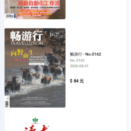
畅游行 - No.0162
No. 0162
2026-08-01
$ 84 元