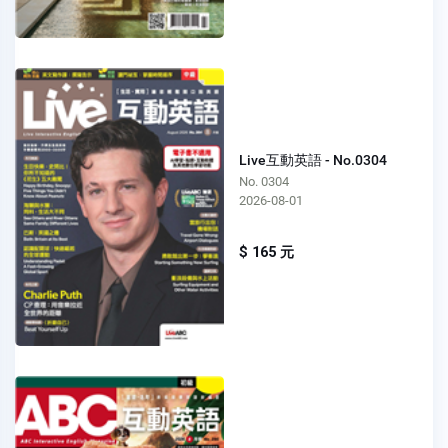
Live互動英語 - No.0304
No. 0304
2026-08-01
$ 165 元