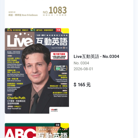
Live互動英語 - No.0304
No. 0304
2026-08-01
$ 165 元