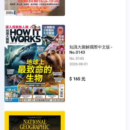
知識大圖解國際中文版 -
No.0143
No. 0143
2026-08-01
$ 165 元