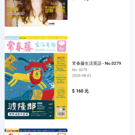
常春藤生活英語 - No.0279
No. 0279
2026-08-01
$ 160 元