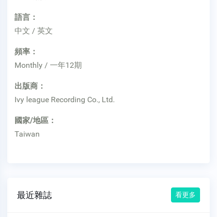
語言：
中文 / 英文
頻率：
Monthly / 一年12期
出版商：
Ivy league Recording Co., Ltd.
國家/地區：
Taiwan
最近雜誌
看更多