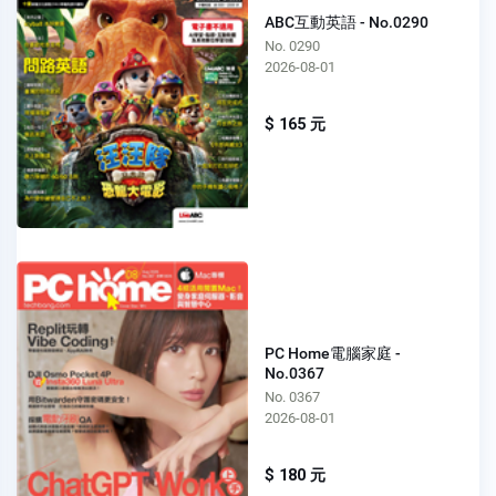
ABC互動英語 - No.0290
No. 0290
2026-08-01
$ 165 元
PC Home電腦家庭 -
No.0367
No. 0367
2026-08-01
$ 180 元