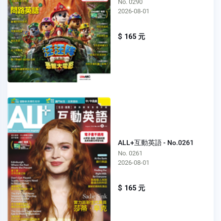
No. 0290
2026-08-01
$ 165 元
ALL+互動英語 - No.0261
No. 0261
2026-08-01
$ 165 元