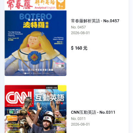
常春藤解析英語 - No.0457
No. 0457
2026-08-01
$ 160 元
CNN互動英語 - No.0311
No. 0311
2026-08-01