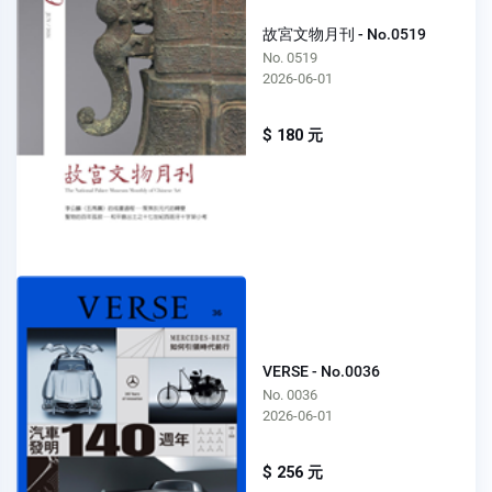
故宮文物月刊 - No.0519
No. 0519
2026-06-01
$ 180 元
VERSE - No.0036
No. 0036
2026-06-01
$ 256 元