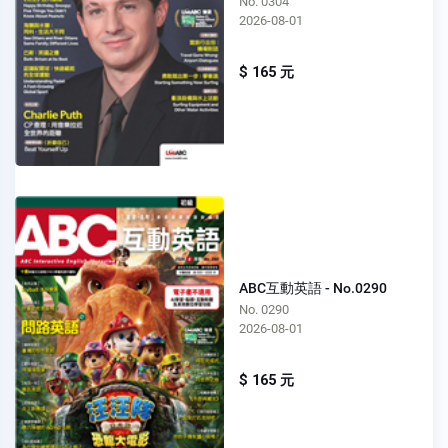
No. 0304
2026-08-01
$ 165 元
ABC互動英語 - No.0290
No. 0290
2026-08-01
$ 165 元