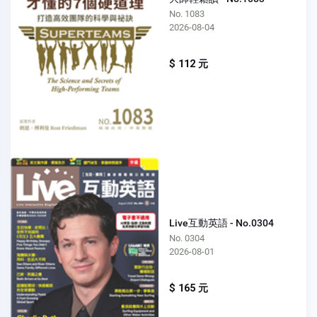
No. 1083
2026-08-04
$ 112 元
Live互動英語 - No.0304
No. 0304
2026-08-01
$ 165 元