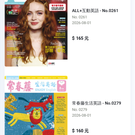
ALL+互動英語 - No.0261
No. 0261
2026-08-01
$ 165 元
常春藤生活英語 - No.0279
No. 0279
2026-08-01
$ 160 元