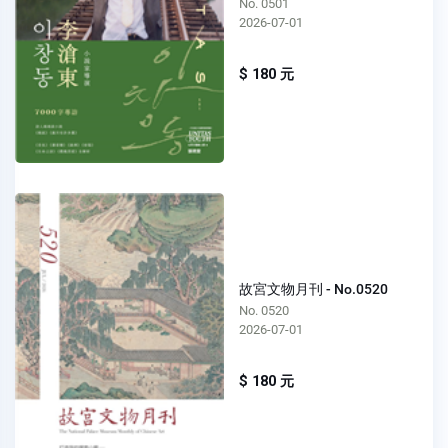
No. 0501
2026-07-01
$ 180 元
故宮文物月刊 - No.0520
No. 0520
2026-07-01
$ 180 元