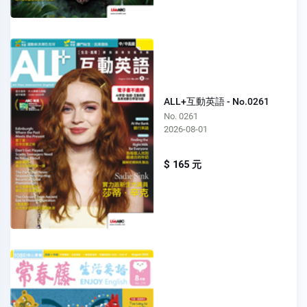
ALL+互動英語 - No.0261
No. 0261
2026-08-01
$ 165 元