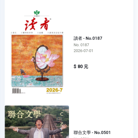
讀者 - No.0187
No. 0187
2026-07-01
$ 80 元
聯合文學 - No.0501