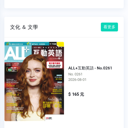
文化 ＆ 文學
看更多
ALL+互動英語 - No.0261
No. 0261
2026-08-01
$ 165 元