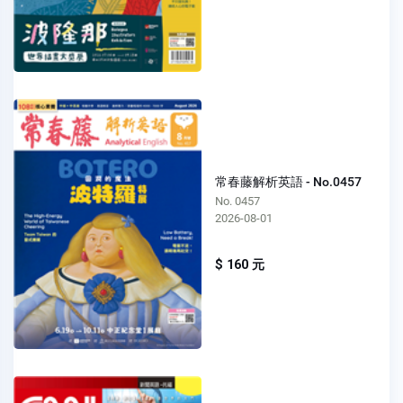
常春藤解析英語 - No.0457
No. 0457
2026-08-01
$ 160 元