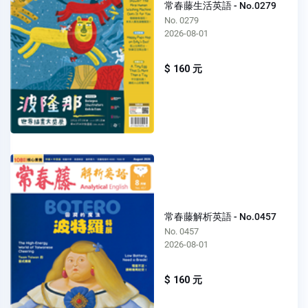
常春藤生活英語 - No.0279
No. 0279
2026-08-01
$ 160 元
常春藤解析英語 - No.0457
No. 0457
2026-08-01
$ 160 元