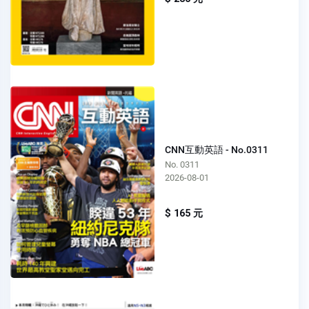
CNN互動英語 - No.0311
No. 0311
2026-08-01
$ 165 元