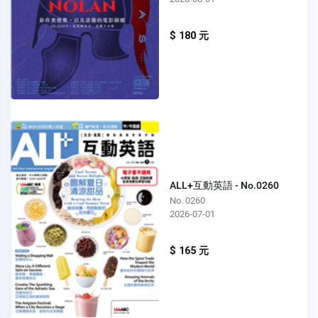
$ 180 元
ALL+互動英語 - No.0260
No. 0260
2026-07-01
$ 165 元