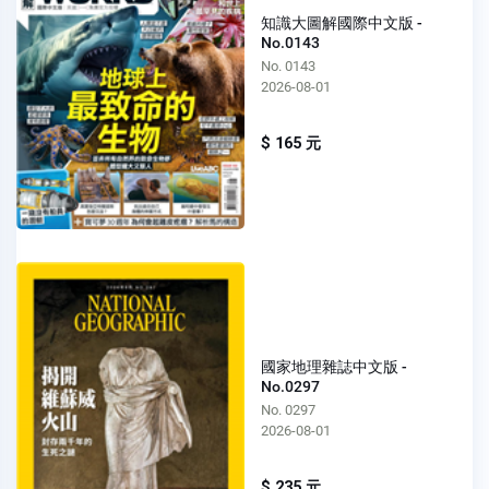
知識大圖解國際中文版 -
No.0143
No. 0143
2026-08-01
$ 165 元
國家地理雜誌中文版 -
No.0297
No. 0297
2026-08-01
$ 235 元