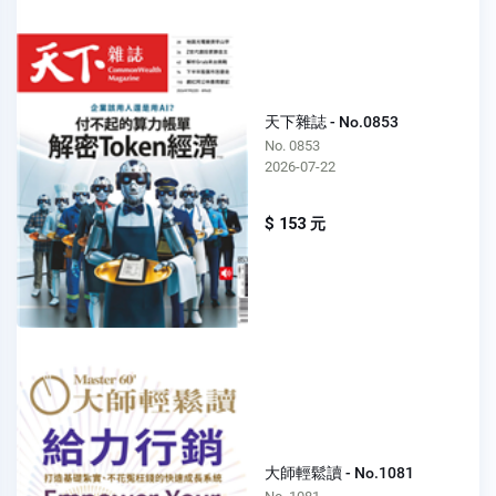
天下雜誌 - No.0853
No. 0853
2026-07-22
$ 153 元
大師輕鬆讀 - No.1081