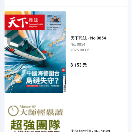
天下雜誌 - No.0854
No. 0854
2026-08-06
$ 153 元
大師輕鬆讀 - No.1083