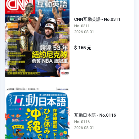
CNN互動英語 - No.0311
No. 0311
2026-08-01
$ 165 元
互動日本語 - No.0116
No. 0116
2026-08-01