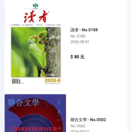
讀者 - No.0188
No. 0188
2026-08-01
$ 80 元
聯合文學 - No.0502
No. 0502
2026-08-01