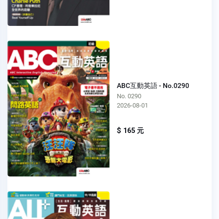
ABC互動英語 - No.0290
No. 0290
2026-08-01
$ 165 元