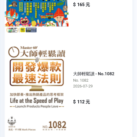
$ 165 元
大師輕鬆讀 - No.1082
No. 1082
2026-07-29
$ 112 元