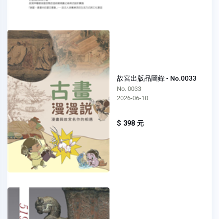
故宮出版品圖錄 - No.0033
No. 0033
2026-06-10
$ 398 元