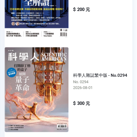
$ 200 元
科學人雜誌繁中版 - No.0294
No. 0294
2026-08-01
$ 300 元