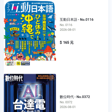
互動日本語 - No.0116
No. 0116
2026-08-01
$ 165 元
數位時代 - No.0372
No. 0372
2026-08-01