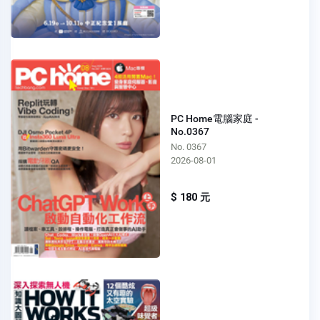
PC Home電腦家庭 -
No.0367
No. 0367
2026-08-01
$ 180 元