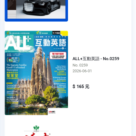
ALL+互動英語 - No.0259
No. 0259
2026-06-01
$ 165 元