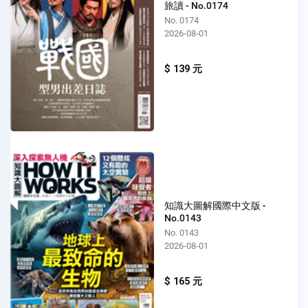
旅讀 - No.0174
No. 0174
2026-08-01
$ 139 元
知識大圖解國際中文版 -
No.0143
No. 0143
2026-08-01
$ 165 元