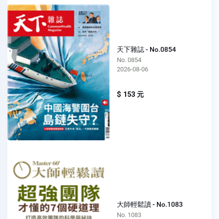
天下雜誌 - No.0854
No. 0854
2026-08-06
$ 153 元
大師輕鬆讀 - No.1083
No. 1083