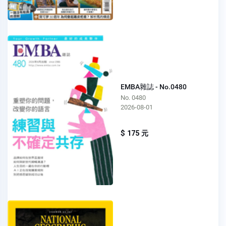
EMBA雜誌 - No.0480
No. 0480
2026-08-01
$ 175 元