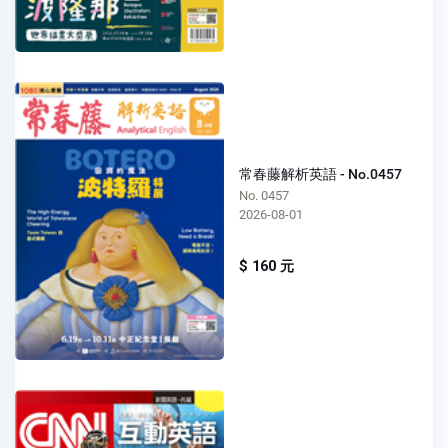
常春藤解析英語 - No.0457
No. 0457
2026-08-01
$ 160 元