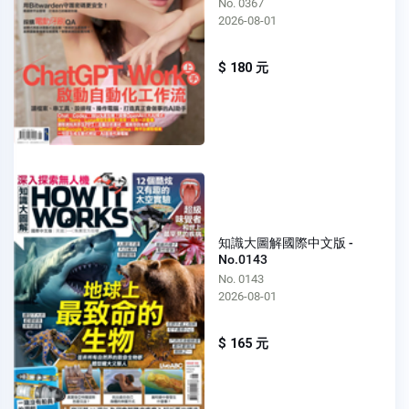
No. 0367
2026-08-01
$ 180 元
知識大圖解國際中文版 -
No.0143
No. 0143
2026-08-01
$ 165 元