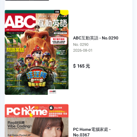
ABC互動英語 - No.0290
No. 0290
2026-08-01
$ 165 元
PC Home電腦家庭 -
No.0367