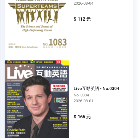
2026-08-04
$ 112 元
Live互動英語 - No.0304
No. 0304
2026-08-01
$ 165 元