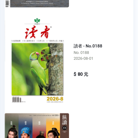
讀者 - No.0188
No. 0188
2026-08-01
$ 80 元