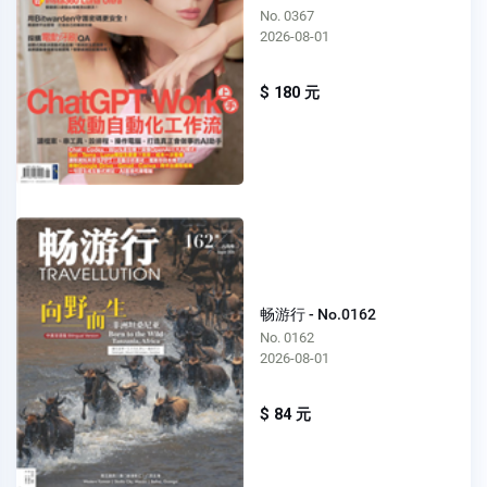
No. 0367
2026-08-01
$ 180 元
畅游行 - No.0162
No. 0162
2026-08-01
$ 84 元