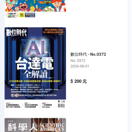
數位時代 - No.0372
No. 0372
2026-08-01
$ 200 元