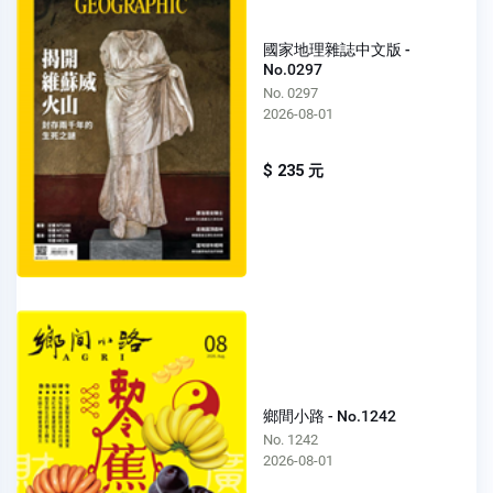
國家地理雜誌中文版 -
No.0297
No. 0297
2026-08-01
$ 235 元
鄉間小路 - No.1242
No. 1242
2026-08-01