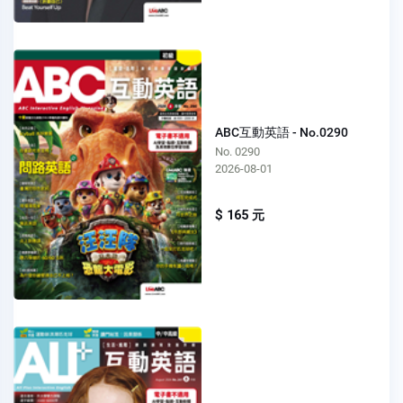
ABC互動英語 - No.0290
No. 0290
2026-08-01
$ 165 元