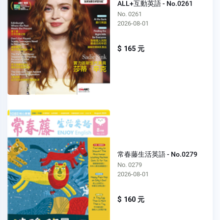
ALL+互動英語 - No.0261
No. 0261
2026-08-01
$ 165 元
常春藤生活英語 - No.0279
No. 0279
2026-08-01
$ 160 元