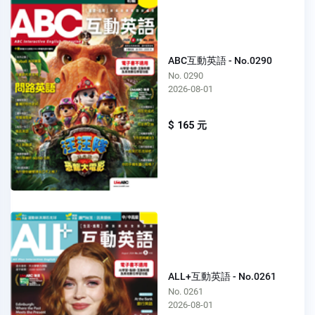
ABC互動英語 - No.0290
No. 0290
2026-08-01
$ 165 元
ALL+互動英語 - No.0261
No. 0261
2026-08-01