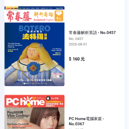
常春藤解析英語 - No.0457
No. 0457
2026-08-01
$ 160 元
PC Home電腦家庭 -
No.0367