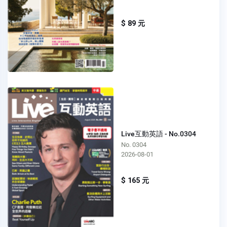
$ 89 元
Live互動英語 - No.0304
No. 0304
2026-08-01
$ 165 元