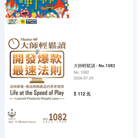
大師輕鬆讀 - No.1082
No. 1082
2026-07-29
$ 112 元