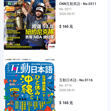
CNN互動英語 - No.0311
No. 0311
2026-08-01
$ 165 元
互動日本語 - No.0116
No. 0116
2026-08-01
$ 165 元