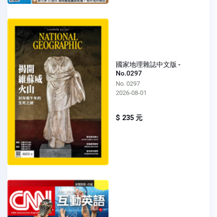
國家地理雜誌中文版 -
No.0297
No. 0297
2026-08-01
$ 235 元