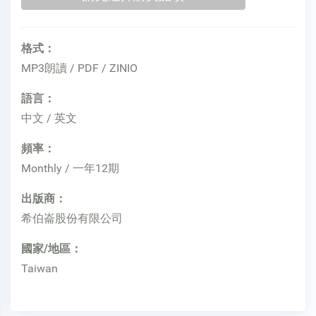
格式：
MP3朗讀 / PDF / ZINIO
語言：
中文 / 英文
頻率：
Monthly / 一年12期
出版商：
希伯崙股份有限公司
國家/地區：
Taiwan