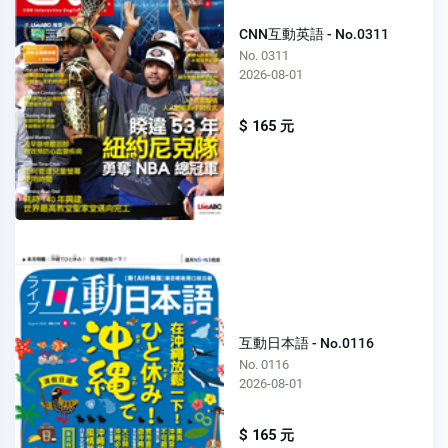
CNN互動英語 - No.0311
No. 0311
2026-08-01
$ 165 元
互動日本語 - No.0116
No. 0116
2026-08-01
$ 165 元