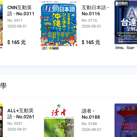
CNN互動英
互動日本語 -
語 - No.0311
No.0116
No. 0311
No. 0116
2026-08-01
2026-08-01
$ 165 元
$ 165 元
文學
ALL+互動英
讀者 -
語 - No.0261
No.0188
No. 0261
No. 0188
2026-08-01
2026-08-01