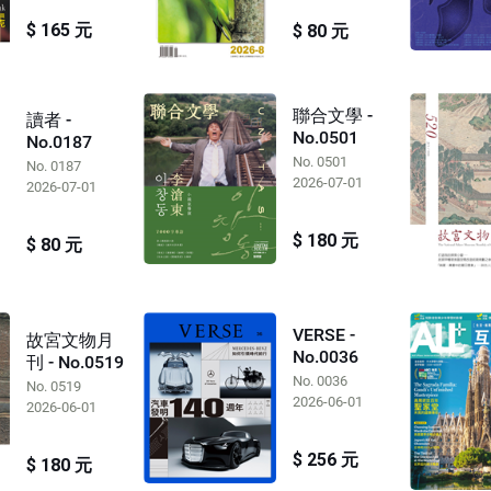
$ 165 元
$ 80 元
聯合文學 -
讀者 -
No.0501
No.0187
No. 0501
No. 0187
2026-07-01
2026-07-01
$ 180 元
$ 80 元
VERSE -
故宮文物月
No.0036
刊 - No.0519
No. 0036
No. 0519
2026-06-01
2026-06-01
$ 256 元
$ 180 元