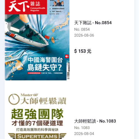
天下雜誌 - No.0854
No. 0854
2026-08-06
$ 153 元
大師輕鬆讀 - No.1083
No. 1083
2026-08-04