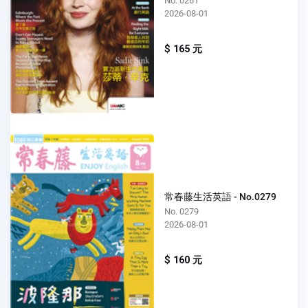
No. 0261
2026-08-01
$ 165 元
常春藤生活英語 - No.0279
No. 0279
2026-08-01
$ 160 元