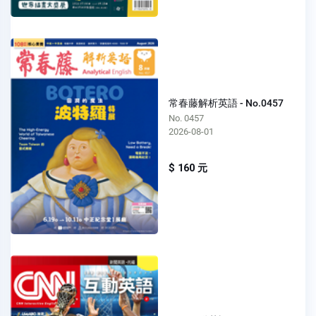
常春藤解析英語 - No.0457
No. 0457
2026-08-01
$ 160 元