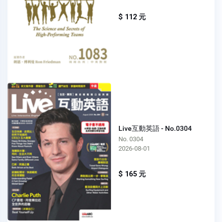
$ 112 元
Live互動英語 - No.0304
No. 0304
2026-08-01
$ 165 元