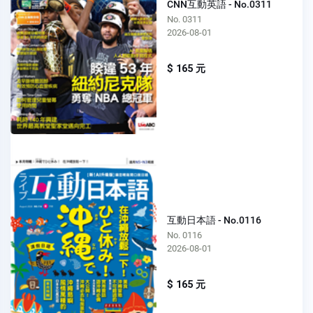
CNN互動英語 - No.0311
No. 0311
2026-08-01
$ 165 元
互動日本語 - No.0116
No. 0116
2026-08-01
$ 165 元