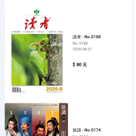
讀者 - No.0188
No. 0188
2026-08-01
$ 80 元
旅讀 - No.0174