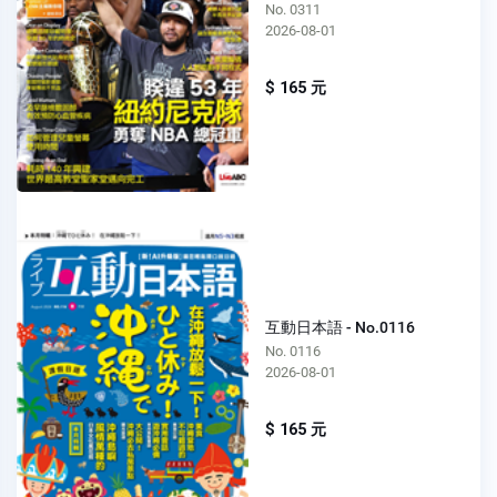
No. 0311
2026-08-01
$ 165 元
互動日本語 - No.0116
No. 0116
2026-08-01
$ 165 元