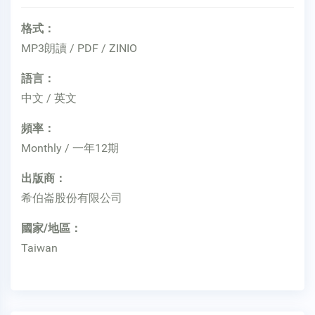
格式：
MP3朗讀 / PDF / ZINIO
語言：
中文 / 英文
頻率：
Monthly / 一年12期
出版商：
希伯崙股份有限公司
國家/地區：
Taiwan