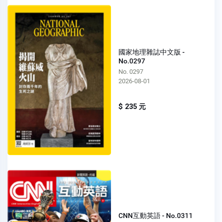
國家地理雜誌中文版 -
No.0297
No. 0297
2026-08-01
$ 235 元
CNN互動英語 - No.0311