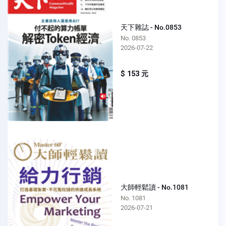
天下雜誌 - No.0853
No. 0853
2026-07-22
$ 153 元
大師輕鬆讀 - No.1081
No. 1081
2026-07-21