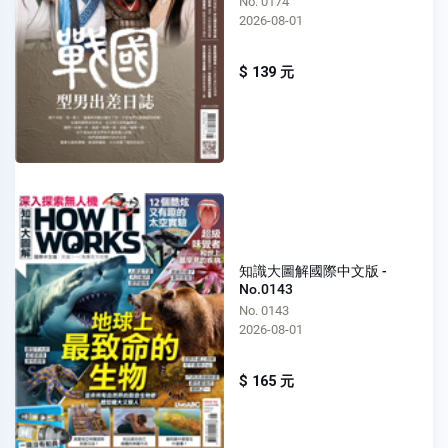
No. 0174
2026-08-01
$ 139 元
知識大圖解國際中文版 -
No.0143
No. 0143
2026-08-01
$ 165 元