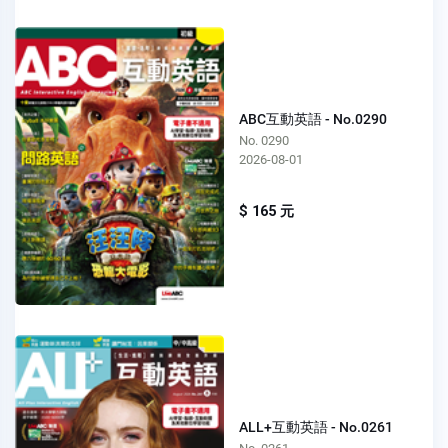
ABC互動英語 - No.0290
No. 0290
2026-08-01
$ 165 元
ALL+互動英語 - No.0261