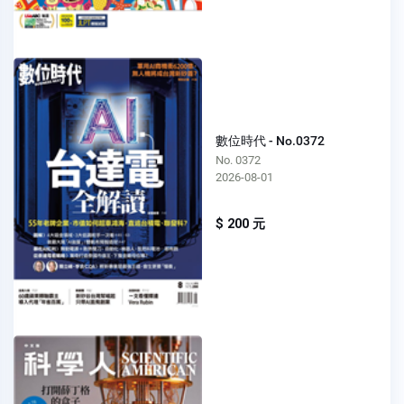
數位時代 - No.0372
No. 0372
2026-08-01
$ 200 元