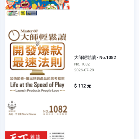
大師輕鬆讀 - No.1082
No. 1082
2026-07-29
$ 112 元