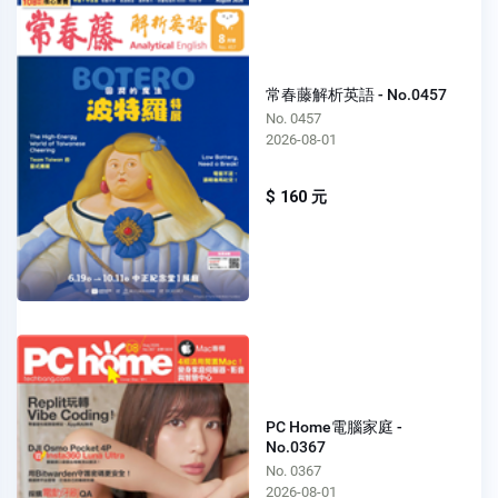
常春藤解析英語 - No.0457
No. 0457
2026-08-01
$ 160 元
PC Home電腦家庭 -
No.0367
No. 0367
2026-08-01