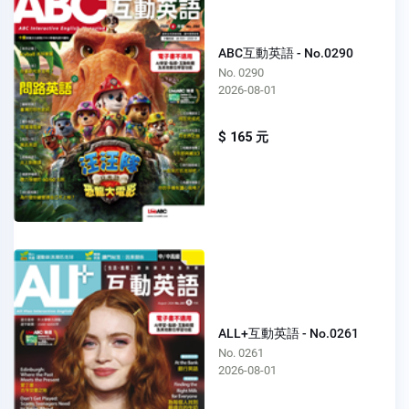
ABC互動英語 - No.0290
No. 0290
2026-08-01
$ 165 元
ALL+互動英語 - No.0261
No. 0261
2026-08-01