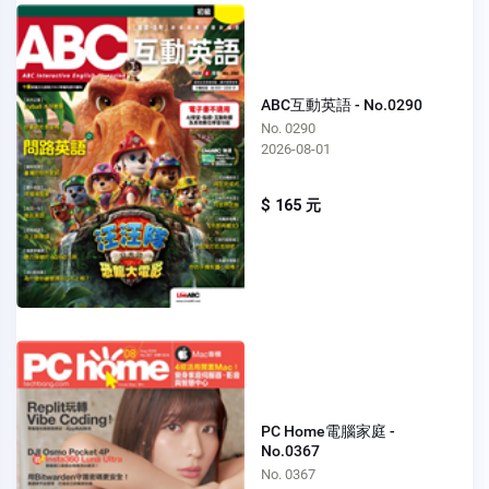
ABC互動英語 - No.0290
No. 0290
2026-08-01
$ 165 元
PC Home電腦家庭 -
No.0367
No. 0367