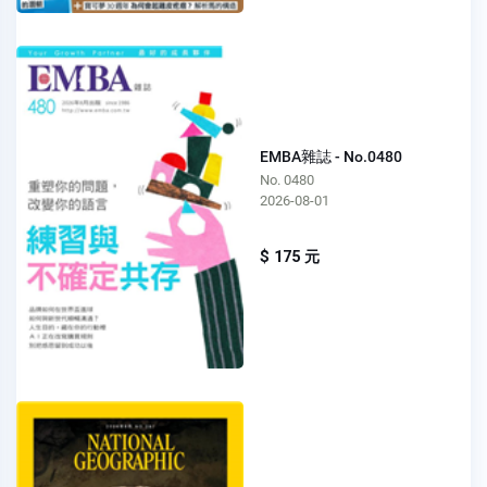
EMBA雜誌 - No.0480
No. 0480
2026-08-01
$ 175 元