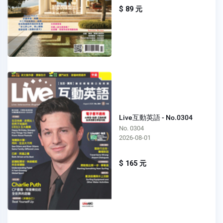
$ 89 元
Live互動英語 - No.0304
No. 0304
2026-08-01
$ 165 元