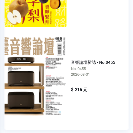
音響論壇雜誌 - No.0455
No. 0455
2026-08-01
$ 215 元