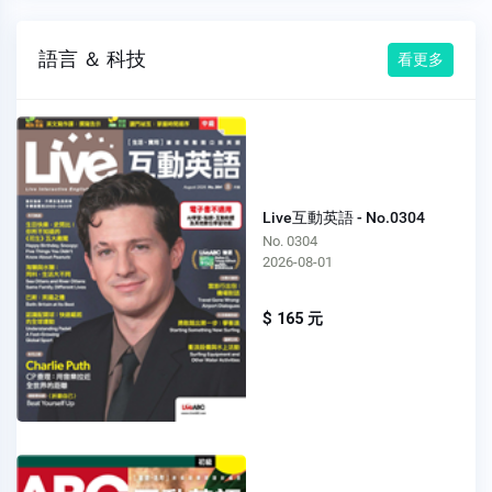
語言 ＆ 科技
看更多
Live互動英語 - No.0304
No. 0304
2026-08-01
$ 165 元