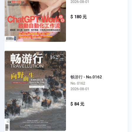
2026-08-01
$ 180 元
畅游行 - No.0162
No. 0162
2026-08-01
$ 84 元