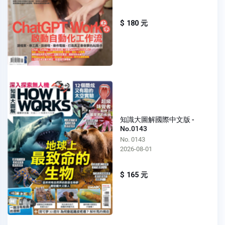
$ 180 元
知識大圖解國際中文版 -
No.0143
No. 0143
2026-08-01
$ 165 元