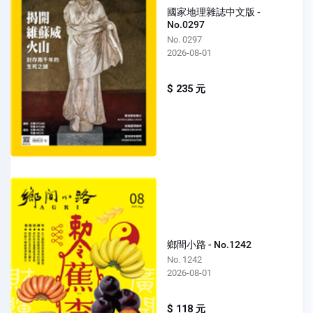
國家地理雜誌中文版 -
No.0297
No. 0297
2026-08-01
$ 235 元
鄉間小路 - No.1242
No. 1242
2026-08-01
$ 118 元