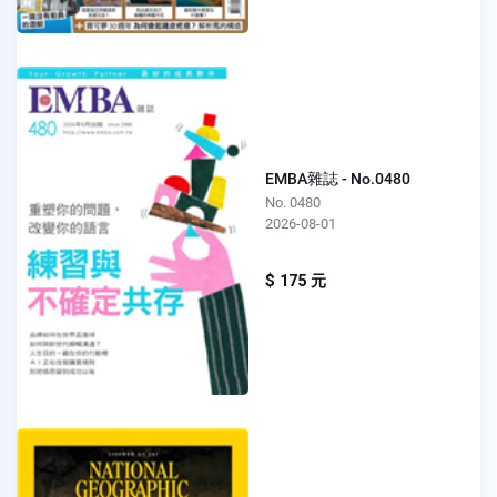
EMBA雜誌 - No.0480
No. 0480
2026-08-01
$ 175 元