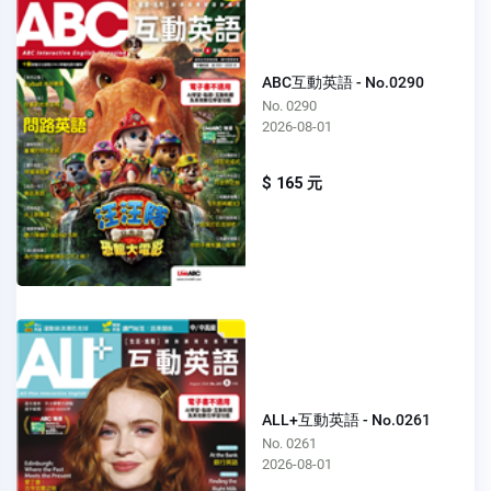
ABC互動英語 - No.0290
No. 0290
2026-08-01
$ 165 元
ALL+互動英語 - No.0261
No. 0261
2026-08-01