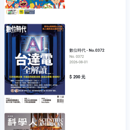
數位時代 - No.0372
No. 0372
2026-08-01
$ 200 元