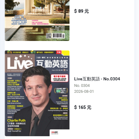
$ 89 元
Live互動英語 - No.0304
No. 0304
2026-08-01
$ 165 元