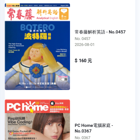
常春藤解析英語 - No.0457
No. 0457
2026-08-01
$ 160 元
PC Home電腦家庭 -
No.0367
No. 0367