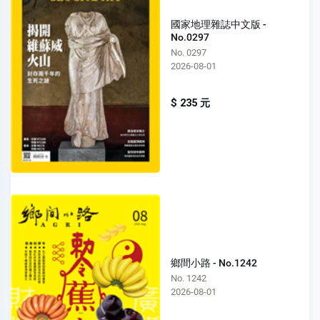
國家地理雜誌中文版 -
No.0297
No. 0297
2026-08-01
$ 235 元
鄉間小路 - No.1242
No. 1242
2026-08-01