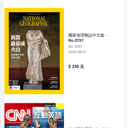
國家地理雜誌中文版 -
No.0297
No. 0297
2026-08-01
$ 235 元