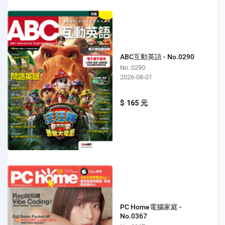
ABC互動英語 - No.0290
No. 0290
2026-08-01
$ 165 元
PC Home電腦家庭 -
No.0367