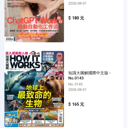
2026-08-01
$ 180 元
知識大圖解國際中文版 -
No.0143
No. 0143
2026-08-01
$ 165 元