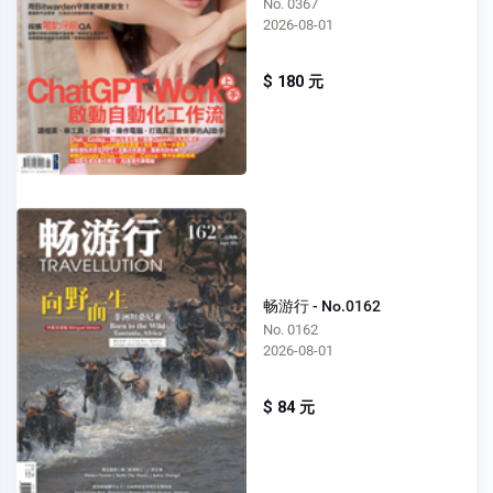
No. 0367
2026-08-01
$ 180 元
畅游行 - No.0162
No. 0162
2026-08-01
$ 84 元