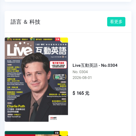
語言 ＆ 科技
看更多
Live互動英語 - No.0304
No. 0304
2026-08-01
$ 165 元