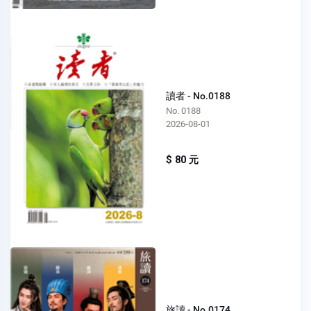
讀者 - No.0188
No. 0188
2026-08-01
$ 80 元
旅讀 - No.0174