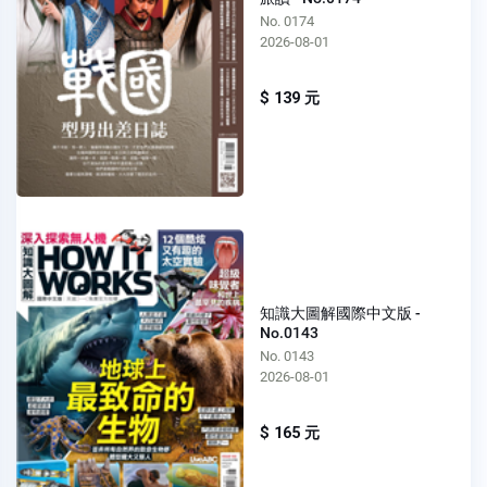
No. 0174
2026-08-01
$ 139 元
知識大圖解國際中文版 -
No.0143
No. 0143
2026-08-01
$ 165 元