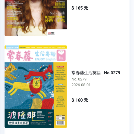
$ 165 元
常春藤生活英語 - No.0279
No. 0279
2026-08-01
$ 160 元