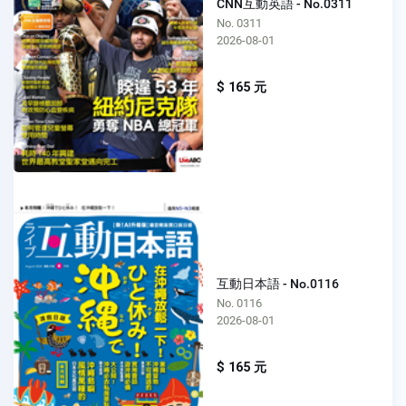
CNN互動英語 - No.0311
No. 0311
2026-08-01
$ 165 元
互動日本語 - No.0116
No. 0116
2026-08-01
$ 165 元