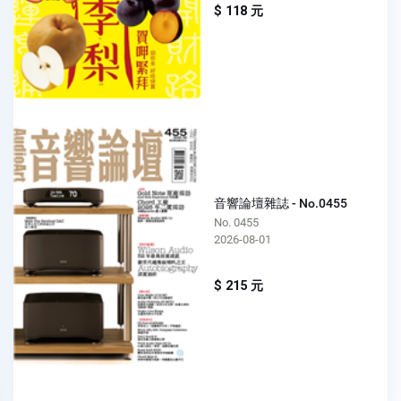
$ 118 元
音響論壇雜誌 - No.0455
No. 0455
2026-08-01
$ 215 元