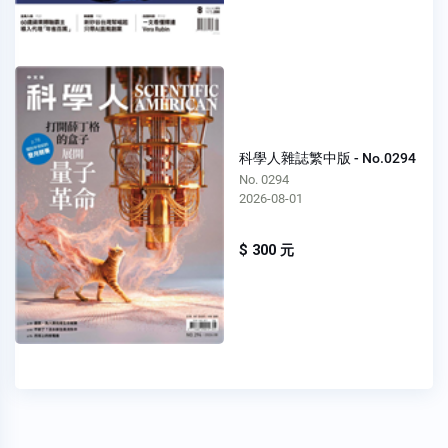
科學人雜誌繁中版 - No.0294
No. 0294
2026-08-01
$ 300 元