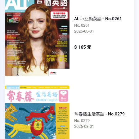
ALL+互動英語 - No.0261
No. 0261
2026-08-01
$ 165 元
常春藤生活英語 - No.0279
No. 0279
2026-08-01