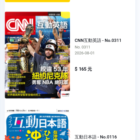
CNN互動英語 - No.0311
No. 0311
2026-08-01
$ 165 元
互動日本語 - No.0116