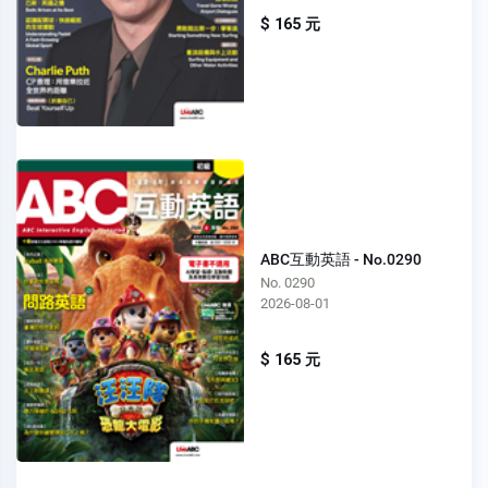
$ 165 元
ABC互動英語 - No.0290
No. 0290
2026-08-01
$ 165 元