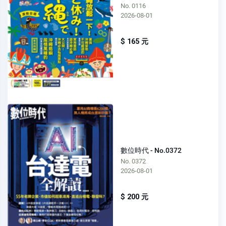
No. 0116
2026-08-01
$ 165 元
數位時代 - No.0372
No. 0372
2026-08-01
$ 200 元