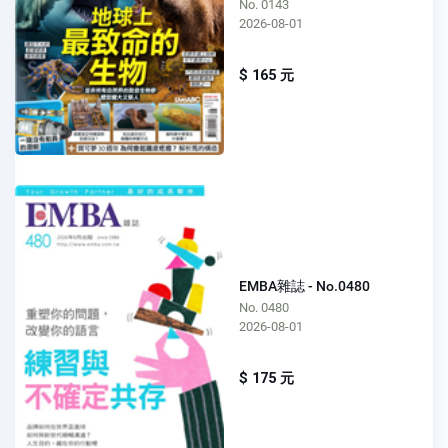
No. 0143
2026-08-01
$ 165 元
EMBA雜誌 - No.0480
No. 0480
2026-08-01
$ 175 元