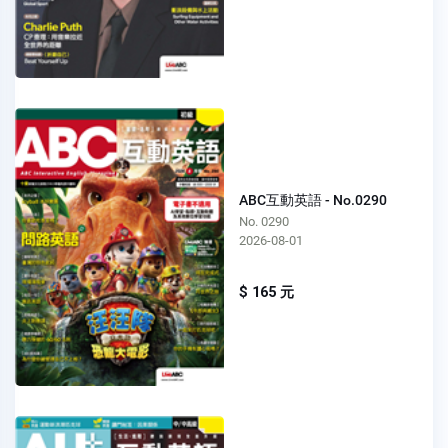
ABC互動英語 - No.0290
No. 0290
2026-08-01
$ 165 元