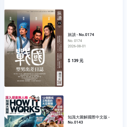
旅讀 - No.0174
No. 0174
2026-08-01
$ 139 元
知識大圖解國際中文版 -
No.0143