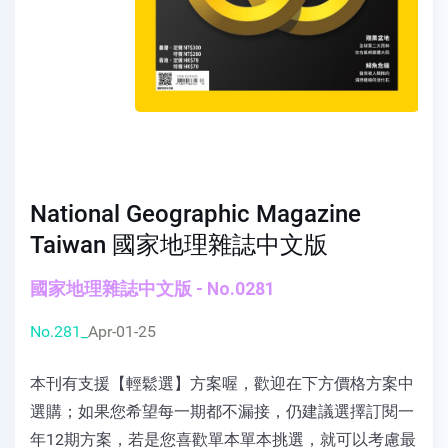
National Geographic Magazine
Taiwan 國家地理雜誌中文版
國家地理雜誌中文版 - No.0281
No.281_
Apr-01-25
本刊有支援【輕鬆選】方案喔，歡迎在下方價格方案中
選購；如果您希望每一期都不漏接，仍建議選擇訂閱一
年12期方案，若是您喜歡單本單本挑選，就可以考慮最