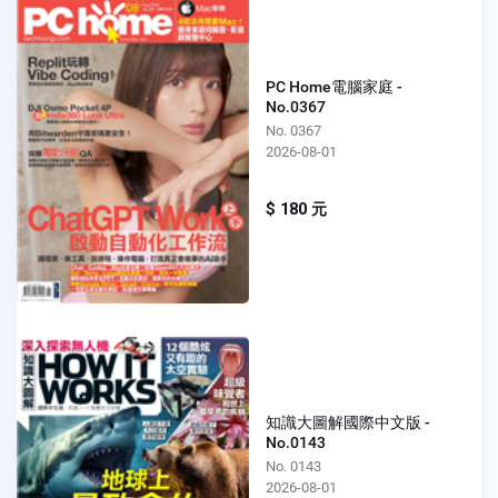
PC Home電腦家庭 -
No.0367
No. 0367
2026-08-01
$ 180 元
知識大圖解國際中文版 -
No.0143
No. 0143
2026-08-01