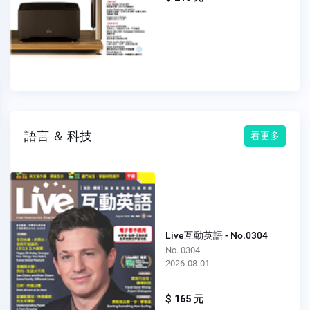
語言 ＆ 科技
看更多
Live互動英語 - No.0304
No. 0304
2026-08-01
$ 165 元