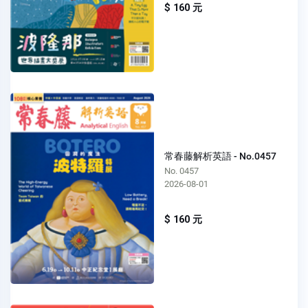
$ 160 元
常春藤解析英語 - No.0457
No. 0457
2026-08-01
$ 160 元