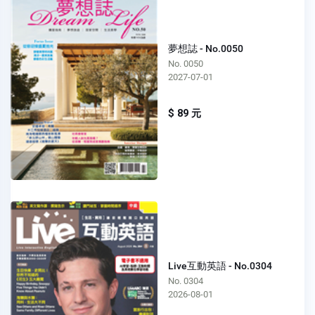
夢想誌 - No.0050
No. 0050
2027-07-01
$ 89 元
Live互動英語 - No.0304
No. 0304
2026-08-01