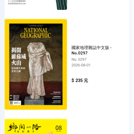
國家地理雜誌中文版 -
No.0297
No. 0297
2026-08-01
$ 235 元