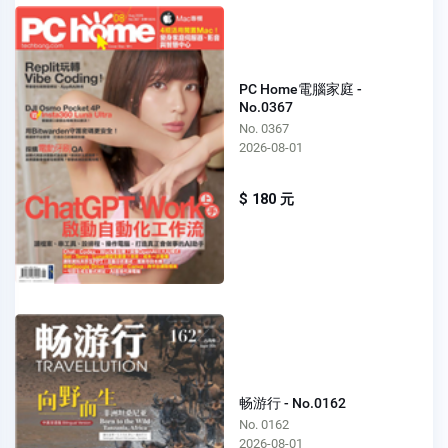
PC Home電腦家庭 -
No.0367
No. 0367
2026-08-01
$ 180 元
畅游行 - No.0162
No. 0162
2026-08-01