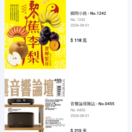
鄉間小路 - No.1242
No. 1242
2026-08-01
$ 118 元
音響論壇雜誌 - No.0455
No. 0455
2026-08-01
$ 215 元