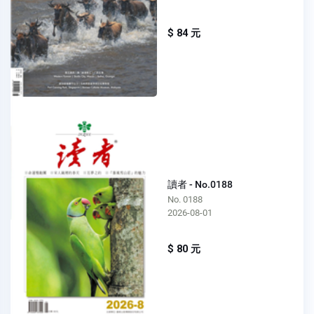
$ 84 元
讀者 - No.0188
No. 0188
2026-08-01
$ 80 元