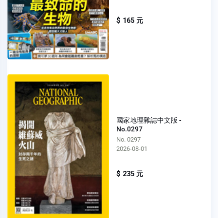
$ 165 元
國家地理雜誌中文版 -
No.0297
No. 0297
2026-08-01
$ 235 元