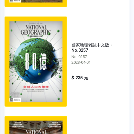
國家地理雜誌中文版 -
No.0257
No. 0257
2023-04-01
$ 235 元