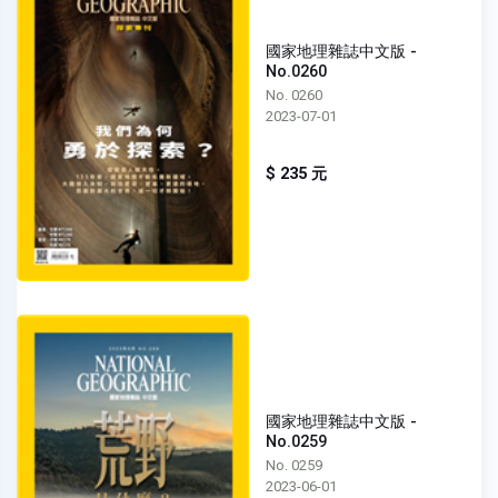
國家地理雜誌中文版 -
No.0260
No. 0260
2023-07-01
$ 235 元
國家地理雜誌中文版 -
No.0259
No. 0259
2023-06-01