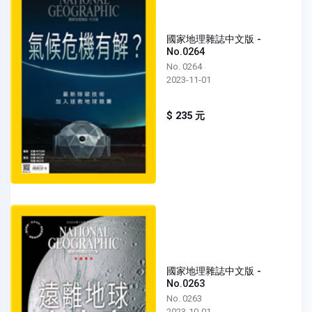
國家地理雜誌中文版 -
No.0264
No. 0264
2023-11-01
$ 235 元
國家地理雜誌中文版 -
No.0263
No. 0263
2023-10-01