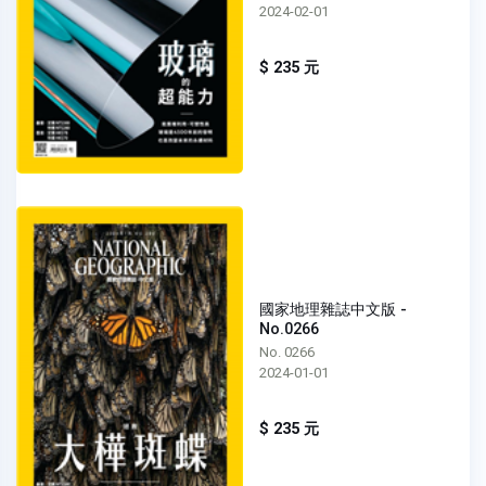
2024-02-01
$ 235 元
國家地理雜誌中文版 -
No.0266
No. 0266
2024-01-01
$ 235 元