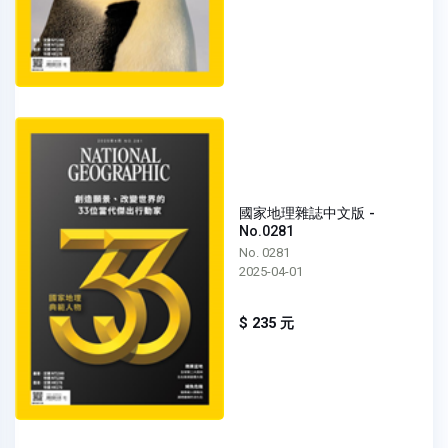
國家地理雜誌中文版 -
No.0281
No. 0281
2025-04-01
$ 235 元