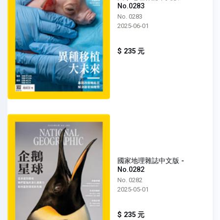
No.0283
No. 0283
2025-06-01
$ 235 元
國家地理雜誌中文版 -
No.0282
No. 0282
2025-05-01
$ 235 元