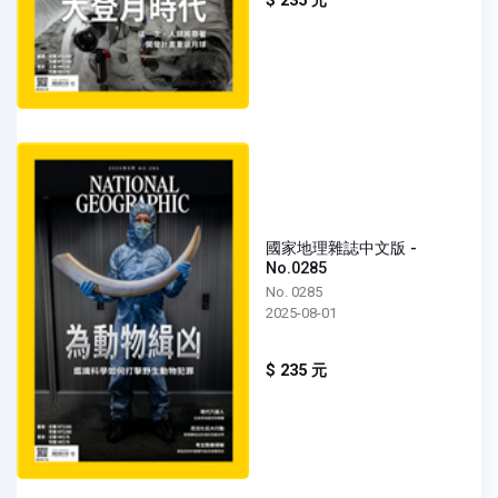
$ 235 元
國家地理雜誌中文版 -
No.0285
No. 0285
2025-08-01
$ 235 元