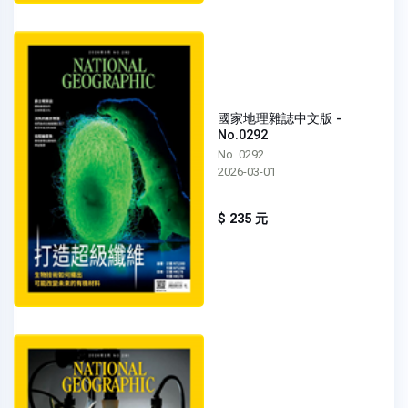
國家地理雜誌中文版 -
No.0292
No. 0292
2026-03-01
$ 235 元