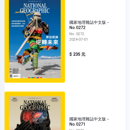
國家地理雜誌中文版 -
No.0272
No. 0272
2024-07-01
$ 235 元
國家地理雜誌中文版 -
No.0271