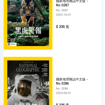
國家地理雜誌中文版 -
No.0287
No. 0287
2025-10-01
$ 235 元
國家地理雜誌中文版 -
No.0286
No. 0286
2025-09-01