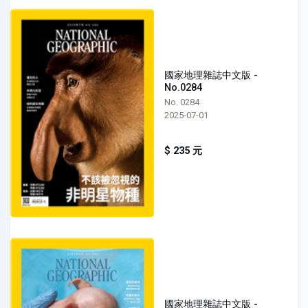
國家地理雜誌中文版 -
No.0284
No. 0284
2025-07-01
$ 235 元
國家地理雜誌中文版 -