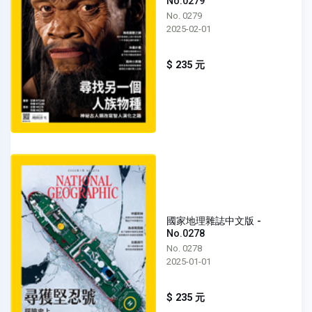
No.0279
No. 0279
2025-02-01
$ 235 元
國家地理雜誌中文版 -
No.0278
No. 0278
2025-01-01
$ 235 元