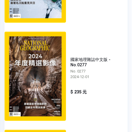
國家地理雜誌中文版 -
No.0277
No. 0277
2024-12-01
$ 235 元