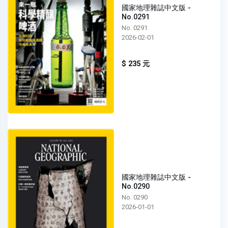
國家地理雜誌中文版 -
No.0291
No. 0291
2026-02-01
$ 235 元
國家地理雜誌中文版 -
No.0290
No. 0290
2026-01-01