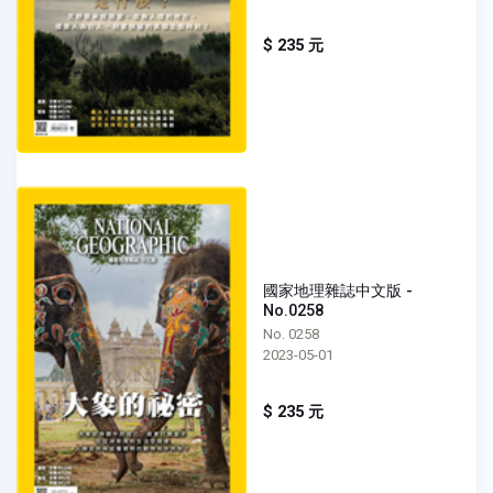
$ 235 元
國家地理雜誌中文版 -
No.0258
No. 0258
2023-05-01
$ 235 元