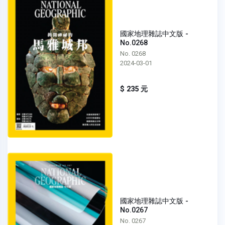
國家地理雜誌中文版 -
No.0268
No. 0268
2024-03-01
$ 235 元
國家地理雜誌中文版 -
No.0267
No. 0267