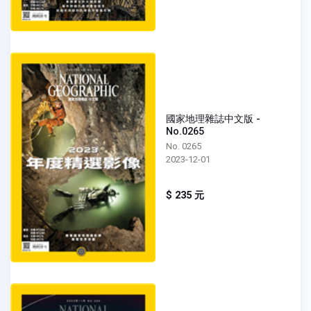
國家地理雜誌中文版 -
No.0265
No. 0265
2023-12-01
$ 235 元