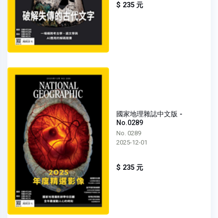
$ 235 元
國家地理雜誌中文版 -
No.0289
No. 0289
2025-12-01
$ 235 元