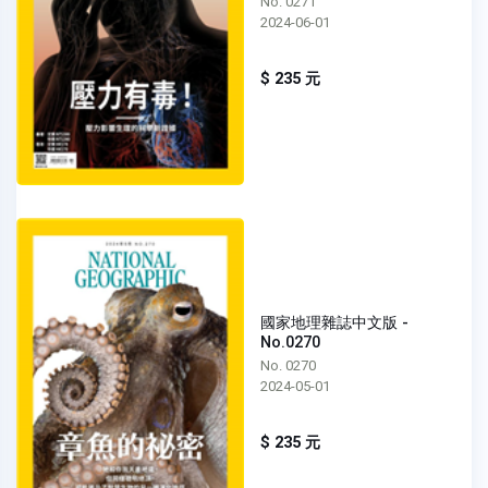
No. 0271
2024-06-01
$ 235 元
國家地理雜誌中文版 -
No.0270
No. 0270
2024-05-01
$ 235 元