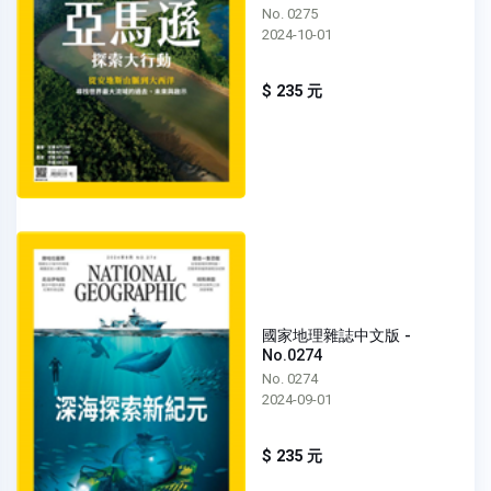
No. 0275
2024-10-01
$ 235 元
國家地理雜誌中文版 -
No.0274
No. 0274
2024-09-01
$ 235 元