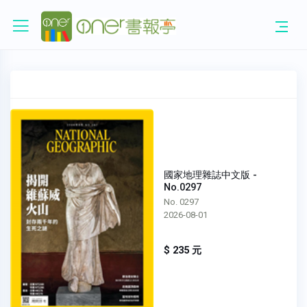
國家地理雜誌中文版 -
No.0297
No. 0297
2026-08-01
$ 235 元