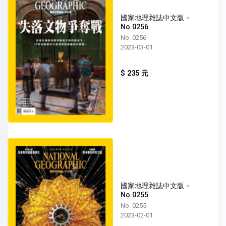
國家地理雜誌中文版 -
No.0256
No. 0256
2023-03-01
$ 235 元
國家地理雜誌中文版 -
No.0255
No. 0255
2023-02-01