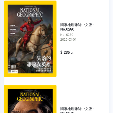
國家地理雜誌中文版 -
No.0280
No. 0280
2025-03-01
$ 235 元
國家地理雜誌中文版 -