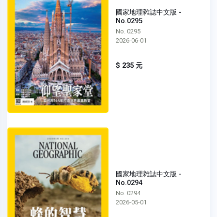
國家地理雜誌中文版 -
No.0295
No. 0295
2026-06-01
$ 235 元
國家地理雜誌中文版 -
No.0294
No. 0294
2026-05-01