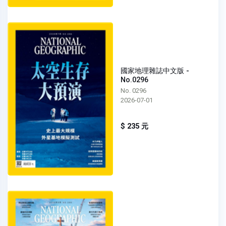
國家地理雜誌中文版 -
No.0296
No. 0296
2026-07-01
$ 235 元