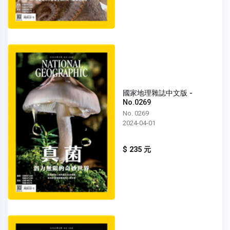
國家地理雜誌中文版 -
No.0269
No. 0269
2024-04-01
$ 235 元