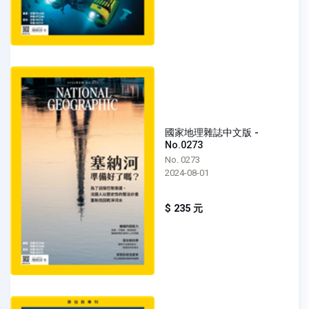
國家地理雜誌中文版 -
No.0273
No. 0273
2024-08-01
$ 235 元