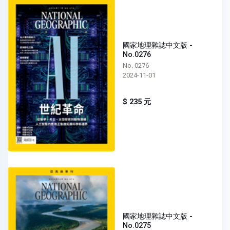
國家地理雜誌中文版 -
No.0276
No. 0276
2024-11-01
$ 235 元
國家地理雜誌中文版 -
No.0275