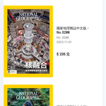
國家地理雜誌中文版 -
No.0288
No. 0288
2025-11-01
$ 235 元