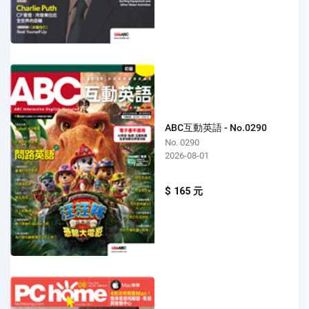
ABC互動英語 - No.0290
No. 0290
2026-08-01
$ 165 元