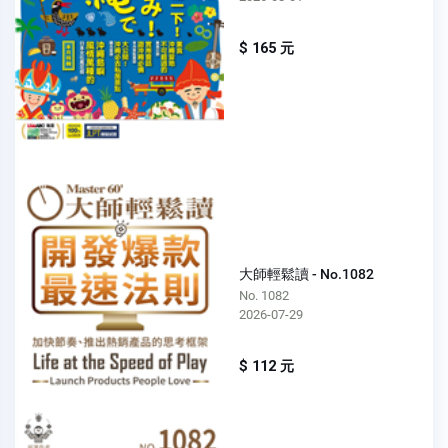
$ 165 元
大師輕鬆讀 - No.1082
No. 1082
2026-07-29
$ 112 元