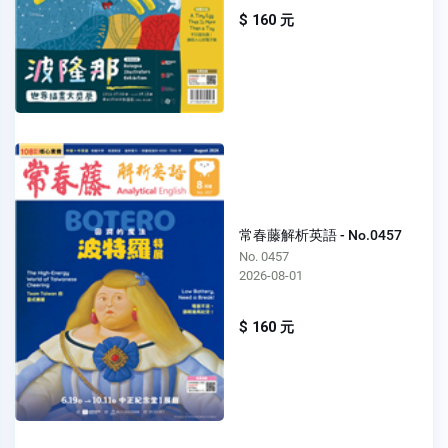
$ 160 元
常春藤解析英語 - No.0457
No. 0457
2026-08-01
$ 160 元