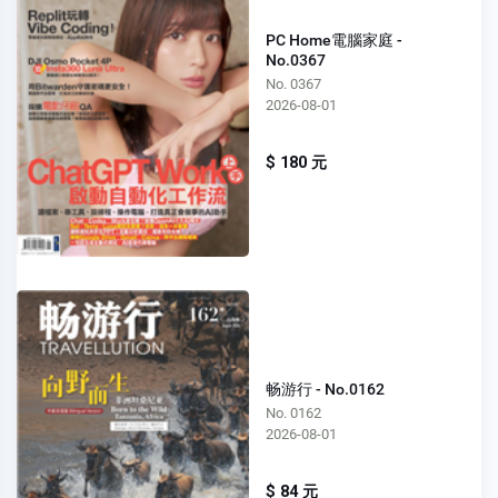
PC Home電腦家庭 -
No.0367
No. 0367
2026-08-01
$ 180 元
畅游行 - No.0162
No. 0162
2026-08-01
$ 84 元