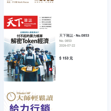
天下雜誌 - No.0853
No. 0853
2026-07-22
$ 153 元