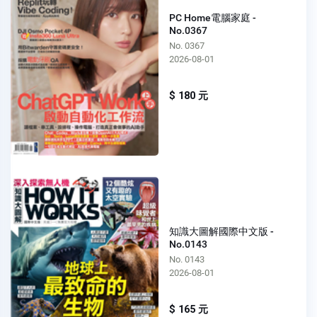
PC Home電腦家庭 -
No.0367
No. 0367
2026-08-01
$ 180 元
知識大圖解國際中文版 -
No.0143
No. 0143
2026-08-01
$ 165 元