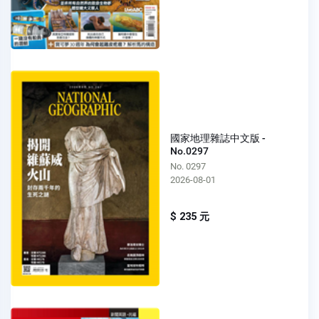
國家地理雜誌中文版 -
No.0297
No. 0297
2026-08-01
$ 235 元