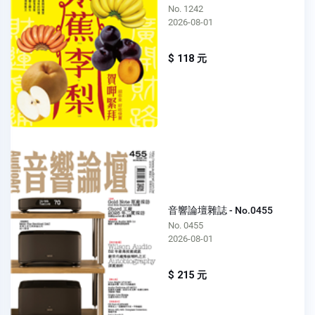
No. 1242
2026-08-01
$ 118 元
音響論壇雜誌 - No.0455
No. 0455
2026-08-01
$ 215 元