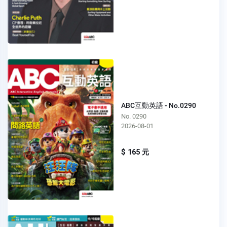
ABC互動英語 - No.0290
No. 0290
2026-08-01
$ 165 元