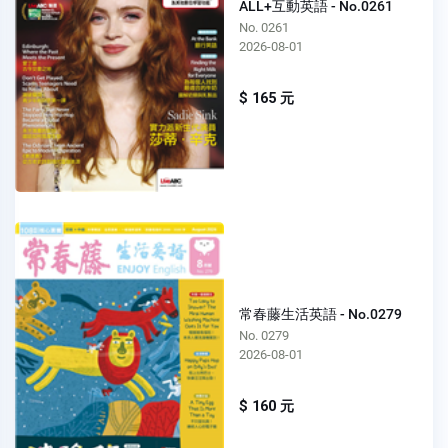
ALL+互動英語 - No.0261
No. 0261
2026-08-01
$ 165 元
常春藤生活英語 - No.0279
No. 0279
2026-08-01
$ 160 元