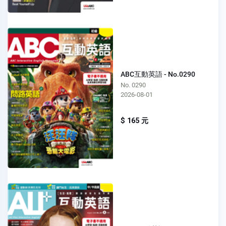
ABC互動英語 - No.0290
No. 0290
2026-08-01
$ 165 元