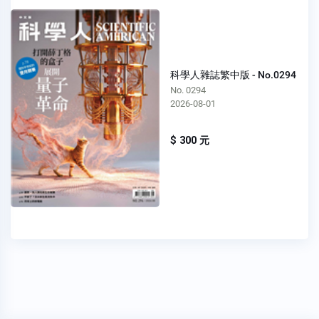
科學人雜誌繁中版 - No.0294
No. 0294
2026-08-01
$ 300 元