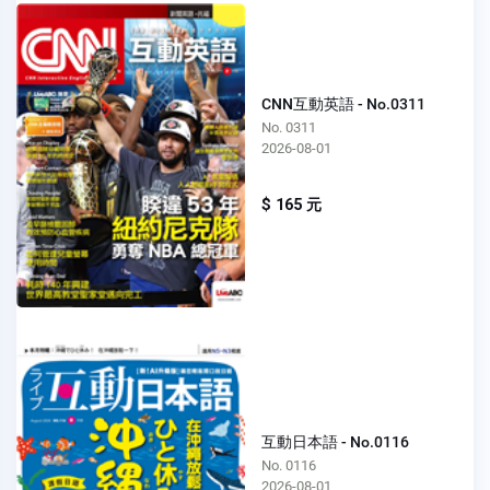
CNN互動英語 - No.0311
No. 0311
2026-08-01
$ 165 元
互動日本語 - No.0116
No. 0116
2026-08-01