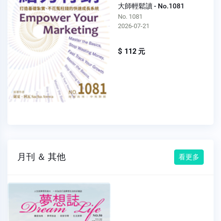
大師輕鬆讀 - No.1081
No. 1081
2026-07-21
$ 112 元
月刊 ＆ 其他
看更多