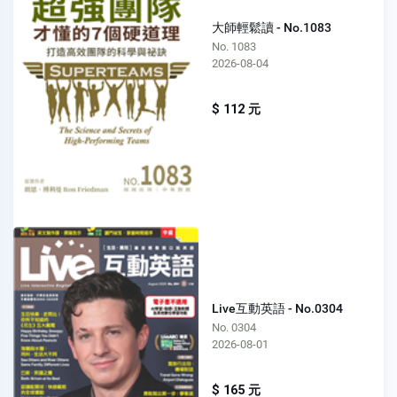
大師輕鬆讀 - No.1083
No. 1083
2026-08-04
$ 112 元
Live互動英語 - No.0304
No. 0304
2026-08-01
$ 165 元