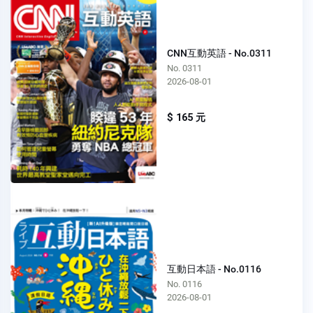
CNN互動英語 - No.0311
No. 0311
2026-08-01
$ 165 元
互動日本語 - No.0116
No. 0116
2026-08-01