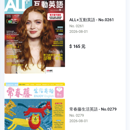
ALL+互動英語 - No.0261
No. 0261
2026-08-01
$ 165 元
常春藤生活英語 - No.0279
No. 0279
2026-08-01