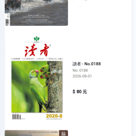
讀者 - No.0188
No. 0188
2026-08-01
$ 80 元