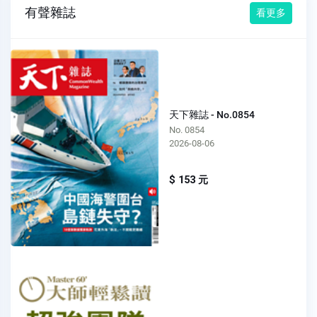
有聲雜誌
看更多
天下雜誌 - No.0854
No. 0854
2026-08-06
$ 153 元