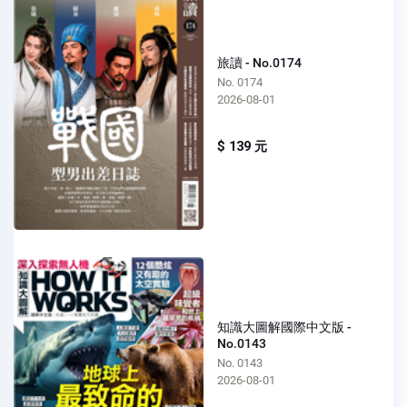
旅讀 - No.0174
No. 0174
2026-08-01
$ 139 元
知識大圖解國際中文版 -
No.0143
No. 0143
2026-08-01