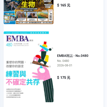
$ 165 元
EMBA雜誌 - No.0480
No. 0480
2026-08-01
$ 175 元