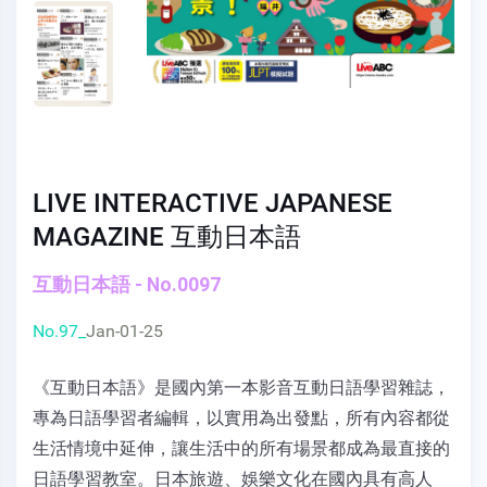
LIVE INTERACTIVE JAPANESE
MAGAZINE 互動日本語
互動日本語 - No.0097
No.97_
Jan-01-25
《互動日本語》是國內第一本影音互動日語學習雜誌，
專為日語學習者編輯，以實用為出發點，所有內容都從
生活情境中延伸，讓生活中的所有場景都成為最直接的
日語學習教室。日本旅遊、娛樂文化在國內具有高人