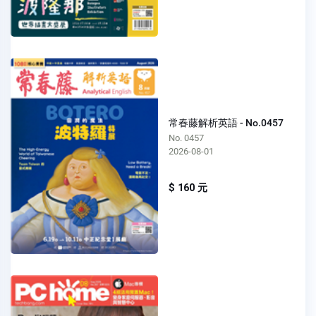
常春藤解析英語 - No.0457
No. 0457
2026-08-01
$ 160 元