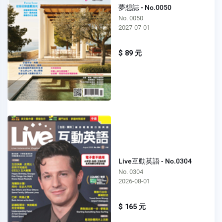
夢想誌 - No.0050
No. 0050
2027-07-01
$ 89 元
Live互動英語 - No.0304
No. 0304
2026-08-01
$ 165 元