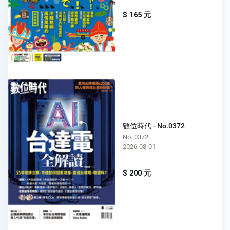
$ 165 元
數位時代 - No.0372
No. 0372
2026-08-01
$ 200 元