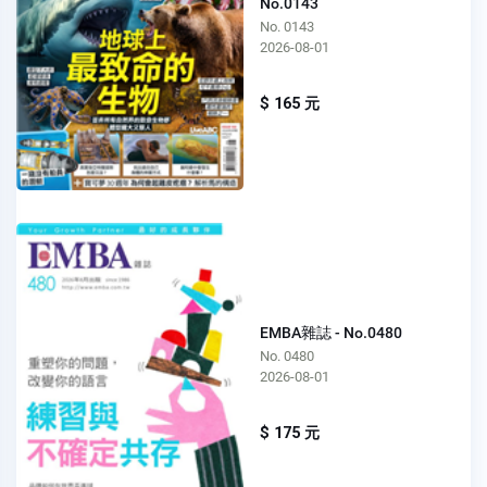
No.0143
No. 0143
2026-08-01
$ 165 元
EMBA雜誌 - No.0480
No. 0480
2026-08-01
$ 175 元