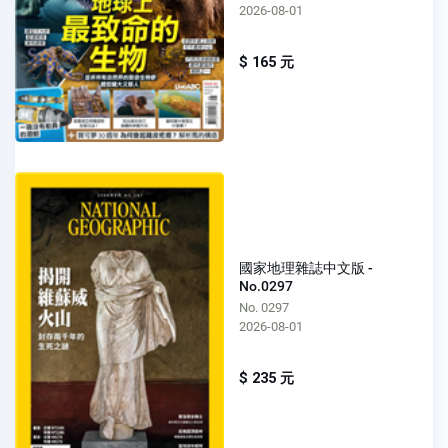
2026-08-01
$ 165 元
國家地理雜誌中文版 -
No.0297
No. 0297
2026-08-01
$ 235 元