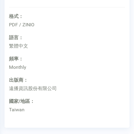
格式：
PDF / ZINIO
語言：
繁體中文
頻率：
Monthly
出版商：
遠播資訊股份有限公司
國家/地區：
Taiwan