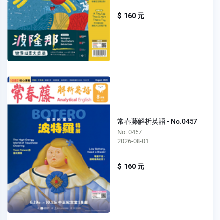
$ 160 元
常春藤解析英語 - No.0457
No. 0457
2026-08-01
$ 160 元