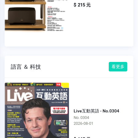
$ 215 元
語言 ＆ 科技
看更多
Live互動英語 - No.0304
No. 0304
2026-08-01