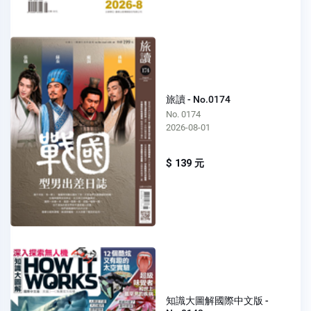
旅讀 - No.0174
No. 0174
2026-08-01
$ 139 元
知識大圖解國際中文版 -