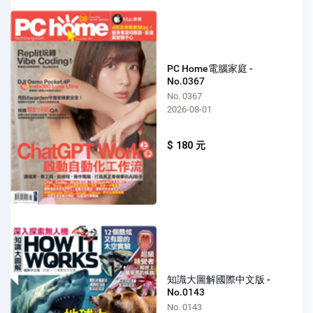
PC Home電腦家庭 -
No.0367
No. 0367
2026-08-01
$ 180 元
知識大圖解國際中文版 -
No.0143
No. 0143