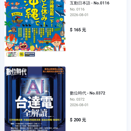
互動日本語 - No.0116
No. 0116
2026-08-01
$ 165 元
數位時代 - No.0372
No. 0372
2026-08-01
$ 200 元