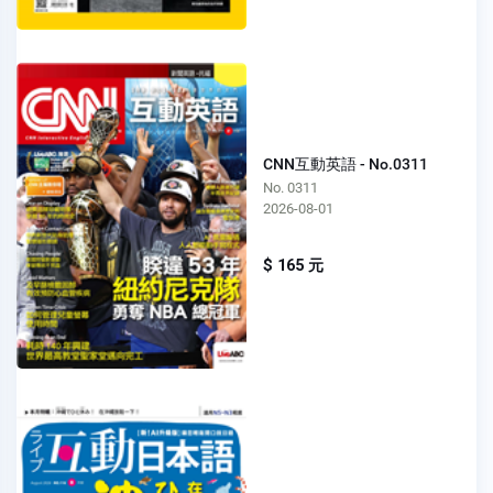
CNN互動英語 - No.0311
No. 0311
2026-08-01
$ 165 元