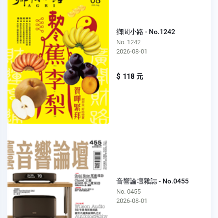
鄉間小路 - No.1242
No. 1242
2026-08-01
$ 118 元
音響論壇雜誌 - No.0455
No. 0455
2026-08-01