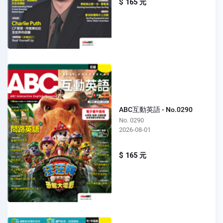
$ 165 元
ABC互動英語 - No.0290
No. 0290
2026-08-01
$ 165 元