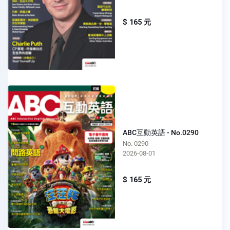
$ 165 元
ABC互動英語 - No.0290
No. 0290
2026-08-01
$ 165 元