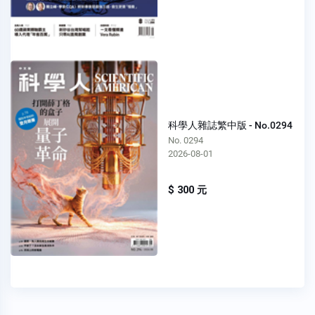
科學人雜誌繁中版 - No.0294
No. 0294
2026-08-01
$ 300 元