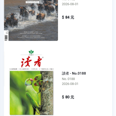
2026-08-01
$ 84 元
讀者 - No.0188
No. 0188
2026-08-01
$ 80 元