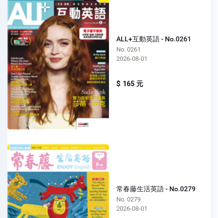
ALL+互動英語 - No.0261
No. 0261
2026-08-01
$ 165 元
常春藤生活英語 - No.0279
No. 0279
2026-08-01