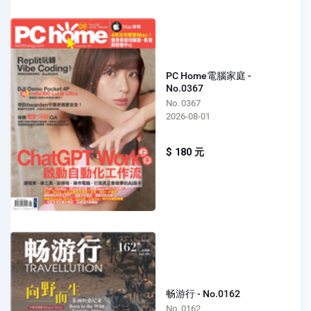
PC Home電腦家庭 -
No.0367
No. 0367
2026-08-01
$ 180 元
畅游行 - No.0162
No. 0162