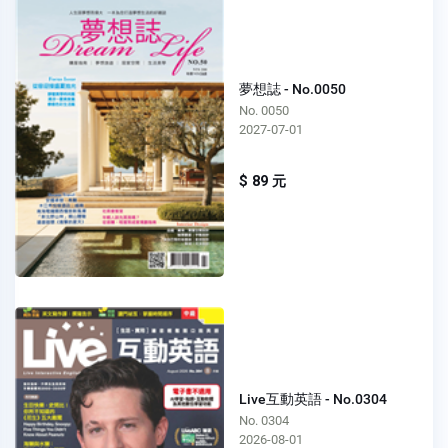
夢想誌 - No.0050
No. 0050
2027-07-01
$ 89 元
Live互動英語 - No.0304
No. 0304
2026-08-01