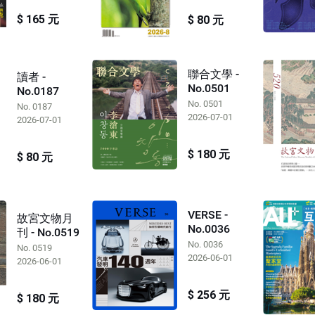
$ 165 元
$ 80 元
聯合文學 -
讀者 -
No.0501
No.0187
No. 0501
No. 0187
2026-07-01
2026-07-01
$ 180 元
$ 80 元
VERSE -
故宮文物月
No.0036
刊 - No.0519
No. 0036
No. 0519
2026-06-01
2026-06-01
$ 256 元
$ 180 元