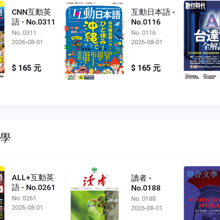
CNN互動英
互動日本語 -
語 - No.0311
No.0116
No. 0311
No. 0116
2026-08-01
2026-08-01
$ 165 元
$ 165 元
文學
ALL+互動英
讀者 -
語 - No.0261
No.0188
No. 0261
No. 0188
2026-08-01
2026-08-01