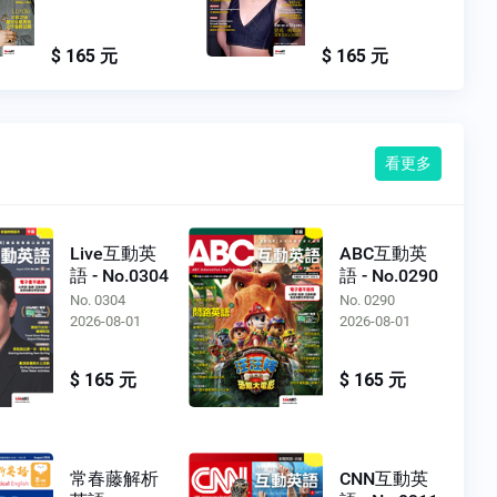
$ 165 元
$ 165 元
看更多
Live互動英
ABC互動英
語 - No.0304
語 - No.0290
No. 0304
No. 0290
2026-08-01
2026-08-01
$ 165 元
$ 165 元
常春藤解析
CNN互動英