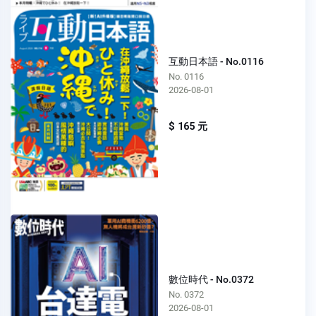
互動日本語 - No.0116
No. 0116
2026-08-01
$ 165 元
數位時代 - No.0372
No. 0372
2026-08-01