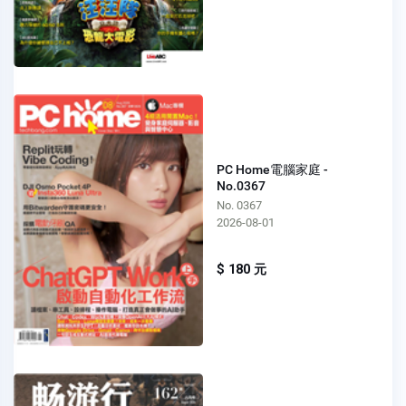
PC Home電腦家庭 -
No.0367
No. 0367
2026-08-01
$ 180 元