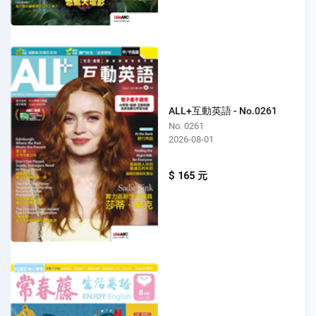
ALL+互動英語 - No.0261
No. 0261
2026-08-01
$ 165 元