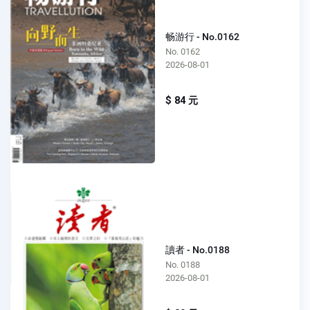
畅游行 - No.0162
No. 0162
2026-08-01
$ 84 元
讀者 - No.0188
No. 0188
2026-08-01