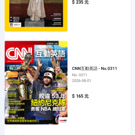
$ 235 元
CNN互動英語 - No.0311
No. 0311
2026-08-01
$ 165 元