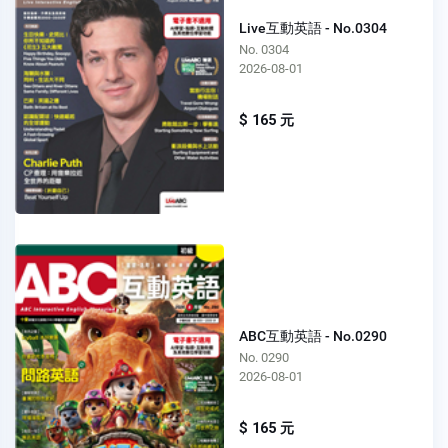
Live互動英語 - No.0304
No. 0304
2026-08-01
$ 165 元
ABC互動英語 - No.0290
No. 0290
2026-08-01
$ 165 元