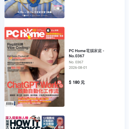
PC Home電腦家庭 -
No.0367
No. 0367
2026-08-01
$ 180 元