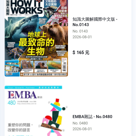
知識大圖解國際中文版 -
No.0143
No. 0143
2026-08-01
$ 165 元
EMBA雜誌 - No.0480
No. 0480
2026-08-01