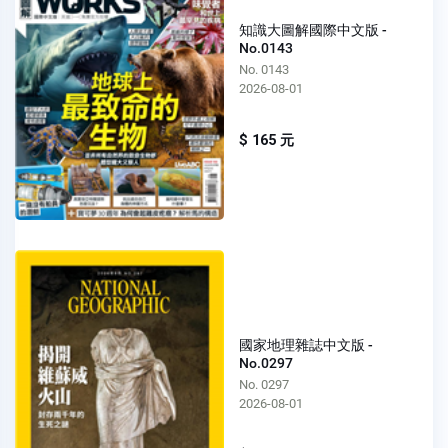
知識大圖解國際中文版 -
No.0143
No. 0143
2026-08-01
$ 165 元
國家地理雜誌中文版 -
No.0297
No. 0297
2026-08-01