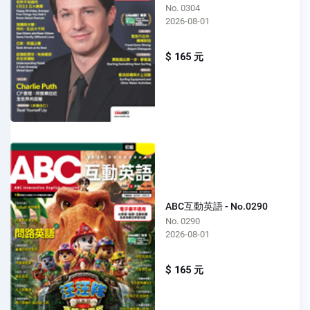
No. 0304
2026-08-01
$ 165 元
ABC互動英語 - No.0290
No. 0290
2026-08-01
$ 165 元