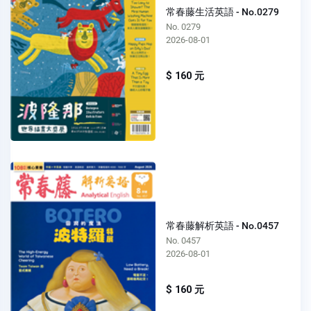
常春藤生活英語 - No.0279
No. 0279
2026-08-01
$ 160 元
常春藤解析英語 - No.0457
No. 0457
2026-08-01
$ 160 元