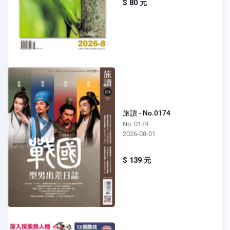
$ 80 元
旅讀 - No.0174
No. 0174
2026-08-01
$ 139 元