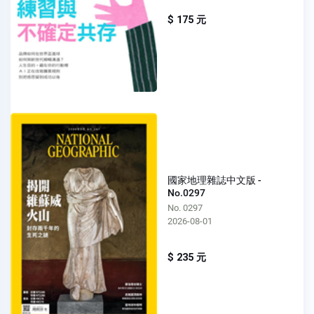
$ 175 元
國家地理雜誌中文版 -
No.0297
No. 0297
2026-08-01
$ 235 元