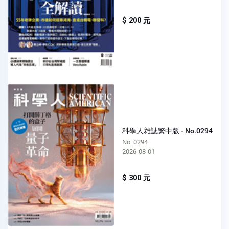
$ 200 元
科學人雜誌繁中版 - No.0294
No. 0294
2026-08-01
$ 300 元