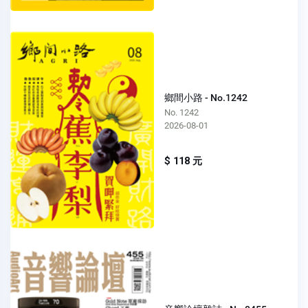
鄉間小路 - No.1242
No. 1242
2026-08-01
$ 118 元