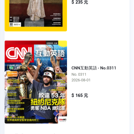
$ 235 元
CNN互動英語 - No.0311
No. 0311
2026-08-01
$ 165 元