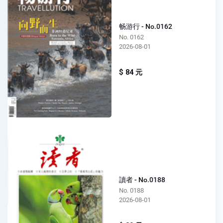
畅游行 - No.0162
No. 0162
2026-08-01
$ 84 元
讀者 - No.0188
No. 0188
2026-08-01