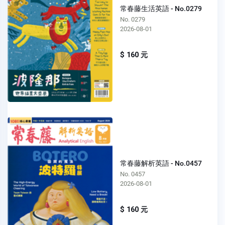
常春藤生活英語 - No.0279
No. 0279
2026-08-01
$ 160 元
常春藤解析英語 - No.0457
No. 0457
2026-08-01
$ 160 元