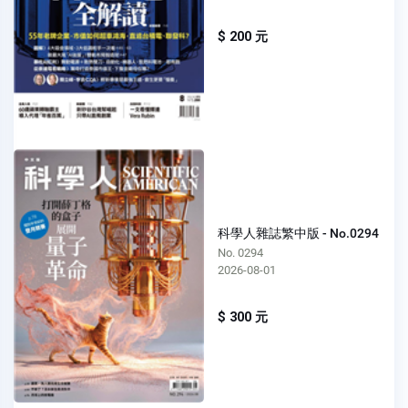
$ 200 元
科學人雜誌繁中版 - No.0294
No. 0294
2026-08-01
$ 300 元