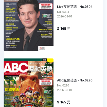
Live互動英語 - No.0304
No. 0304
2026-08-01
$ 165 元
ABC互動英語 - No.0290
No. 0290
2026-08-01
$ 165 元