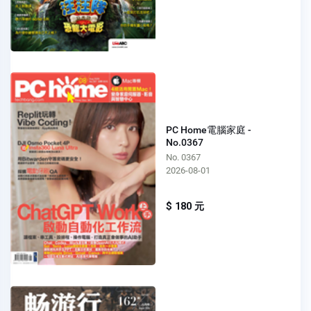
PC Home電腦家庭 -
No.0367
No. 0367
2026-08-01
$ 180 元