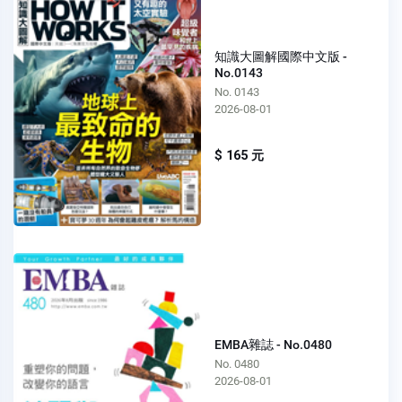
知識大圖解國際中文版 -
No.0143
No. 0143
2026-08-01
$ 165 元
EMBA雜誌 - No.0480
No. 0480
2026-08-01