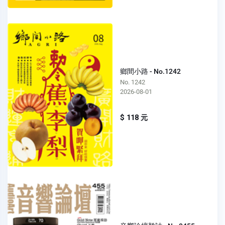
鄉間小路 - No.1242
No. 1242
2026-08-01
$ 118 元