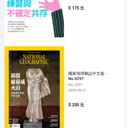
$ 175 元
國家地理雜誌中文版 -
No.0297
No. 0297
2026-08-01
$ 235 元