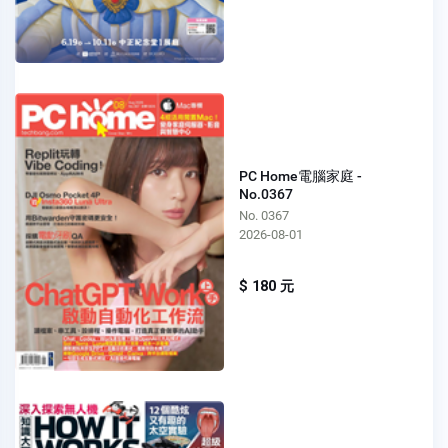
PC Home電腦家庭 -
No.0367
No. 0367
2026-08-01
$ 180 元