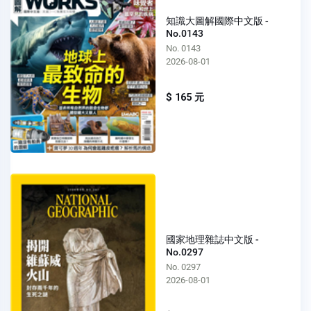
知識大圖解國際中文版 -
No.0143
No. 0143
2026-08-01
$ 165 元
國家地理雜誌中文版 -
No.0297
No. 0297
2026-08-01