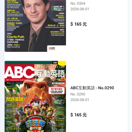
No. 0304
2026-08-01
$ 165 元
ABC互動英語 - No.0290
No. 0290
2026-08-01
$ 165 元