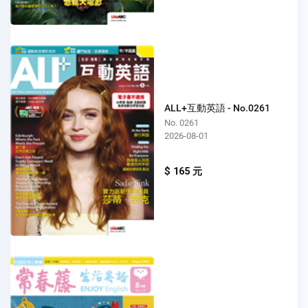
ALL+互動英語 - No.0261
No. 0261
2026-08-01
$ 165 元