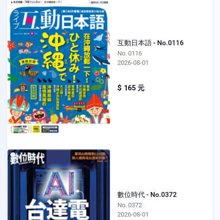
互動日本語 - No.0116
No. 0116
2026-08-01
$ 165 元
數位時代 - No.0372
No. 0372
2026-08-01