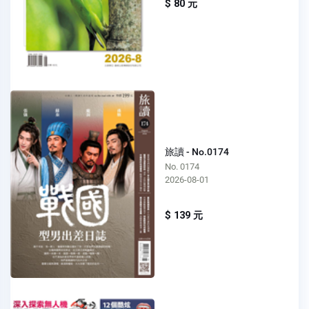
$ 80 元
旅讀 - No.0174
No. 0174
2026-08-01
$ 139 元