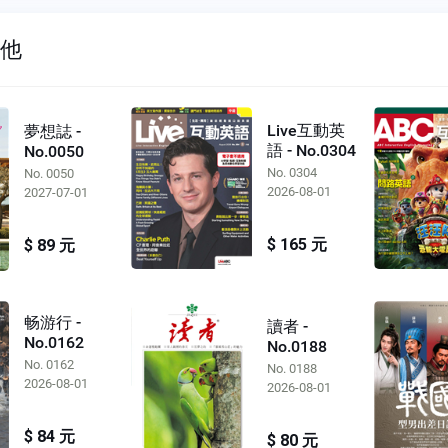
其他
Live互動英
夢想誌 -
語 - No.0304
No.0050
No. 0304
No. 0050
2026-08-01
2027-07-01
$ 165 元
$ 89 元
畅游行 -
讀者 -
No.0162
No.0188
No. 0162
No. 0188
2026-08-01
2026-08-01
$ 84 元
$ 80 元