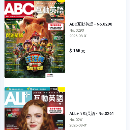
ABC互動英語 - No.0290
No. 0290
2026-08-01
$ 165 元
ALL+互動英語 - No.0261
No. 0261
2026-08-01