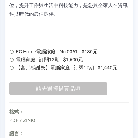
位，提升工作與生活中科技能力，是您與全家人在資訊
科技時代的最佳良伴。
PC Home電腦家庭 - No.0361 - $180元
電腦家庭 - 訂閱12期 - $1,600元
【富邦感謝祭】電腦家庭 - 訂閱12期 - $1,440元
格式：
PDF / ZINIO
語言：