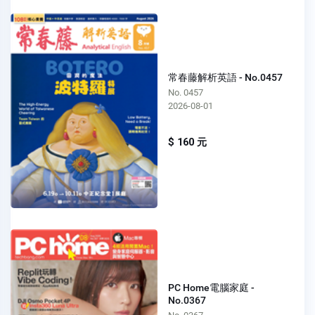
常春藤解析英語 - No.0457
No. 0457
2026-08-01
$ 160 元
PC Home電腦家庭 -
No.0367