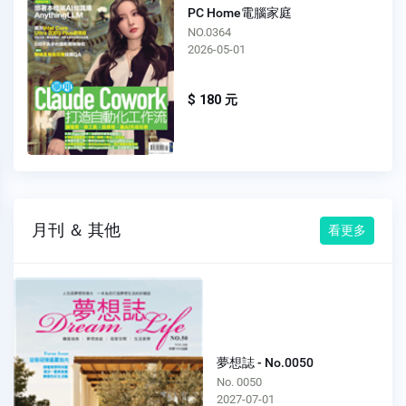
PC Home電腦家庭
NO.0364
2026-05-01
$ 180 元
月刊 ＆ 其他
看更多
夢想誌 - No.0050
No. 0050
2027-07-01