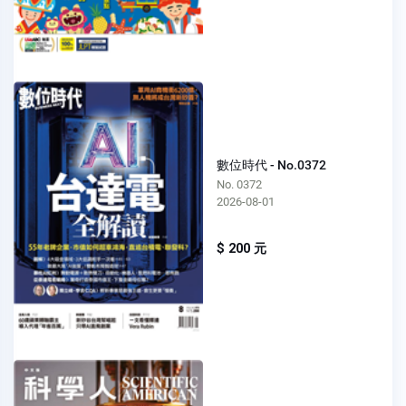
數位時代 - No.0372
No. 0372
2026-08-01
$ 200 元