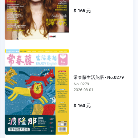
$ 165 元
常春藤生活英語 - No.0279
No. 0279
2026-08-01
$ 160 元