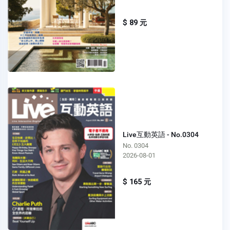
$ 89 元
Live互動英語 - No.0304
No. 0304
2026-08-01
$ 165 元