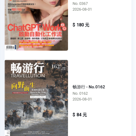
No. 0367
2026-08-01
$ 180 元
畅游行 - No.0162
No. 0162
2026-08-01
$ 84 元