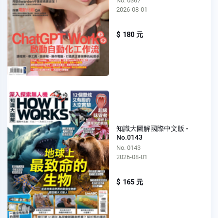
No. 0367
2026-08-01
$ 180 元
知識大圖解國際中文版 -
No.0143
No. 0143
2026-08-01
$ 165 元