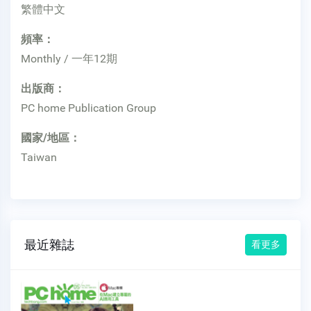
繁體中文
頻率：
Monthly / 一年12期
出版商：
PC home Publication Group
國家/地區：
Taiwan
最近雜誌
看更多