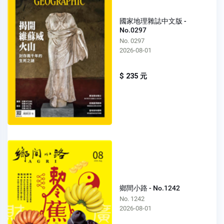
國家地理雜誌中文版 -
No.0297
No. 0297
2026-08-01
$ 235 元
鄉間小路 - No.1242
No. 1242
2026-08-01