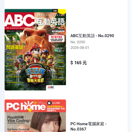
ABC互動英語 - No.0290
No. 0290
2026-08-01
$ 165 元
PC Home電腦家庭 -
No.0367