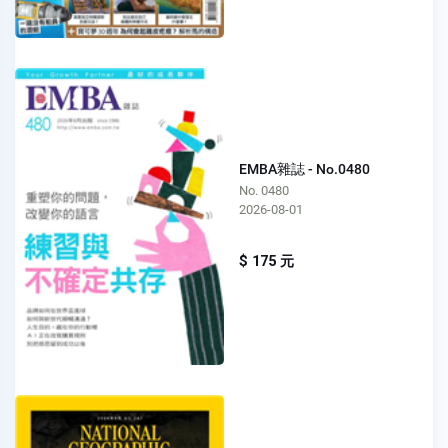
EMBA雜誌 - No.0480
No. 0480
2026-08-01
$ 175 元