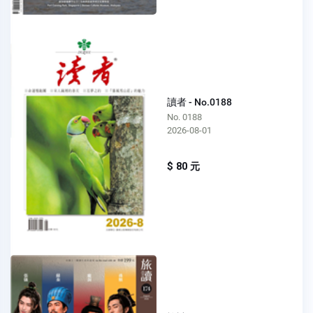
讀者 - No.0188
No. 0188
2026-08-01
$ 80 元