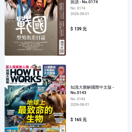
旅讀 - No.0174
No. 0174
2026-08-01
$ 139 元
知識大圖解國際中文版 -
No.0143
No. 0143
2026-08-01
$ 165 元