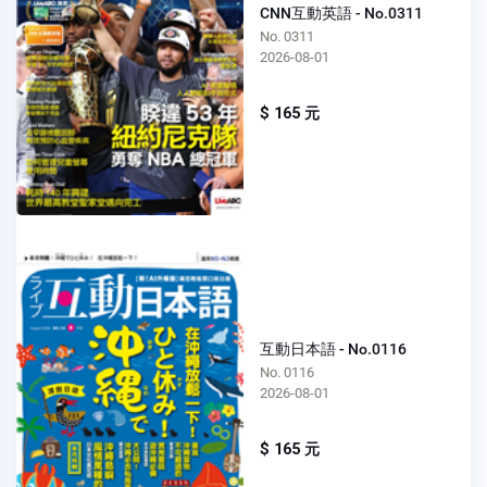
CNN互動英語 - No.0311
No. 0311
2026-08-01
$ 165 元
互動日本語 - No.0116
No. 0116
2026-08-01
$ 165 元