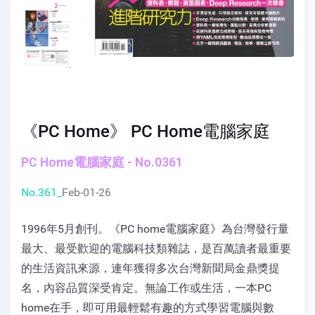
《PC Home》 PC Home電腦家庭
PC Home電腦家庭 - No.0361
No.361_
Feb-01-26
1996年5月創刊。《PC home電腦家庭》為台灣發行量
最大、最受歡迎的電腦科技類雜誌，是百萬讀者最重要
的生活資訊來源，連年獲得多次台灣新聞局金鼎獎提
名，內容品質深受肯定。無論工作或生活，一本PC
home在手，即可用最輕鬆有趣的方式學習電腦與數