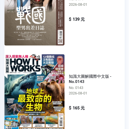
2026-08-01
$ 139 元
知識大圖解國際中文版 -
No.0143
No. 0143
2026-08-01
$ 165 元