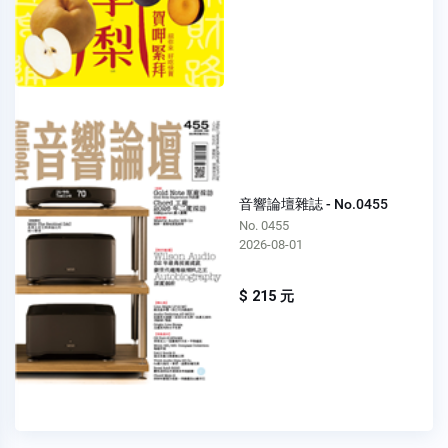
音響論壇雜誌 - No.0455
No. 0455
2026-08-01
$ 215 元