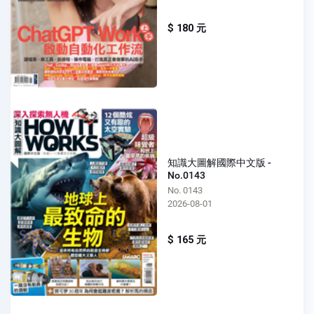
$ 180 元
知識大圖解國際中文版 -
No.0143
No. 0143
2026-08-01
$ 165 元