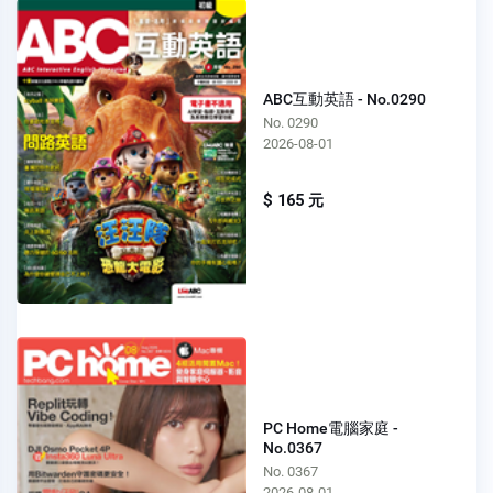
ABC互動英語 - No.0290
No. 0290
2026-08-01
$ 165 元
PC Home電腦家庭 -
No.0367
No. 0367
2026-08-01