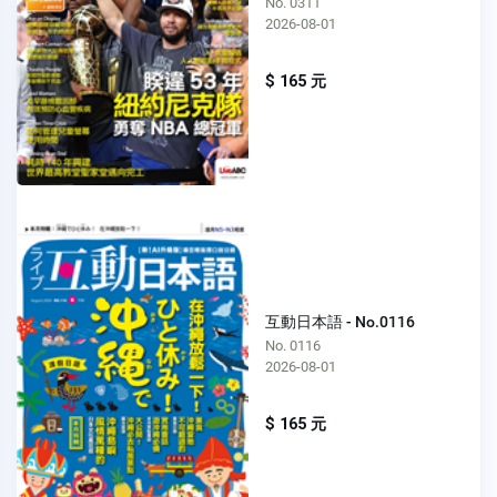
No. 0311
2026-08-01
$ 165 元
互動日本語 - No.0116
No. 0116
2026-08-01
$ 165 元