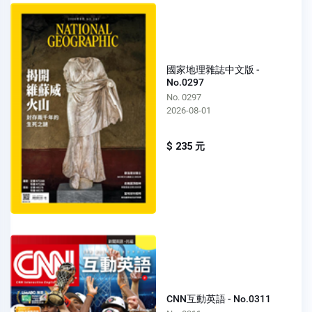
國家地理雜誌中文版 -
No.0297
No. 0297
2026-08-01
$ 235 元
CNN互動英語 - No.0311