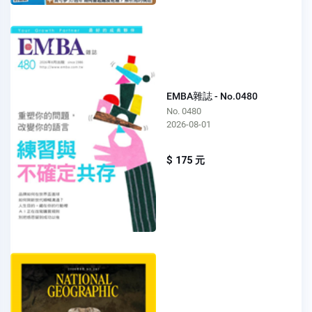
EMBA雜誌 - No.0480
No. 0480
2026-08-01
$ 175 元