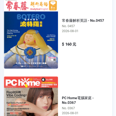
常春藤解析英語 - No.0457
No. 0457
2026-08-01
$ 160 元
PC Home電腦家庭 -
No.0367
No. 0367
2026-08-01