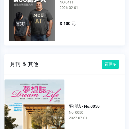
NO.0410
2026-01-01
$ 100 元
月刊 ＆ 其他
看更多
夢想誌 - No.0050
No. 0050
2027-07-01