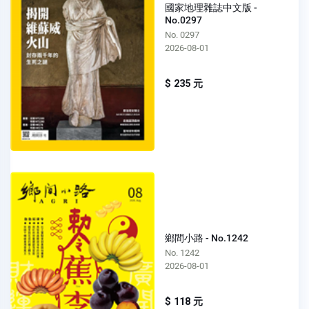
國家地理雜誌中文版 -
No.0297
No. 0297
2026-08-01
$ 235 元
鄉間小路 - No.1242
No. 1242
2026-08-01
$ 118 元