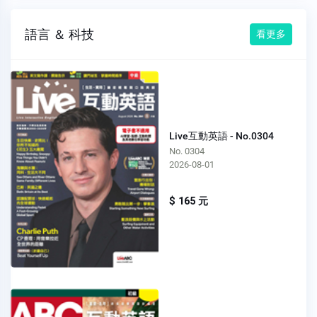
語言 ＆ 科技
看更多
Live互動英語 - No.0304
No. 0304
2026-08-01
$ 165 元