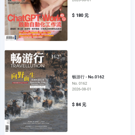
$ 180 元
畅游行 - No.0162
No. 0162
2026-08-01
$ 84 元