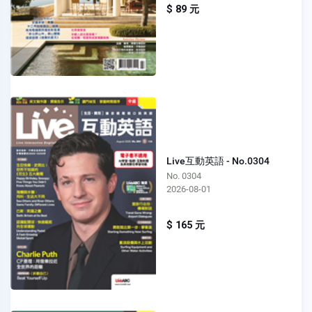
$ 89 元
Live互動英語 - No.0304
No. 0304
2026-08-01
$ 165 元