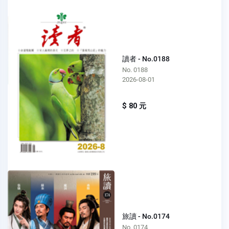
讀者 - No.0188
No. 0188
2026-08-01
$ 80 元
旅讀 - No.0174
No. 0174