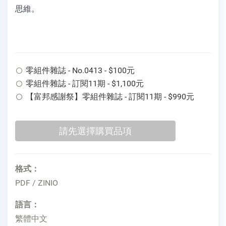
思維。
零組件雜誌 - No.0413 - $100元
零組件雜誌 - 訂閱11期 - $1,100元
【富邦感謝祭】零組件雜誌 - 訂閱11期 - $990元
格式：
PDF / ZINIO
語言：
繁體中文