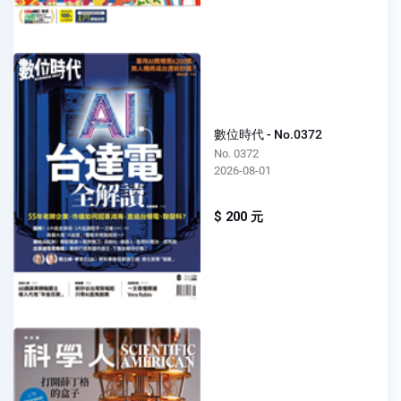
數位時代 - No.0372
No. 0372
2026-08-01
$ 200 元