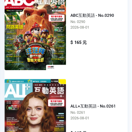
ABC互動英語 - No.0290
No. 0290
2026-08-01
$ 165 元
ALL+互動英語 - No.0261
No. 0261
2026-08-01