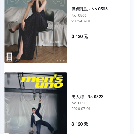
儂儂雜誌 - No.0506
No. 0506
2026-07-01
$ 120 元
男人誌 - No.0323
No. 0323
2026-07-01
$ 120 元