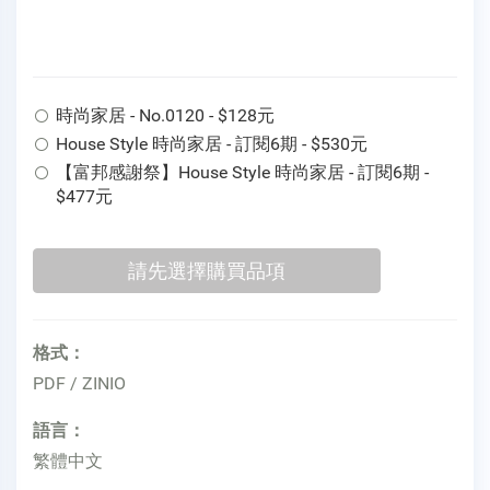
時尚家居 - No.0120 - $128元
House Style 時尚家居 - 訂閱6期 - $530元
【富邦感謝祭】House Style 時尚家居 - 訂閱6期 -
$477元
格式：
PDF / ZINIO
語言：
繁體中文