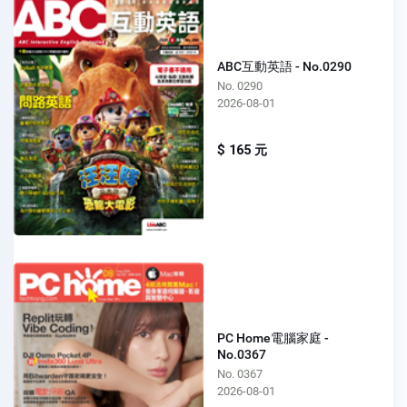
ABC互動英語 - No.0290
No. 0290
2026-08-01
$ 165 元
PC Home電腦家庭 -
No.0367
No. 0367
2026-08-01