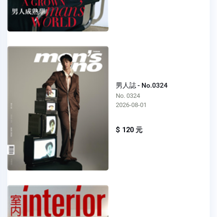
男人誌 - No.0324
No. 0324
2026-08-01
$ 120 元