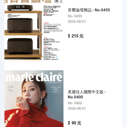
音響論壇雜誌 - No.0455
No. 0455
2026-08-01
$ 215 元
美麗佳人國際中文版 -
No.0400
No. 0400
2026-08-01
$ 90 元