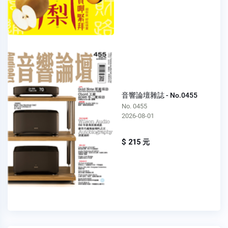
音響論壇雜誌 - No.0455
No. 0455
2026-08-01
$ 215 元