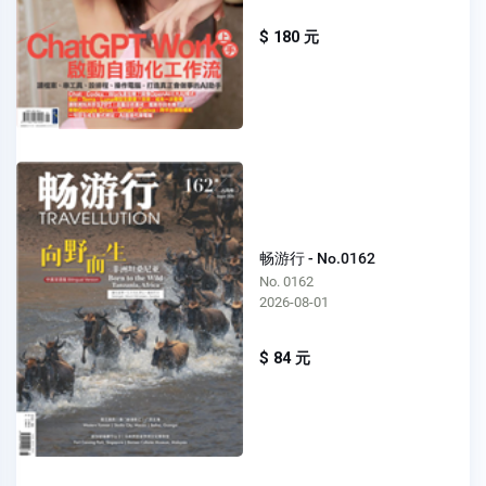
$ 180 元
畅游行 - No.0162
No. 0162
2026-08-01
$ 84 元