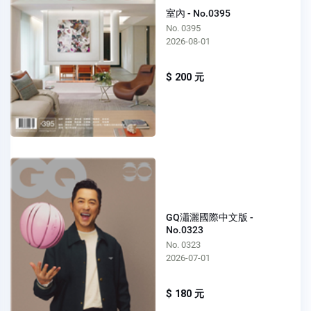
室內 - No.0395
No. 0395
2026-08-01
$ 200 元
GQ瀟灑國際中文版 -
No.0323
No. 0323
2026-07-01
$ 180 元