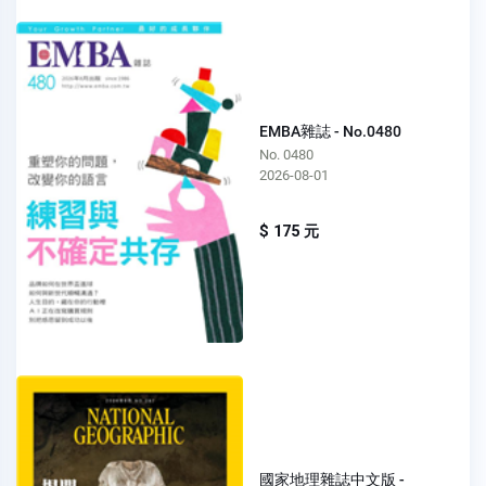
EMBA雜誌 - No.0480
No. 0480
2026-08-01
$ 175 元
國家地理雜誌中文版 -