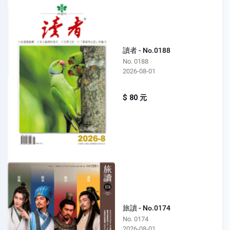
讀者 - No.0188
No. 0188
2026-08-01
$ 80 元
旅讀 - No.0174
No. 0174
2026-08-01