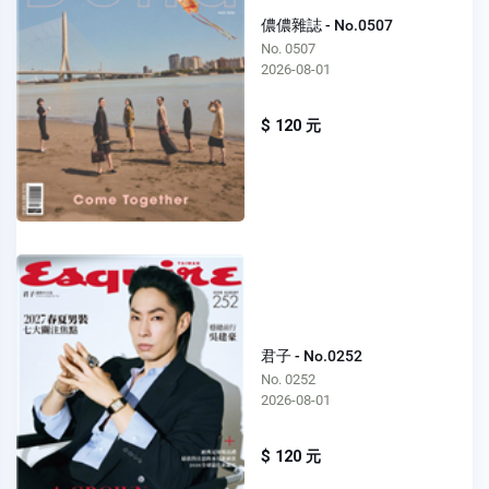
儂儂雜誌 - No.0507
No. 0507
2026-08-01
$ 120 元
君子 - No.0252
No. 0252
2026-08-01
$ 120 元