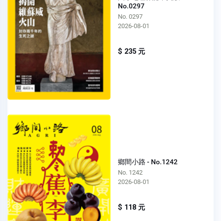
No.0297
No. 0297
2026-08-01
$ 235 元
鄉間小路 - No.1242
No. 1242
2026-08-01
$ 118 元