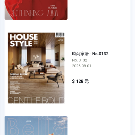
時尚家居 - No.0132
No. 0132
2026-08-01
$ 128 元