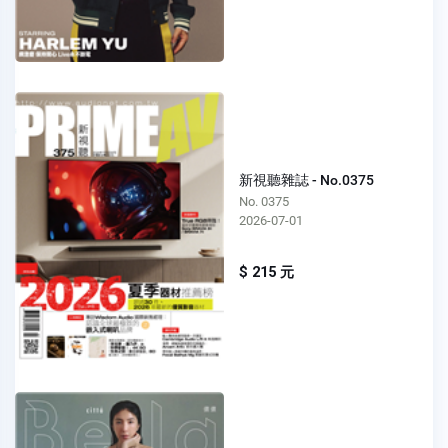
新視聽雜誌 - No.0375
No. 0375
2026-07-01
$ 215 元