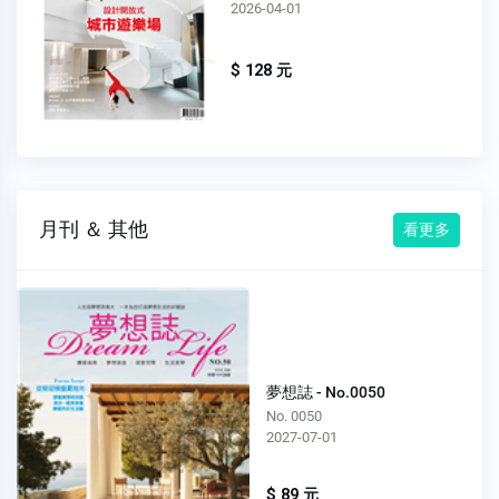
2026-04-01
$ 128 元
月刊 ＆ 其他
看更多
夢想誌 - No.0050
No. 0050
2027-07-01
$ 89 元