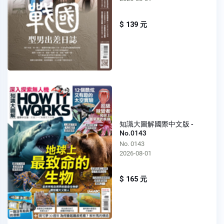
$ 139 元
知識大圖解國際中文版 -
No.0143
No. 0143
2026-08-01
$ 165 元