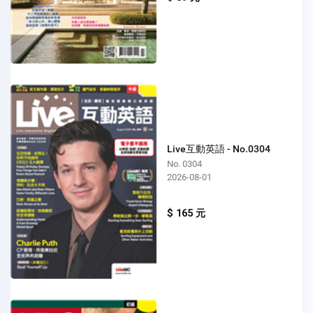
Live互動英語 - No.0304
No. 0304
2026-08-01
$ 165 元