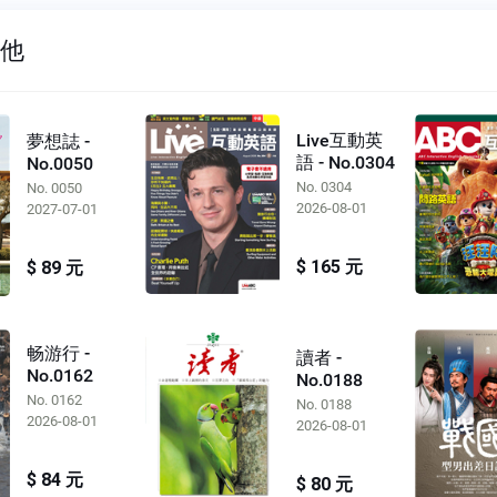
其他
Live互動英
夢想誌 -
語 - No.0304
No.0050
No. 0304
No. 0050
2026-08-01
2027-07-01
$ 165 元
$ 89 元
畅游行 -
讀者 -
No.0162
No.0188
No. 0162
No. 0188
2026-08-01
2026-08-01
$ 84 元
$ 80 元