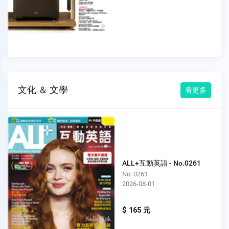
文化 ＆ 文學
看更多
ALL+互動英語 - No.0261
No. 0261
2026-08-01
$ 165 元