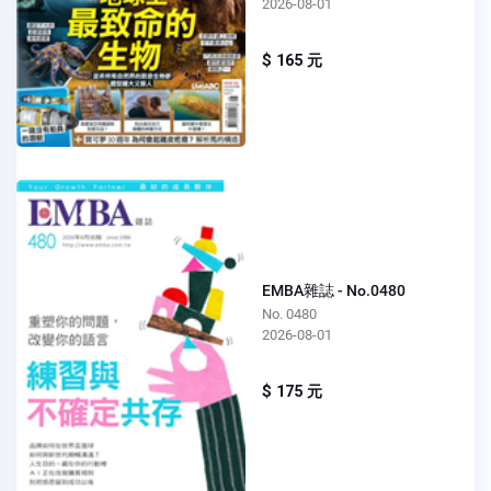
2026-08-01
$ 165 元
EMBA雜誌 - No.0480
No. 0480
2026-08-01
$ 175 元