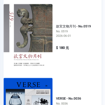
故宮文物月刊 - No.0519
No. 0519
2026-06-01
$ 180 元
VERSE - No.0036
No. 0036