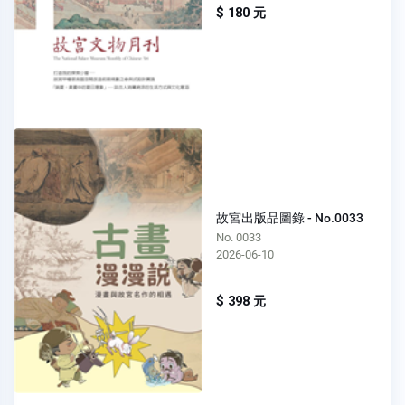
$ 180 元
故宮出版品圖錄 - No.0033
No. 0033
2026-06-10
$ 398 元