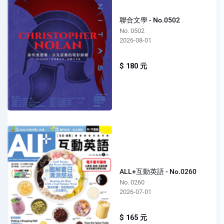
聯合文學 - No.0502
No. 0502
2026-08-01
$ 180 元
ALL+互動英語 - No.0260
No. 0260
2026-07-01
$ 165 元