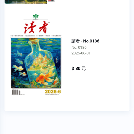
讀者 - No.0186
No. 0186
2026-06-01
$ 80 元