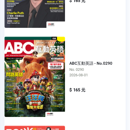
$ 165 元
ABC互動英語 - No.0290
No. 0290
2026-08-01
$ 165 元