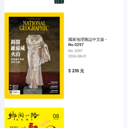
國家地理雜誌中文版 -
No.0297
No. 0297
2026-08-01
$ 235 元