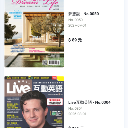
夢想誌 - No.0050
No. 0050
2027-07-01
$ 89 元
Live互動英語 - No.0304
No. 0304
2026-08-01