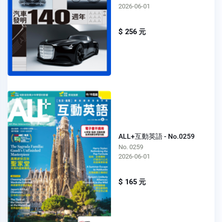
2026-06-01
$ 256 元
ALL+互動英語 - No.0259
No. 0259
2026-06-01
$ 165 元