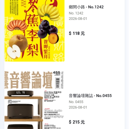
鄉間小路 - No.1242
No. 1242
2026-08-01
$ 118 元
音響論壇雜誌 - No.0455
No. 0455
2026-08-01
$ 215 元