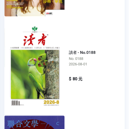
讀者 - No.0188
No. 0188
2026-08-01
$ 80 元