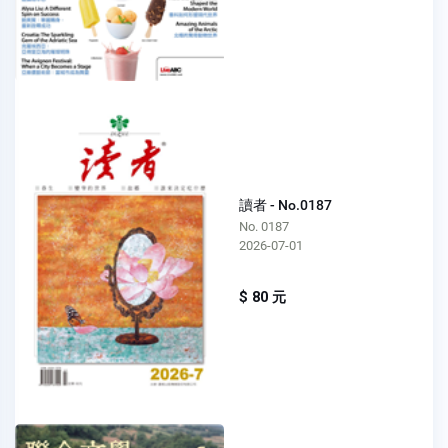
讀者 - No.0187
No. 0187
2026-07-01
$ 80 元