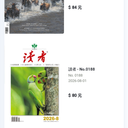
$ 84 元
讀者 - No.0188
No. 0188
2026-08-01
$ 80 元