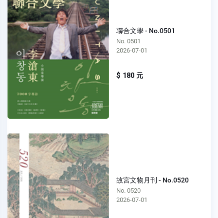
聯合文學 - No.0501
No. 0501
2026-07-01
$ 180 元
故宮文物月刊 - No.0520
No. 0520
2026-07-01