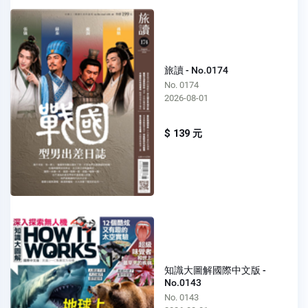
旅讀 - No.0174
No. 0174
2026-08-01
$ 139 元
知識大圖解國際中文版 -
No.0143
No. 0143