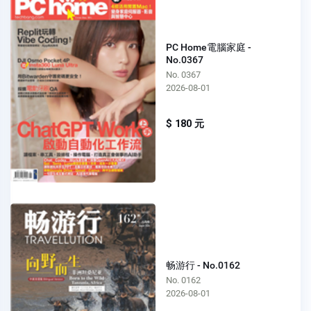
PC Home電腦家庭 -
No.0367
No. 0367
2026-08-01
$ 180 元
畅游行 - No.0162
No. 0162
2026-08-01