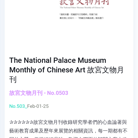
The National Palace Museum
Monthly of Chinese Art 故宮文物月
刊
故宮文物月刊 - No.0503
No.503_
Feb-01-25
✰✰✰✰✰✰故宮文物月刊收錄研究學者們的心血論著與
藝術教育成果及歷年來展覽的相關資訊，每一期都有不