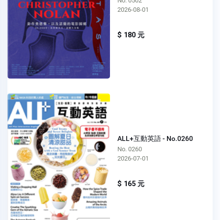
No. 0502
2026-08-01
$ 180 元
ALL+互動英語 - No.0260
No. 0260
2026-07-01
$ 165 元