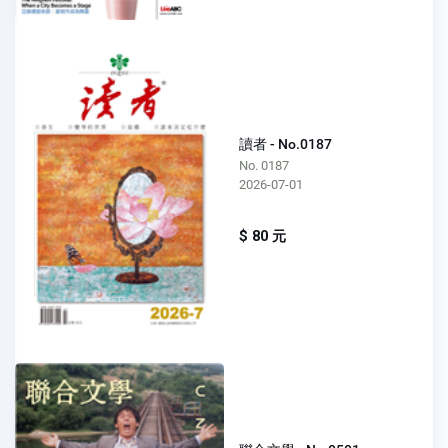
讀者 - No.0187
No. 0187
2026-07-01
$ 80 元