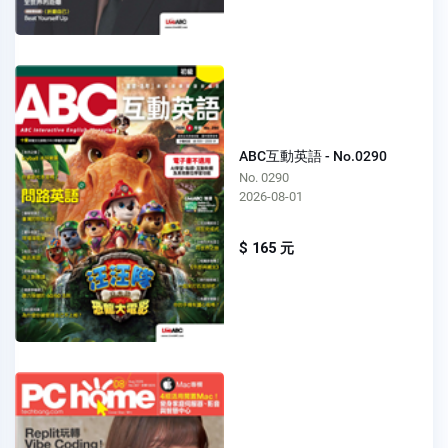
ABC互動英語 - No.0290
No. 0290
2026-08-01
$ 165 元