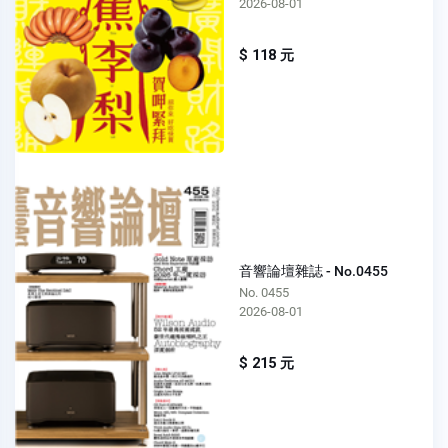
2026-08-01
$ 118 元
音響論壇雜誌 - No.0455
No. 0455
2026-08-01
$ 215 元