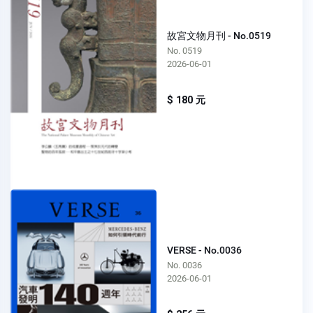
故宮文物月刊 - No.0519
No. 0519
2026-06-01
$ 180 元
VERSE - No.0036
No. 0036
2026-06-01