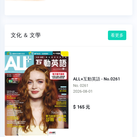
文化 ＆ 文學
看更多
ALL+互動英語 - No.0261
No. 0261
2026-08-01
$ 165 元