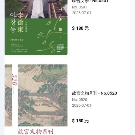
聯合文學 - No.0501
No. 0501
2026-07-01
$ 180 元
故宮文物月刊 - No.0520
No. 0520
2026-07-01
$ 180 元