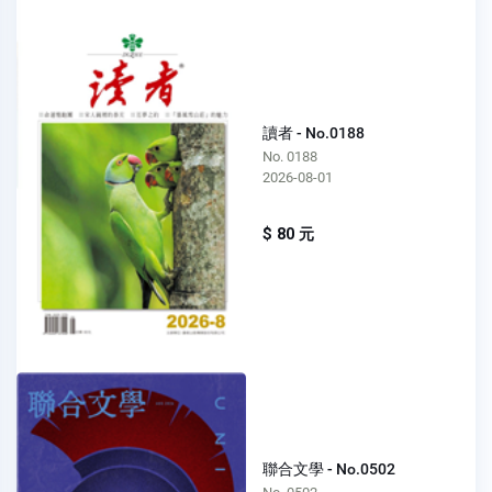
讀者 - No.0188
No. 0188
2026-08-01
$ 80 元
聯合文學 - No.0502