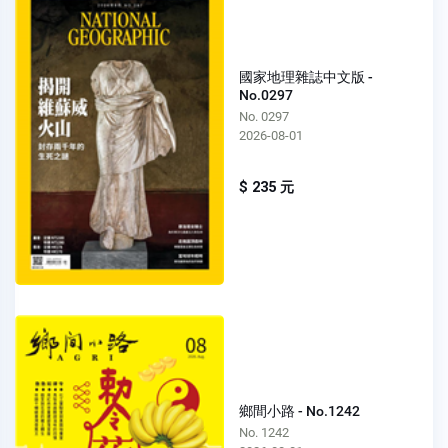
國家地理雜誌中文版 -
No.0297
No. 0297
2026-08-01
$ 235 元
鄉間小路 - No.1242
No. 1242