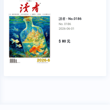
讀者 - No.0186
No. 0186
2026-06-01
$ 80 元