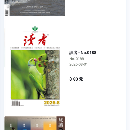
讀者 - No.0188
No. 0188
2026-08-01
$ 80 元