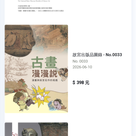
故宮出版品圖錄 - No.0033
No. 0033
2026-06-10
$ 398 元