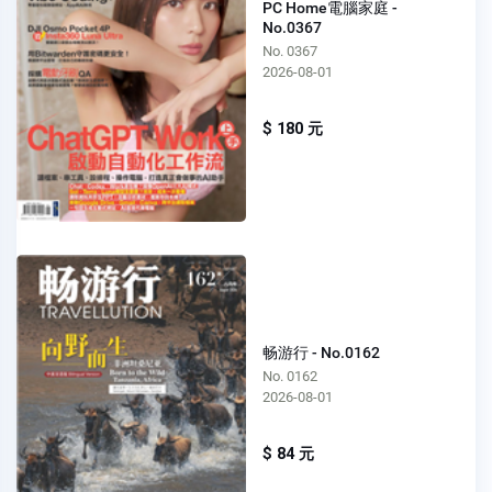
PC Home電腦家庭 -
No.0367
No. 0367
2026-08-01
$ 180 元
畅游行 - No.0162
No. 0162
2026-08-01
$ 84 元