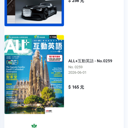
$ 256 元
ALL+互動英語 - No.0259
No. 0259
2026-06-01
$ 165 元