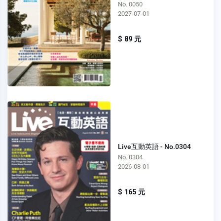
No. 0050
2027-07-01
$ 89 元
Live互動英語 - No.0304
No. 0304
2026-08-01
$ 165 元