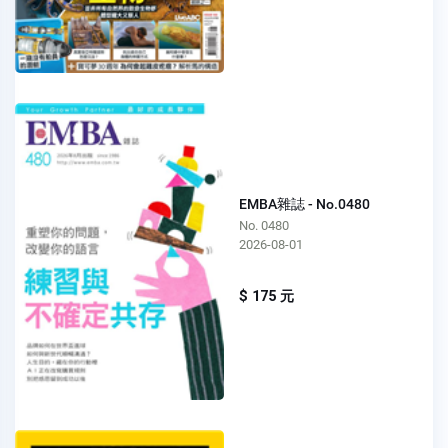
EMBA雜誌 - No.0480
No. 0480
2026-08-01
$ 175 元