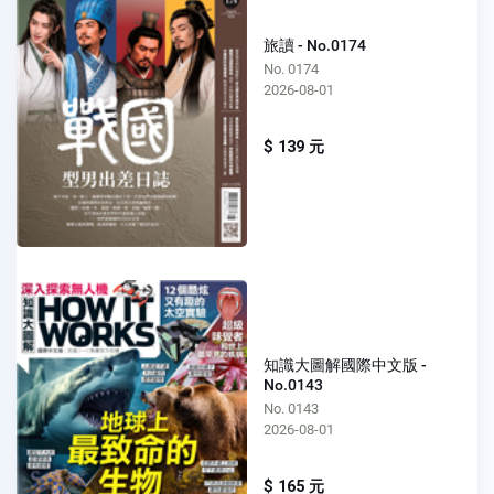
旅讀 - No.0174
No. 0174
2026-08-01
$ 139 元
知識大圖解國際中文版 -
No.0143
No. 0143
2026-08-01
$ 165 元