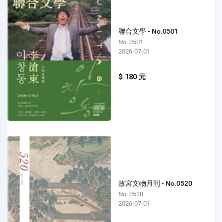
聯合文學 - No.0501
No. 0501
2026-07-01
$ 180 元
故宮文物月刊 - No.0520
No. 0520
2026-07-01