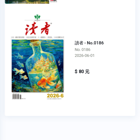
讀者 - No.0186
No. 0186
2026-06-01
$ 80 元