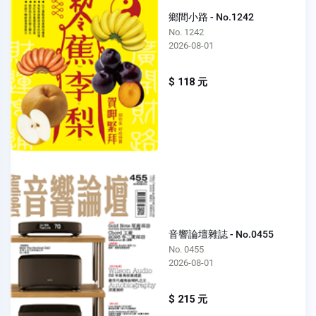
鄉間小路 - No.1242
No. 1242
2026-08-01
$ 118 元
音響論壇雜誌 - No.0455
No. 0455
2026-08-01
$ 215 元