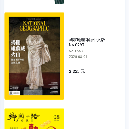
國家地理雜誌中文版 -
No.0297
No. 0297
2026-08-01
$ 235 元