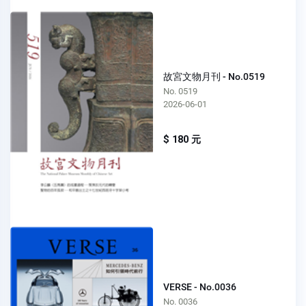
故宮文物月刊 - No.0519
No. 0519
2026-06-01
$ 180 元
VERSE - No.0036
No. 0036