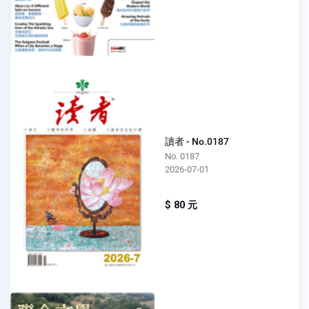
讀者 - No.0187
No. 0187
2026-07-01
$ 80 元