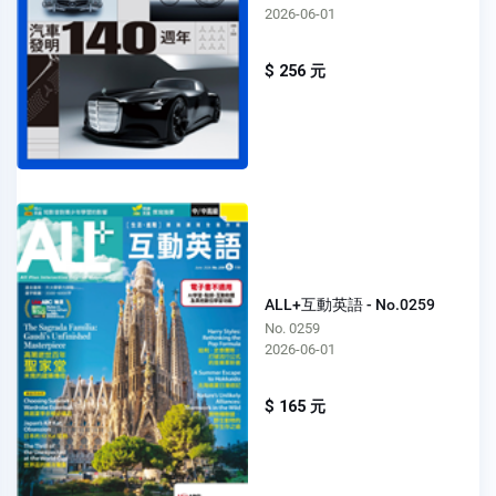
2026-06-01
$ 256 元
ALL+互動英語 - No.0259
No. 0259
2026-06-01
$ 165 元