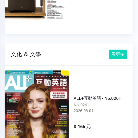
文化 ＆ 文學
看更多
ALL+互動英語 - No.0261
No. 0261
2026-08-01
$ 165 元