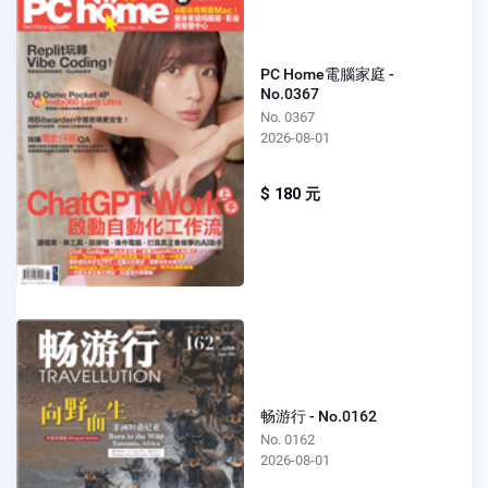
PC Home電腦家庭 -
No.0367
No. 0367
2026-08-01
$ 180 元
畅游行 - No.0162
No. 0162
2026-08-01