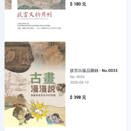
$ 180 元
故宮出版品圖錄 - No.0033
No. 0033
2026-06-10
$ 398 元