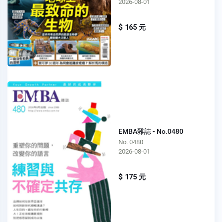
2026-08-01
$ 165 元
EMBA雜誌 - No.0480
No. 0480
2026-08-01
$ 175 元