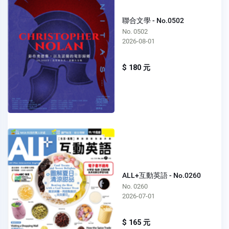
聯合文學 - No.0502
No. 0502
2026-08-01
$ 180 元
ALL+互動英語 - No.0260
No. 0260
2026-07-01
$ 165 元