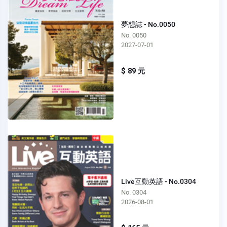
夢想誌 - No.0050
No. 0050
2027-07-01
$ 89 元
Live互動英語 - No.0304
No. 0304
2026-08-01