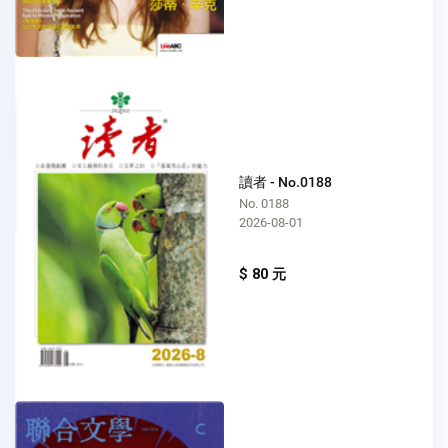
讀者 - No.0188
No. 0188
2026-08-01
$ 80 元