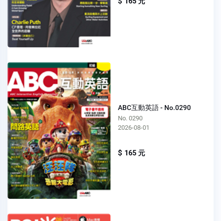
$ 165 元
ABC互動英語 - No.0290
No. 0290
2026-08-01
$ 165 元