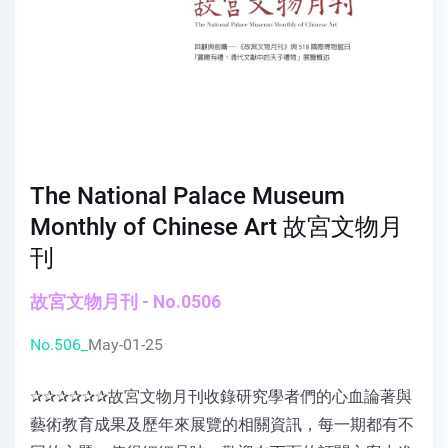
The National Palace Museum
Monthly of Chinese Art 故宮文物月
刊
故宮文物月刊 - No.0506
No.506_
May-01-25
✰✰✰✰✰✰故宮文物月刊收錄研究學者們的心血論著與
藝術教育成果及歷年來展覽的相關資訊，每一期都有不