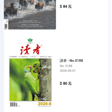
$ 84 元
讀者 - No.0188
No. 0188
2026-08-01
$ 80 元