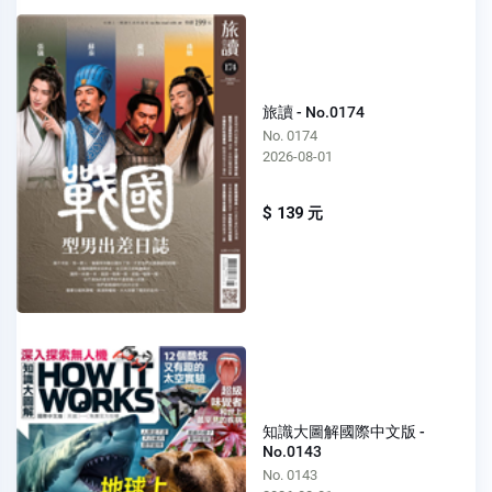
旅讀 - No.0174
No. 0174
2026-08-01
$ 139 元
知識大圖解國際中文版 -
No.0143
No. 0143