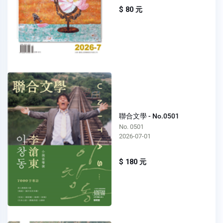
$ 80 元
聯合文學 - No.0501
No. 0501
2026-07-01
$ 180 元