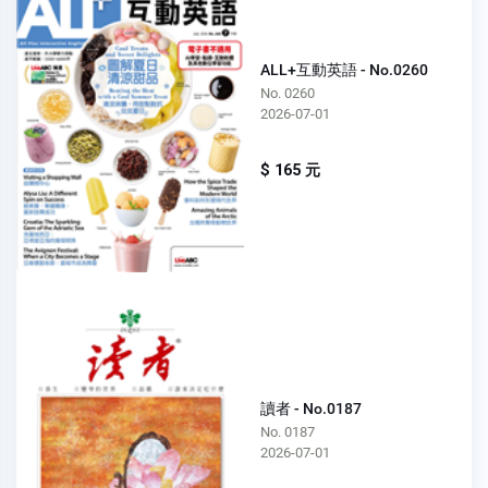
ALL+互動英語 - No.0260
No. 0260
2026-07-01
$ 165 元
讀者 - No.0187
No. 0187
2026-07-01