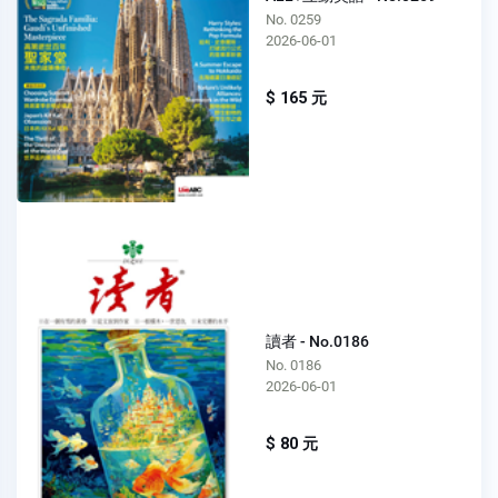
No. 0259
2026-06-01
$ 165 元
讀者 - No.0186
No. 0186
2026-06-01
$ 80 元