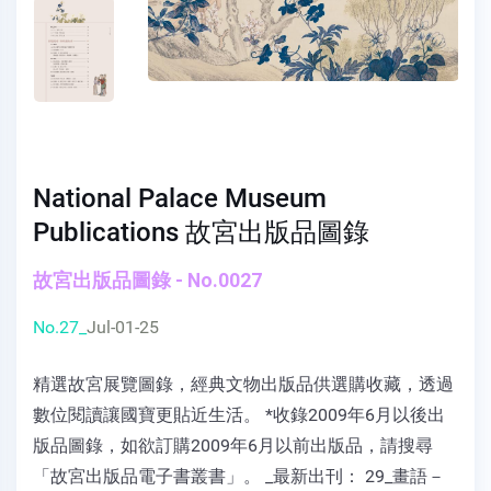
National Palace Museum
Publications 故宮出版品圖錄
故宮出版品圖錄 - No.0027
No.27_
Jul-01-25
精選故宮展覽圖錄，經典文物出版品供選購收藏，透過
數位閱讀讓國寶更貼近生活。 *收錄2009年6月以後出
版品圖錄，如欲訂購2009年6月以前出版品，請搜尋
「故宮出版品電子書叢書」。 _最新出刊： 29_畫語－