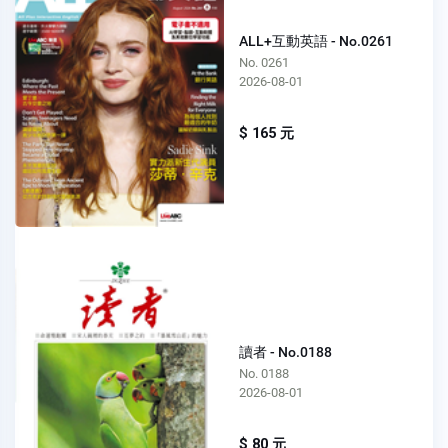
ALL+互動英語 - No.0261
No. 0261
2026-08-01
$ 165 元
讀者 - No.0188
No. 0188
2026-08-01
$ 80 元