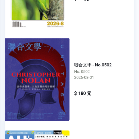
聯合文學 - No.0502
No. 0502
2026-08-01
$ 180 元