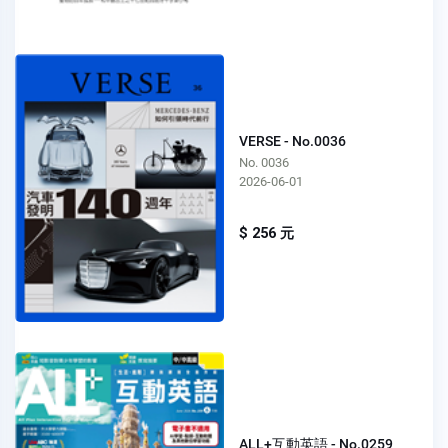
VERSE - No.0036
No. 0036
2026-06-01
$ 256 元
ALL+互動英語 - No.0259