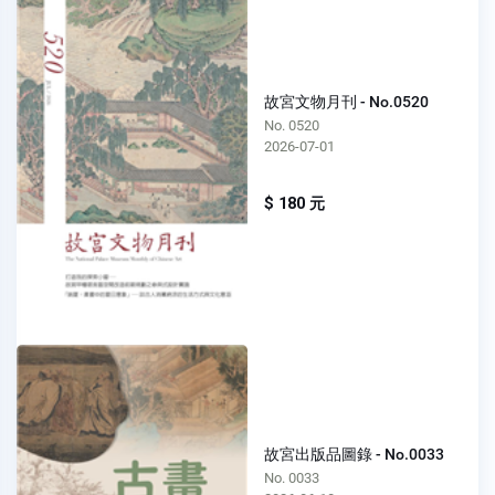
故宮文物月刊 - No.0520
No. 0520
2026-07-01
$ 180 元
故宮出版品圖錄 - No.0033
No. 0033