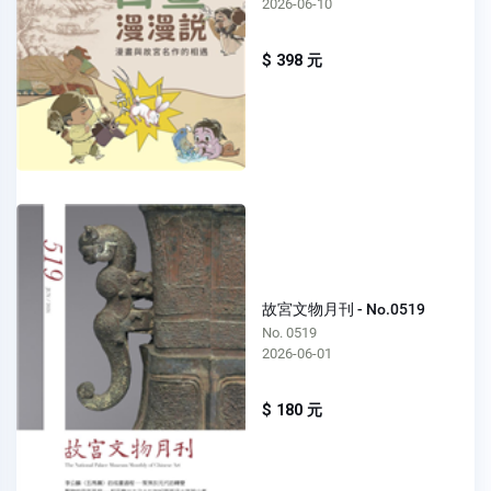
2026-06-10
$ 398 元
故宮文物月刊 - No.0519
No. 0519
2026-06-01
$ 180 元