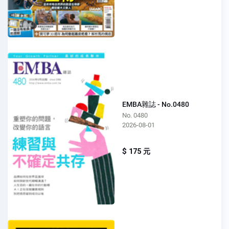
EMBA雜誌 - No.0480
No. 0480
2026-08-01
$ 175 元