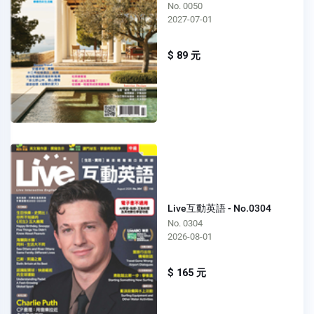
No. 0050
2027-07-01
$ 89 元
Live互動英語 - No.0304
No. 0304
2026-08-01
$ 165 元