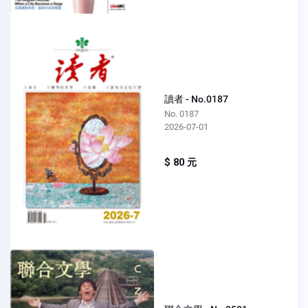
讀者 - No.0187
No. 0187
2026-07-01
$ 80 元