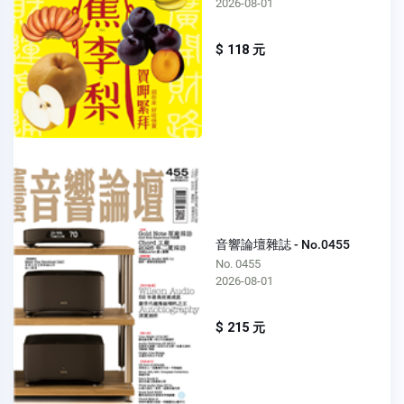
2026-08-01
$ 118 元
音響論壇雜誌 - No.0455
No. 0455
2026-08-01
$ 215 元