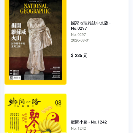
國家地理雜誌中文版 -
No.0297
No. 0297
2026-08-01
$ 235 元
鄉間小路 - No.1242
No. 1242