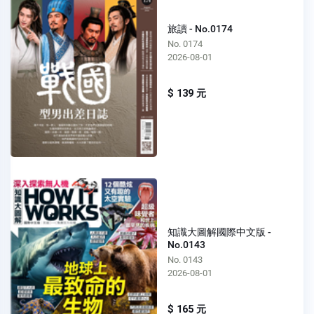
旅讀 - No.0174
No. 0174
2026-08-01
$ 139 元
知識大圖解國際中文版 -
No.0143
No. 0143
2026-08-01
$ 165 元