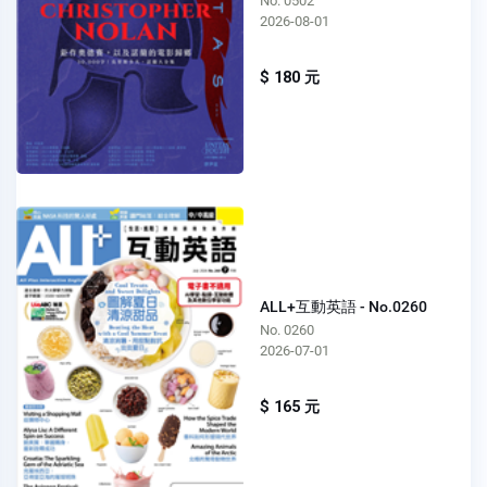
No. 0502
2026-08-01
$ 180 元
ALL+互動英語 - No.0260
No. 0260
2026-07-01
$ 165 元