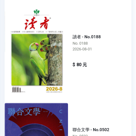
讀者 - No.0188
No. 0188
2026-08-01
$ 80 元
聯合文學 - No.0502