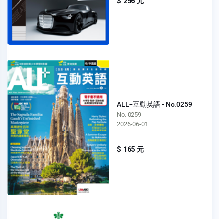
$ 256 元
ALL+互動英語 - No.0259
No. 0259
2026-06-01
$ 165 元