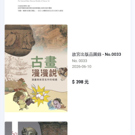
故宮出版品圖錄 - No.0033
No. 0033
2026-06-10
$ 398 元