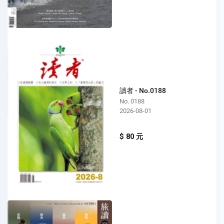
讀者 - No.0188
No. 0188
2026-08-01
$ 80 元