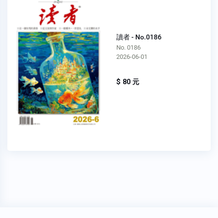
讀者 - No.0186
No. 0186
2026-06-01
$ 80 元