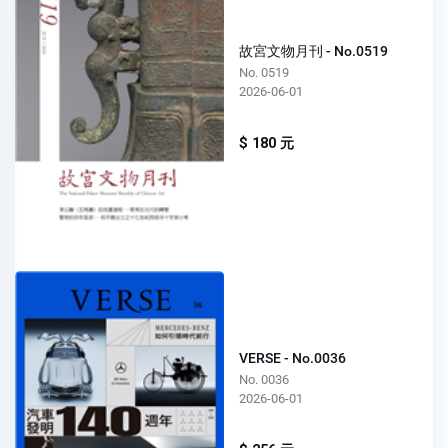
故宮文物月刊 - No.0519
No. 0519
2026-06-01
$ 180 元
VERSE - No.0036
No. 0036
2026-06-01