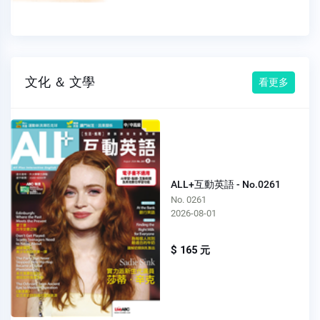
文化 ＆ 文學
看更多
ALL+互動英語 - No.0261
No. 0261
2026-08-01
$ 165 元