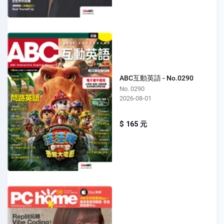
ABC互動英語 - No.0290
No. 0290
2026-08-01
$ 165 元