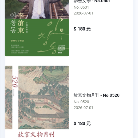
聯合文學 - No.0501
No. 0501
2026-07-01
$ 180 元
故宮文物月刊 - No.0520
No. 0520
2026-07-01
$ 180 元