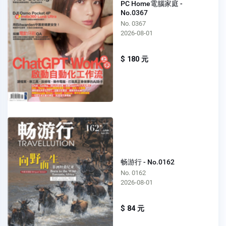
PC Home電腦家庭 -
No.0367
No. 0367
2026-08-01
$ 180 元
畅游行 - No.0162
No. 0162
2026-08-01
$ 84 元