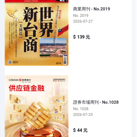
商業周刊 - No.2019
No. 2019
2026-07-27
$ 139 元
證券市場周刊 - No.1028
No. 1028
2026-07-25
$ 44 元