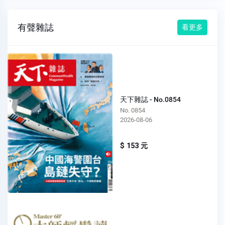
有聲雜誌
看更多
天下雜誌 - No.0854
No. 0854
2026-08-06
$ 153 元