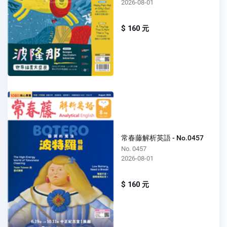
2026-08-01
$ 160 元
常春藤解析英語 - No.0457
No. 0457
2026-08-01
$ 160 元