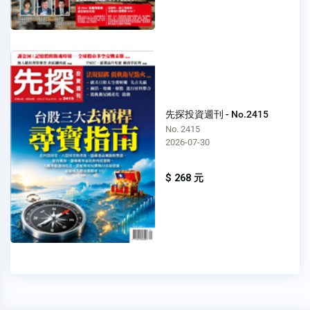
先探投資週刊 - No.2415
No. 2415
2026-07-30
$ 268 元