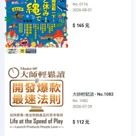
No. 0116
2026-08-01
$ 165 元
大師輕鬆讀 - No.1082
No. 1082
2026-07-29
$ 112 元