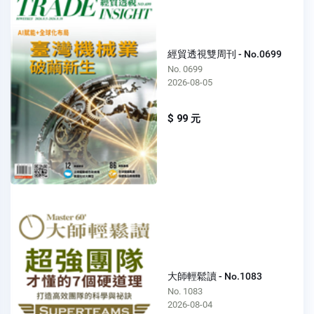
經貿透視雙周刊 - No.0699
No. 0699
2026-08-05
$ 99 元
大師輕鬆讀 - No.1083
No. 1083
2026-08-04