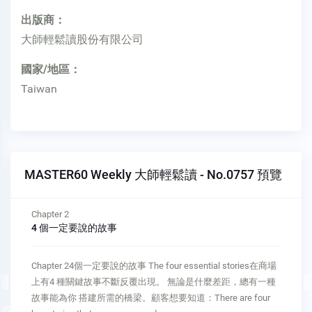
出版商：
大師輕鬆讀股份有限公司
國家/地區：
Taiwan
MASTER60 Weekly 大師輕鬆讀 - No.0757 預覽
Chapter 2
4 個一定要說的故事
Chapter 24個一定要說的故事 The four essential stories在商場
上有4 種關鍵故事不斷反覆出現。 無論是什麼差距，總有一種
故事能為你 搭建所需的橋梁。顧客想要知道：There are four