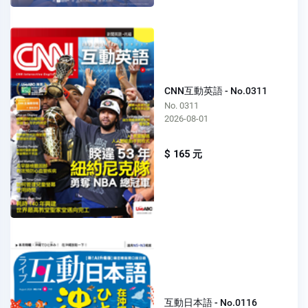
CNN互動英語 - No.0311
No. 0311
2026-08-01
$ 165 元
互動日本語 - No.0116