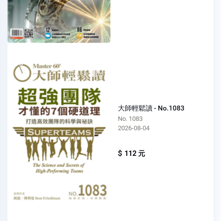
大師輕鬆讀 - No.1083
No. 1083
2026-08-04
$ 112 元