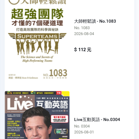
大師輕鬆讀 - No.1083
No. 1083
2026-08-04
$ 112 元
Live互動英語 - No.0304
No. 0304
2026-08-01