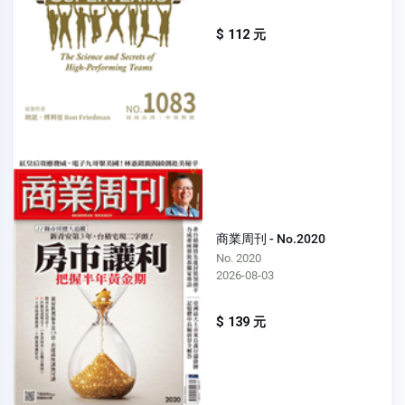
$ 112 元
商業周刊 - No.2020
No. 2020
2026-08-03
$ 139 元