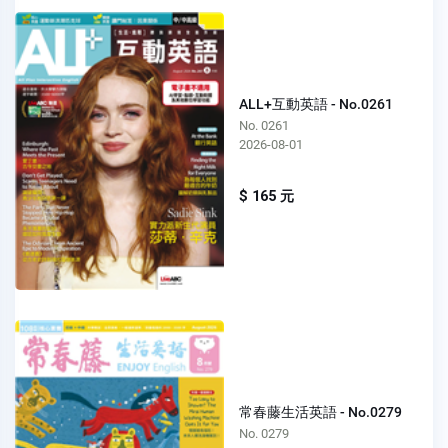
ALL+互動英語 - No.0261
No. 0261
2026-08-01
$ 165 元
常春藤生活英語 - No.0279
No. 0279