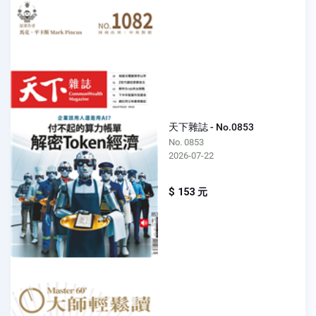
天下雜誌 - No.0853
No. 0853
2026-07-22
$ 153 元