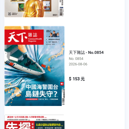
天下雜誌 - No.0854
No. 0854
2026-08-06
$ 153 元