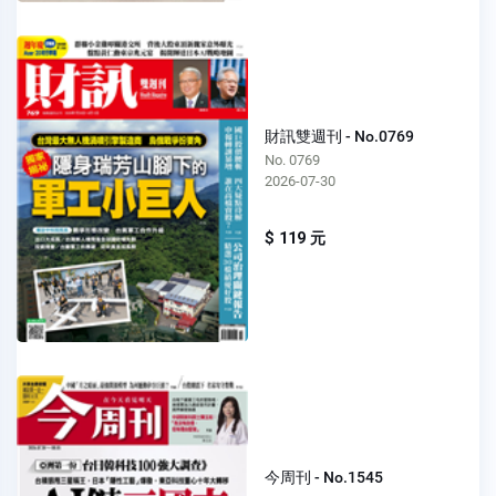
財訊雙週刊 - No.0769
No. 0769
2026-07-30
$ 119 元
今周刊 - No.1545