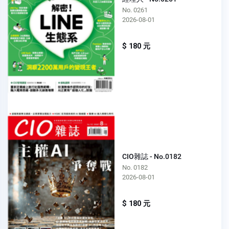
No. 0261
2026-08-01
$ 180 元
CIO雜誌 - No.0182
No. 0182
2026-08-01
$ 180 元