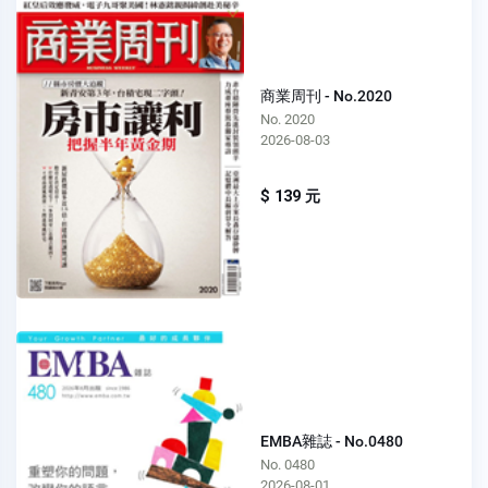
商業周刊 - No.2020
No. 2020
2026-08-03
$ 139 元
EMBA雜誌 - No.0480
No. 0480
2026-08-01