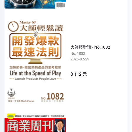
大師輕鬆讀 - No.1082
No. 1082
2026-07-29
$ 112 元