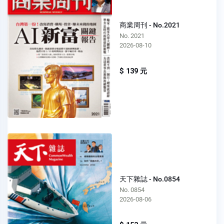
商業周刊 - No.2021
No. 2021
2026-08-10
$ 139 元
天下雜誌 - No.0854
No. 0854
2026-08-06