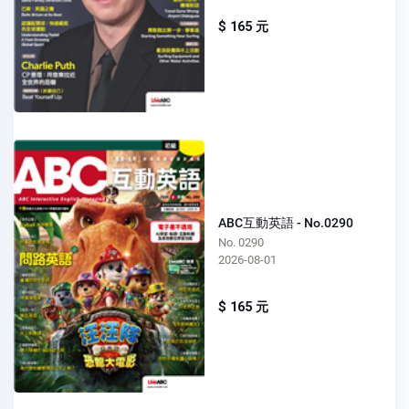
$ 165 元
ABC互動英語 - No.0290
No. 0290
2026-08-01
$ 165 元