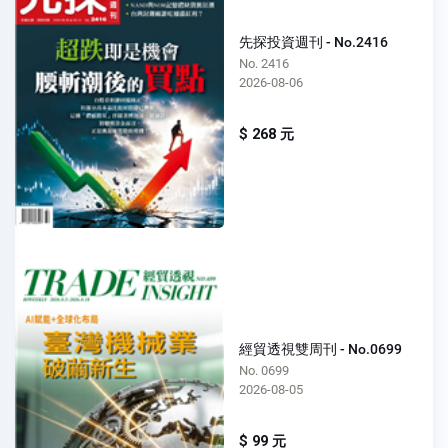
先探投資週刊 - No.2416
No. 2416
2026-08-06
$ 268 元
經貿透視雙周刊 - No.0699
No. 0699
2026-08-05
$ 99 元