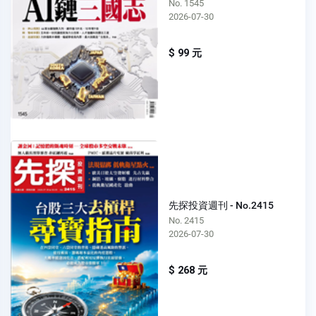
No. 1545
2026-07-30
$ 99 元
先探投資週刊 - No.2415
No. 2415
2026-07-30
$ 268 元