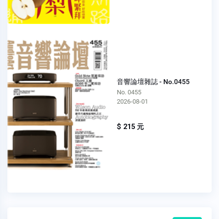
音響論壇雜誌 - No.0455
No. 0455
2026-08-01
$ 215 元