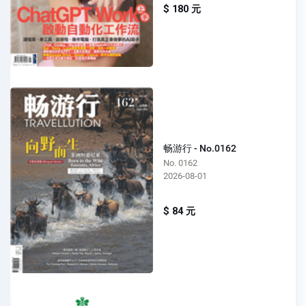
$ 180 元
畅游行 - No.0162
No. 0162
2026-08-01
$ 84 元