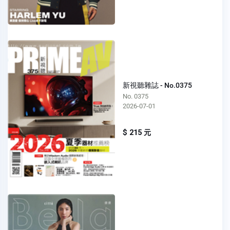
新視聽雜誌 - No.0375
No. 0375
2026-07-01
$ 215 元