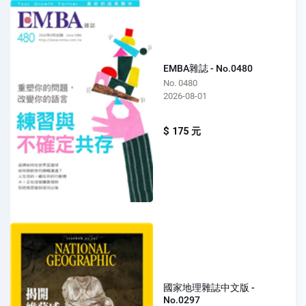
EMBA雜誌 - No.0480
No. 0480
2026-08-01
$ 175 元
國家地理雜誌中文版 -
No.0297