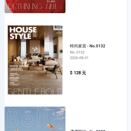
時尚家居 - No.0132
No. 0132
2026-08-01
$ 128 元