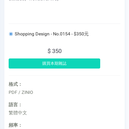
Shopping Design - No.0154 - $350元
$ 350
格式：
PDF / ZINIO
語言：
繁體中文
頻率：