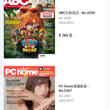
ABC互動英語 - No.0290
No. 0290
2026-08-01
$ 165 元
PC Home電腦家庭 -
No.0367
No. 0367
2026-08-01