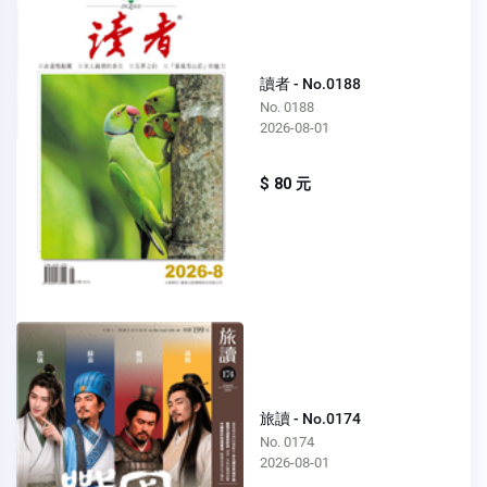
讀者 - No.0188
No. 0188
2026-08-01
$ 80 元
旅讀 - No.0174
No. 0174
2026-08-01