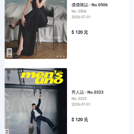
儂儂雜誌 - No.0506
No. 0506
2026-07-01
$ 120 元
男人誌 - No.0323
No. 0323
2026-07-01
$ 120 元