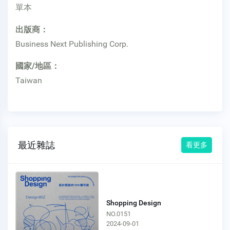
單本
出版商：
Business Next Publishing Corp.
國家/地區：
Taiwan
最近雜誌
看更多
Shopping Design
NO.0151
2024-09-01