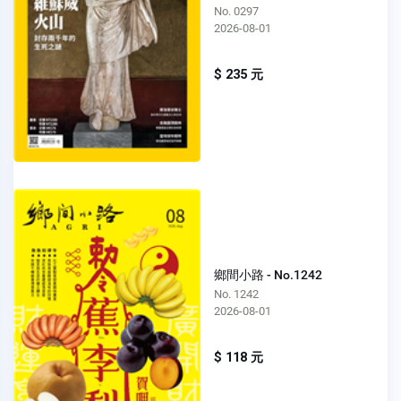
No. 0297
2026-08-01
$ 235 元
鄉間小路 - No.1242
No. 1242
2026-08-01
$ 118 元