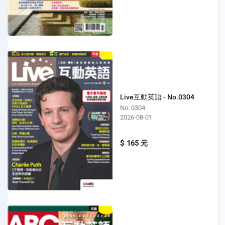
Live互動英語 - No.0304
No. 0304
2026-08-01
$ 165 元