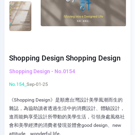
Shopping Design Shopping Design
Shopping Design - No.0154
No.154_
Sep-01-25
《Shopping Design》是順應台灣設計美學風潮而生的
雜誌，為協助讀者透過生活中的消費設計、體驗設計，
進而能夠享受設計所帶動的美學生活，引領身處風格社
會和美學經濟的消費者發現並體會good design、new
attitude、wonderful life。