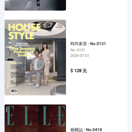
時尚家居 - No.0131
No. 0131
2026-07-01
$ 128 元
她雜誌 - No.0418