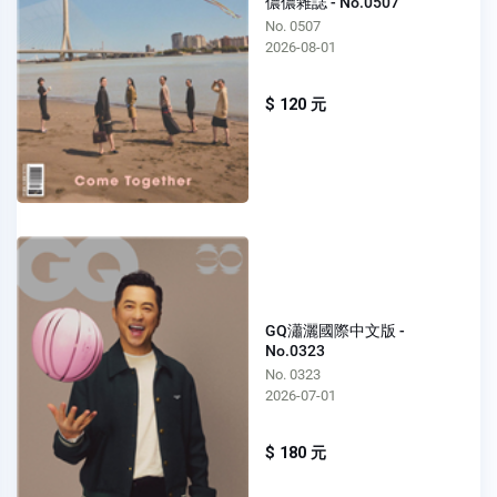
儂儂雜誌 - No.0507
No. 0507
2026-08-01
$ 120 元
GQ瀟灑國際中文版 -
No.0323
No. 0323
2026-07-01
$ 180 元