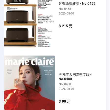
音響論壇雜誌 - No.0455
No. 0455
2026-08-01
$ 215 元
美麗佳人國際中文版 -
No.0400
No. 0400
2026-08-01
$ 90 元