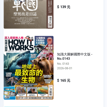
$ 139 元
知識大圖解國際中文版 -
No.0143
No. 0143
2026-08-01
$ 165 元