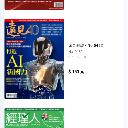
遠見雜誌 - No.0482
No. 0482
2026-08-01
$ 150 元