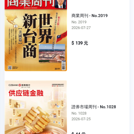
商業周刊 - No.2019
No. 2019
2026-07-27
$ 139 元
證券市場周刊 - No.1028
No. 1028
2026-07-25