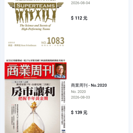
2026-08-04
$ 112 元
商業周刊 - No.2020
No. 2020
2026-08-03
$ 139 元