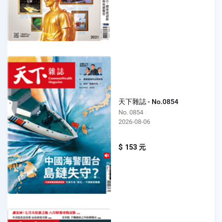
天下雜誌 - No.0854
No. 0854
2026-08-06
$ 153 元