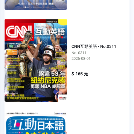
CNN互動英語 - No.0311
No. 0311
2026-08-01
$ 165 元