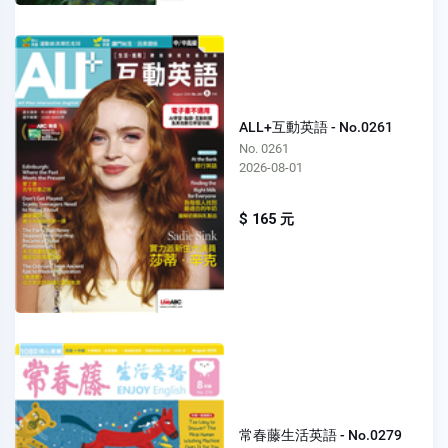
ALL+互動英語 - No.0261
No. 0261
2026-08-01
$ 165 元
常春藤生活英語 - No.0279