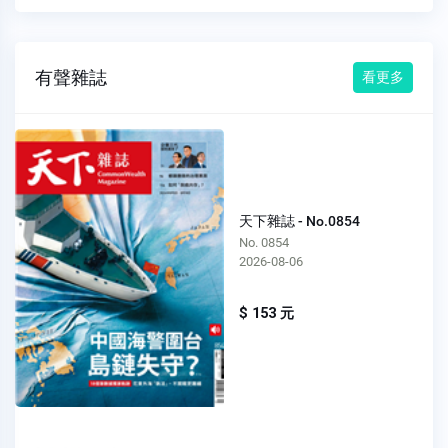
有聲雜誌
看更多
天下雜誌 - No.0854
No. 0854
2026-08-06
$ 153 元