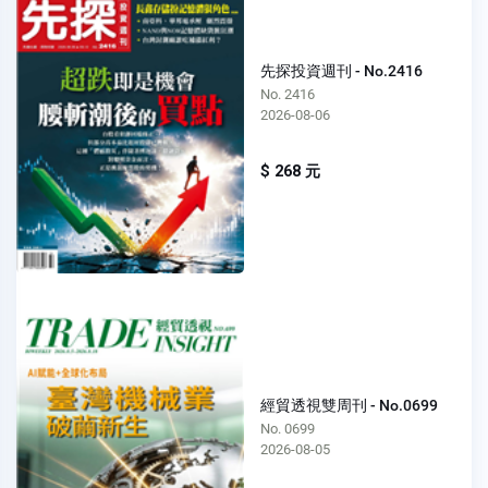
先探投資週刊 - No.2416
No. 2416
2026-08-06
$ 268 元
經貿透視雙周刊 - No.0699
No. 0699
2026-08-05