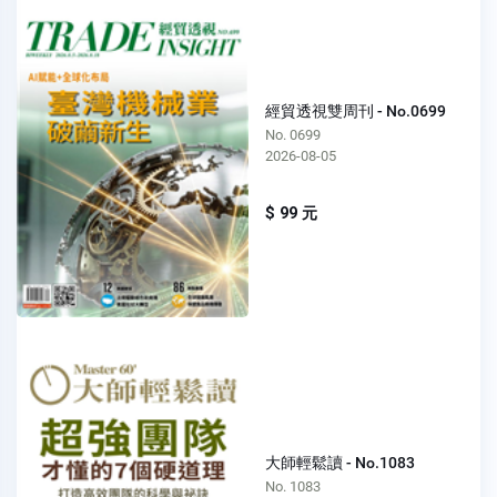
經貿透視雙周刊 - No.0699
No. 0699
2026-08-05
$ 99 元
大師輕鬆讀 - No.1083
No. 1083