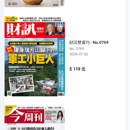
財訊雙週刊 - No.0769
No. 0769
2026-07-30
$ 119 元