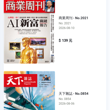
商業周刊 - No.2021
No. 2021
2026-08-10
$ 139 元
天下雜誌 - No.0854
No. 0854
2026-08-06