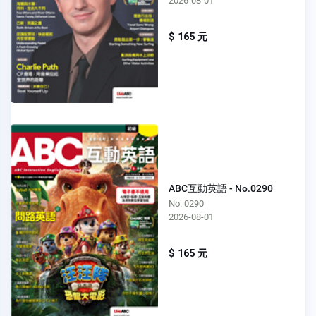
2026-08-01
$ 165 元
ABC互動英語 - No.0290
No. 0290
2026-08-01
$ 165 元