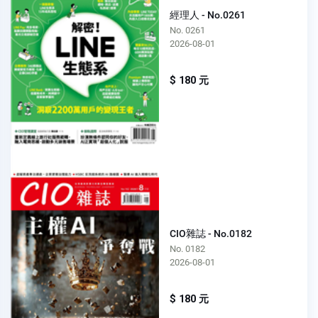
經理人 - No.0261
No. 0261
2026-08-01
$ 180 元
CIO雜誌 - No.0182
No. 0182
2026-08-01
$ 180 元