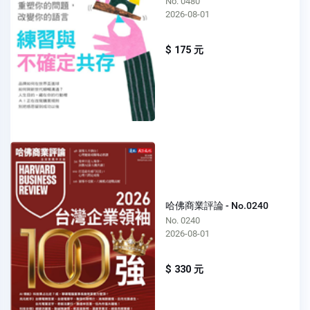
No. 0480
2026-08-01
$ 175 元
哈佛商業評論 - No.0240
No. 0240
2026-08-01
$ 330 元