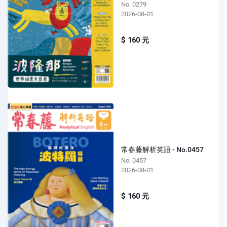
No. 0279
2026-08-01
$ 160 元
常春藤解析英語 - No.0457
No. 0457
2026-08-01
$ 160 元