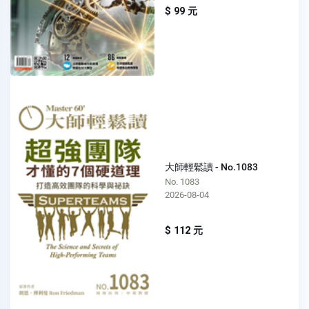
$ 99 元
大師輕鬆讀 - No.1083
No. 1083
2026-08-04
$ 112 元