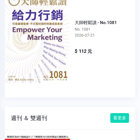
大師輕鬆讀 - No.1081
No. 1081
2026-07-21
$ 112 元
週刊 ＆ 雙週刊
看更多