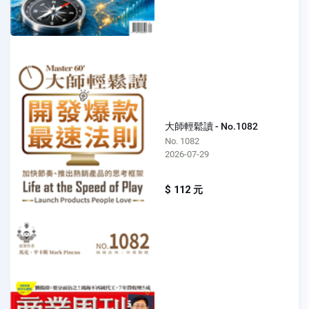
大師輕鬆讀 - No.1082
No. 1082
2026-07-29
$ 112 元