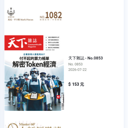
天下雜誌 - No.0853
No. 0853
2026-07-22
$ 153 元