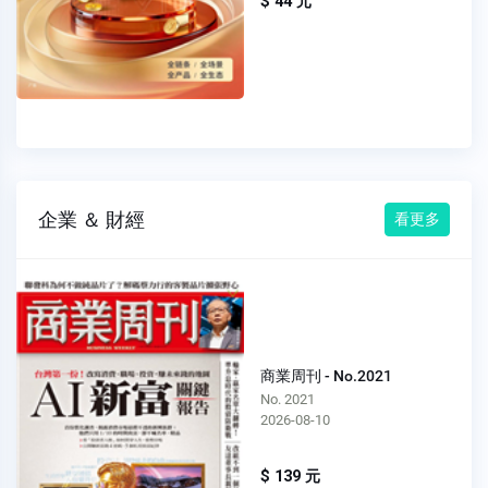
$ 44 元
企業 ＆ 財經
看更多
商業周刊 - No.2021
No. 2021
2026-08-10
$ 139 元