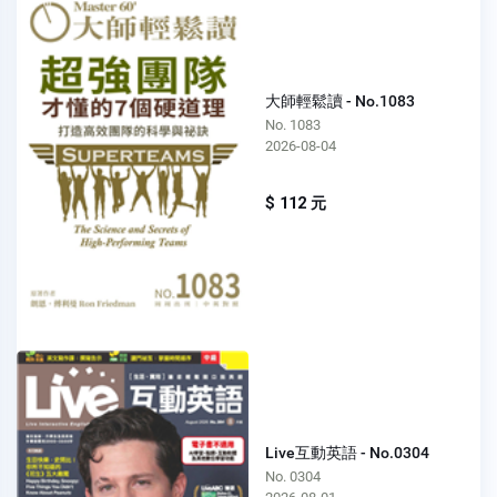
大師輕鬆讀 - No.1083
No. 1083
2026-08-04
$ 112 元
Live互動英語 - No.0304
No. 0304