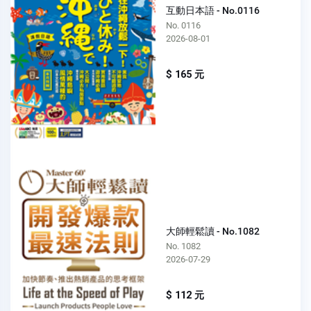
互動日本語 - No.0116
No. 0116
2026-08-01
$ 165 元
大師輕鬆讀 - No.1082
No. 1082
2026-07-29
$ 112 元