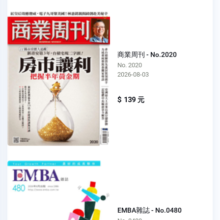
商業周刊 - No.2020
No. 2020
2026-08-03
$ 139 元
EMBA雜誌 - No.0480