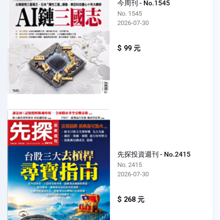
今周刊 - No.1545
No. 1545
2026-07-30
$ 99 元
先探投資週刊 - No.2415
No. 2415
2026-07-30
$ 268 元