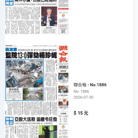
聯合報 - No.1886
No. 1886
2026-07-30
$ 15 元