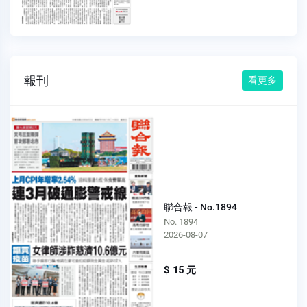
報刊
看更多
聯合報 - No.1894
No. 1894
2026-08-07
$ 15 元