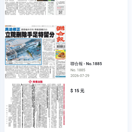
聯合報 - No.1885
No. 1885
2026-07-29
$ 15 元