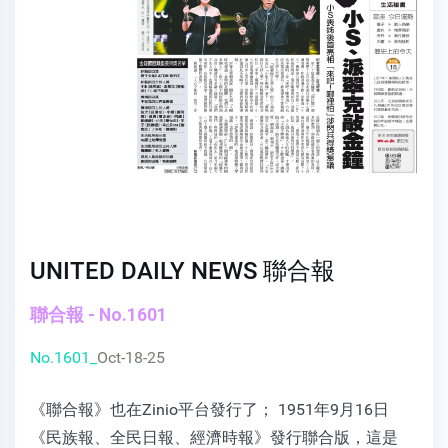
UNITED DAILY NEWS 聯合報
聯合報 - No.1601
No.1601_
Oct-18-25
《聯合報》也在Zinio平台發行了； 1951年9月16日
《民族報、全民日報、經濟時報》發行聯合版，這是