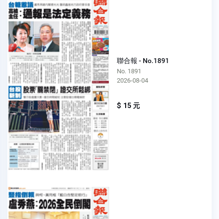
聯合報 - No.1891
No. 1891
2026-08-04
$ 15 元