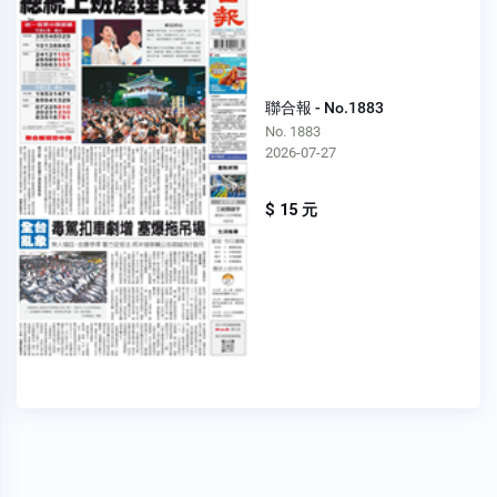
聯合報 - No.1883
No. 1883
2026-07-27
$ 15 元