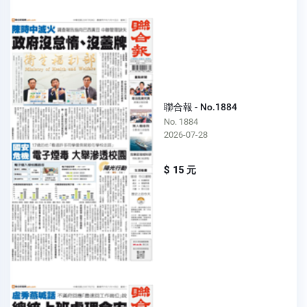
聯合報 - No.1884
No. 1884
2026-07-28
$ 15 元