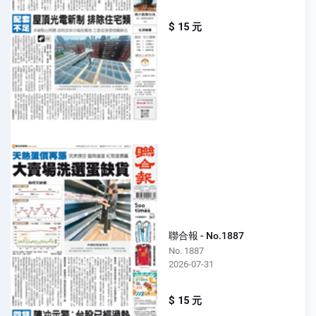
$ 15 元
聯合報 - No.1887
No. 1887
2026-07-31
$ 15 元