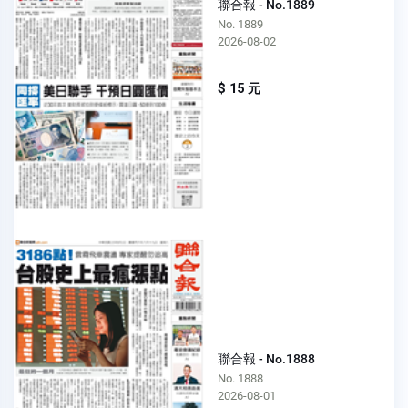
聯合報 - No.1889
No. 1889
2026-08-02
$ 15 元
聯合報 - No.1888
No. 1888
2026-08-01