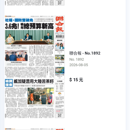
聯合報 - No.1892
No. 1892
2026-08-05
$ 15 元