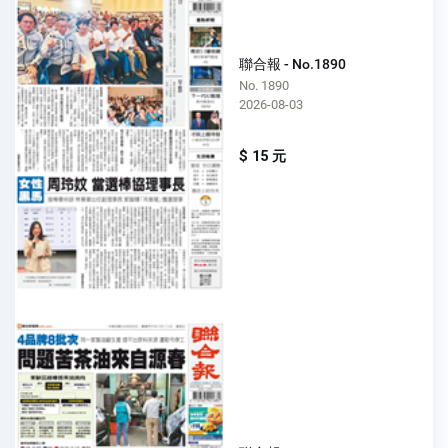
聯合報 - No.1890
No. 1890
2026-08-03
$ 15 元