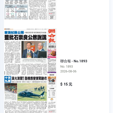
聯合報 - No.1893
No. 1893
2026-08-06
$ 15 元