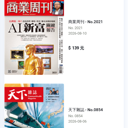
商業周刊 - No.2021
No. 2021
2026-08-10
$ 139 元
天下雜誌 - No.0854
No. 0854
2026-08-06