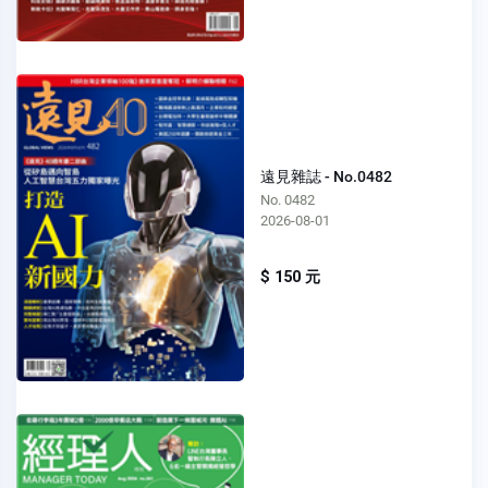
遠見雜誌 - No.0482
No. 0482
2026-08-01
$ 150 元