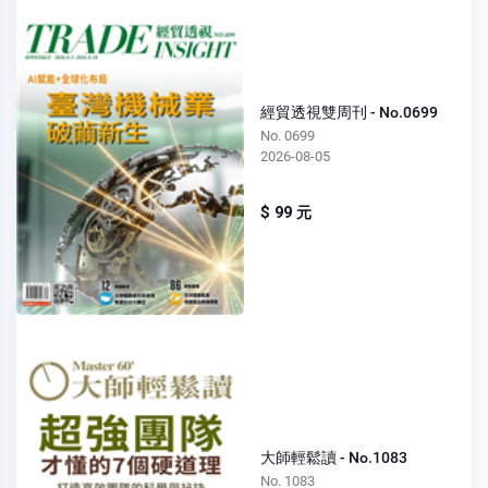
經貿透視雙周刊 - No.0699
No. 0699
2026-08-05
$ 99 元
大師輕鬆讀 - No.1083
No. 1083