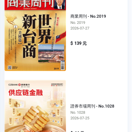
商業周刊 - No.2019
No. 2019
2026-07-27
$ 139 元
證券市場周刊 - No.1028
No. 1028
2026-07-25