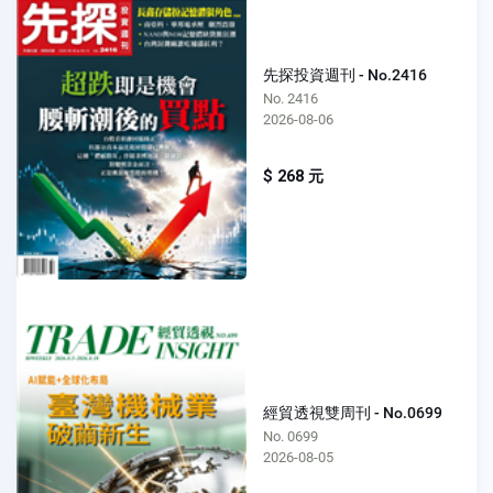
先探投資週刊 - No.2416
No. 2416
2026-08-06
$ 268 元
經貿透視雙周刊 - No.0699
No. 0699
2026-08-05