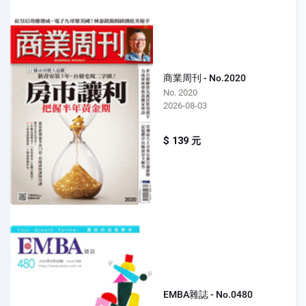
商業周刊 - No.2020
No. 2020
2026-08-03
$ 139 元
EMBA雜誌 - No.0480