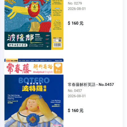
No. 0279
2026-08-01
$ 160 元
常春藤解析英語 - No.0457
No. 0457
2026-08-01
$ 160 元