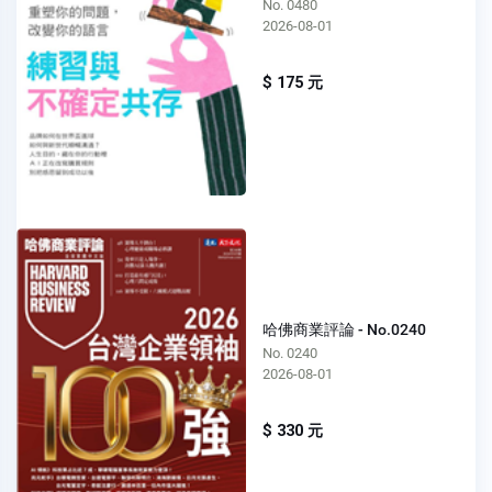
No. 0480
2026-08-01
$ 175 元
哈佛商業評論 - No.0240
No. 0240
2026-08-01
$ 330 元