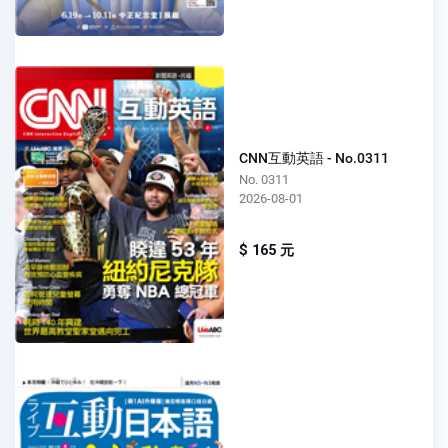
CNN互動英語 - No.0311
No. 0311
2026-08-01
$ 165 元