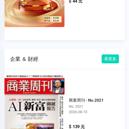
$ 44 元
企業 ＆ 財經
看更多
商業周刊 - No.2021
No. 2021
2026-08-10
$ 139 元