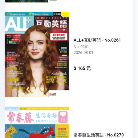
ALL+互動英語 - No.0261
No. 0261
2026-08-01
$ 165 元
常春藤生活英語 - No.0279