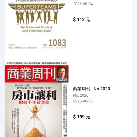
2026-08-04
$ 112 元
商業周刊 - No.2020
No. 2020
2026-08-03
$ 139 元