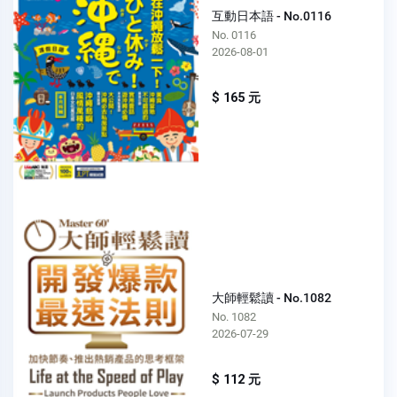
互動日本語 - No.0116
No. 0116
2026-08-01
$ 165 元
大師輕鬆讀 - No.1082
No. 1082
2026-07-29
$ 112 元