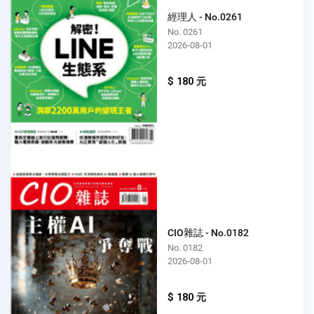
經理人 - No.0261
No. 0261
2026-08-01
$ 180 元
CIO雜誌 - No.0182
No. 0182
2026-08-01
$ 180 元