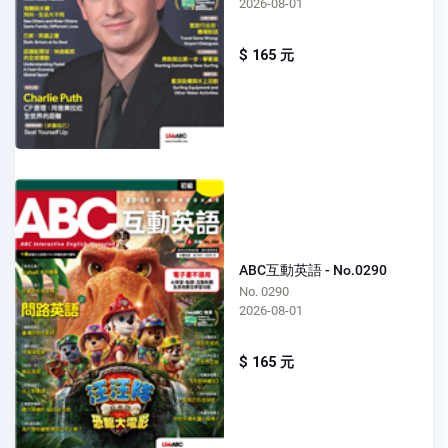
2026-08-01
$ 165 元
ABC互動英語 - No.0290
No. 0290
2026-08-01
$ 165 元