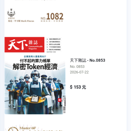
天下雜誌 - No.0853
No. 0853
2026-07-22
$ 153 元