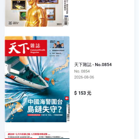
天下雜誌 - No.0854
No. 0854
2026-08-06
$ 153 元