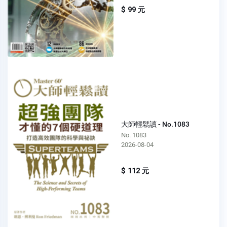
$ 99 元
大師輕鬆讀 - No.1083
No. 1083
2026-08-04
$ 112 元