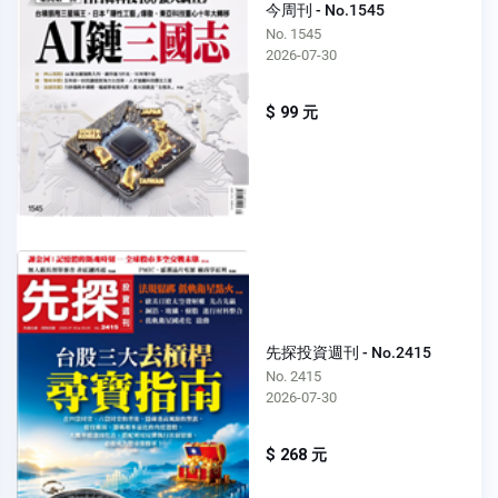
今周刊 - No.1545
No. 1545
2026-07-30
$ 99 元
先探投資週刊 - No.2415
No. 2415
2026-07-30
$ 268 元