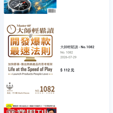
大師輕鬆讀 - No.1082
No. 1082
2026-07-29
$ 112 元