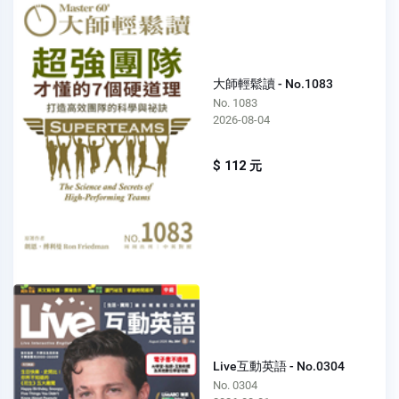
大師輕鬆讀 - No.1083
No. 1083
2026-08-04
$ 112 元
Live互動英語 - No.0304
No. 0304