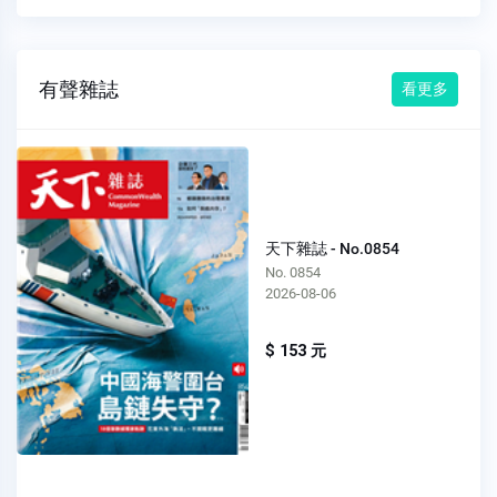
有聲雜誌
看更多
天下雜誌 - No.0854
No. 0854
2026-08-06
$ 153 元