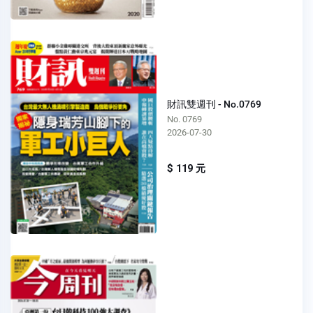
財訊雙週刊 - No.0769
No. 0769
2026-07-30
$ 119 元