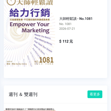
大師輕鬆讀 - No.1081
No. 1081
2026-07-21
$ 112 元
週刊 ＆ 雙週刊
看更多