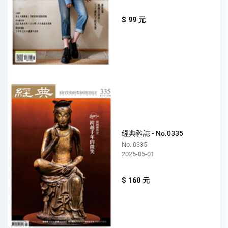
$ 99 元
經典雜誌 - No.0335
No. 0335
2026-06-01
$ 160 元