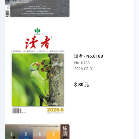
讀者 - No.0188
No. 0188
2026-08-01
$ 80 元