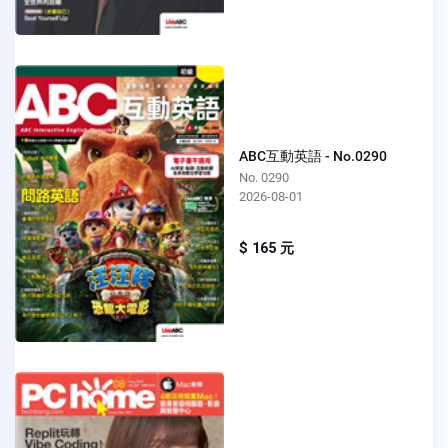
ABC互動英語 - No.0290
No. 0290
2026-08-01
$ 165 元