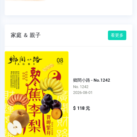
家庭 ＆ 親子
看更多
鄉間小路 - No.1242
No. 1242
2026-08-01
$ 118 元