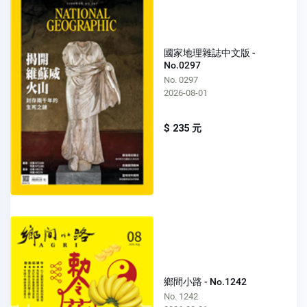
國家地理雜誌中文版 -
No.0297
No. 0297
2026-08-01
$ 235 元
鄉間小路 - No.1242
No. 1242