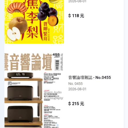
2026-08-01
$ 118 元
音響論壇雜誌 - No.0455
No. 0455
2026-08-01
$ 215 元