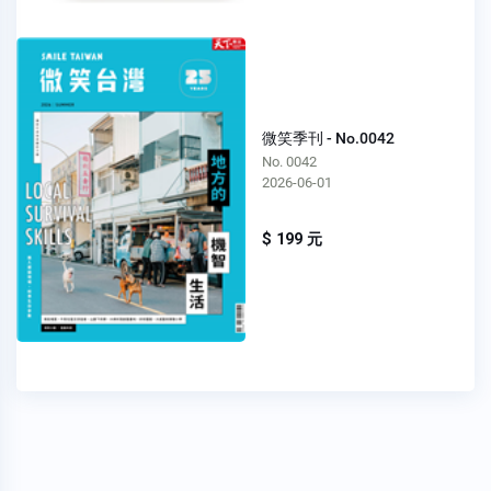
微笑季刊 - No.0042
No. 0042
2026-06-01
$ 199 元