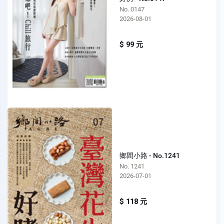
No. 0147
2026-08-01
$ 99 元
鄉間小路 - No.1241
No. 1241
2026-07-01
$ 118 元