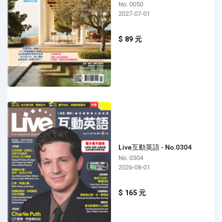
No. 0050
2027-07-01
$ 89 元
Live互動英語 - No.0304
No. 0304
2026-08-01
$ 165 元