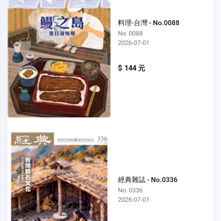
料理‧台灣 - No.0088
No. 0088
2026-07-01
$ 144 元
經典雜誌 - No.0336
No. 0336
2026-07-01