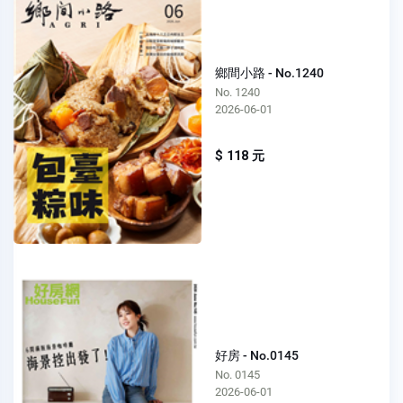
鄉間小路 - No.1240
No. 1240
2026-06-01
$ 118 元
好房 - No.0145
No. 0145
2026-06-01