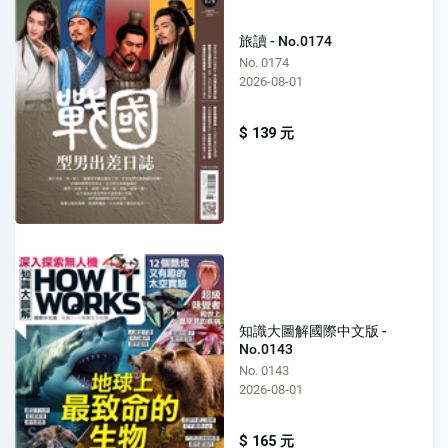
旅讀 - No.0174
No. 0174
2026-08-01
$ 139 元
知識大圖解國際中文版 -
No.0143
No. 0143
2026-08-01
$ 165 元