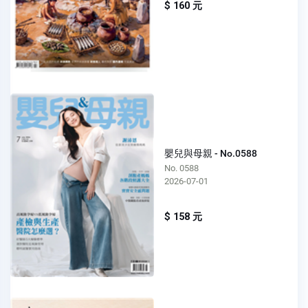
$ 160 元
嬰兒與母親 - No.0588
No. 0588
2026-07-01
$ 158 元