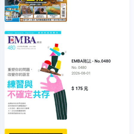
EMBA雜誌 - No.0480
No. 0480
2026-08-01
$ 175 元