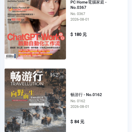
PC Home電腦家庭 -
No.0367
No. 0367
2026-08-01
$ 180 元
畅游行 - No.0162
No. 0162
2026-08-01
$ 84 元