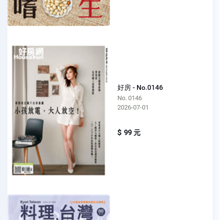
好房 - No.0146
No. 0146
2026-07-01
$ 99 元