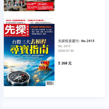
先探投資週刊 - No.2415
No. 2415
2026-07-30
$ 268 元