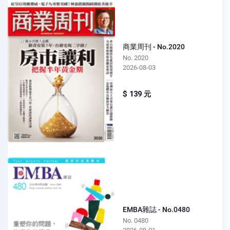
商業周刊 - No.2020
No. 2020
2026-08-03
$ 139 元
EMBA雜誌 - No.0480
No. 0480