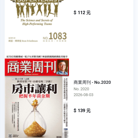
$ 112 元
商業周刊 - No.2020
No. 2020
2026-08-03
$ 139 元