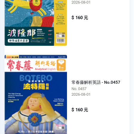
2026-08-01
$ 160 元
常春藤解析英語 - No.0457
No. 0457
2026-08-01
$ 160 元