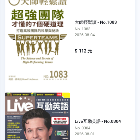
大師輕鬆讀 - No.1083
No. 1083
2026-08-04
$ 112 元
Live互動英語 - No.0304
No. 0304
2026-08-01