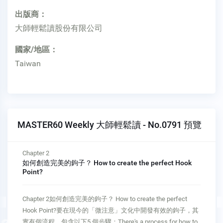
出版商：
大師輕鬆讀股份有限公司
國家/地區：
Taiwan
MASTER60 Weekly 大師輕鬆讀 - No.0791 預覽
Chapter 3
鉤子成功的關鍵 The keys to success with Hook Points
Chapter 3鉤子成功的關鍵 The keys to success with Hook
Points一旦了解鉤子背後的基本原理，你就可以應用這些原理
來讓你的內容脫穎而出。成功做到這點的關鍵在於：Once you