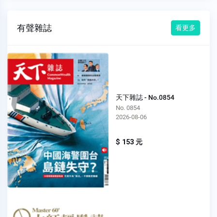
有聲雜誌
看更多
天下雜誌 - No.0854
No. 0854
2026-08-06
$ 153 元