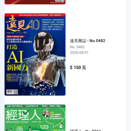
遠見雜誌 - No.0482
No. 0482
2026-08-01
$ 150 元