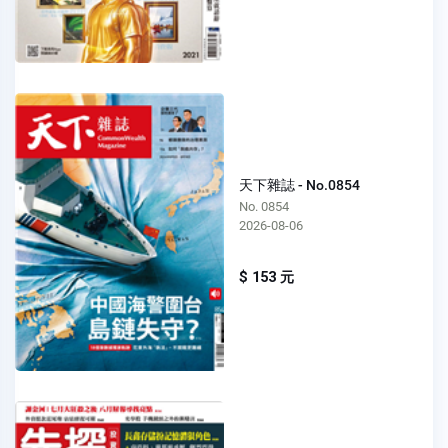
天下雜誌 - No.0854
No. 0854
2026-08-06
$ 153 元