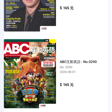
$ 165 元
ABC互動英語 - No.0290
No. 0290
2026-08-01
$ 165 元