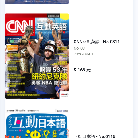
CNN互動英語 - No.0311
No. 0311
2026-08-01
$ 165 元
互動日本語 - No.0116