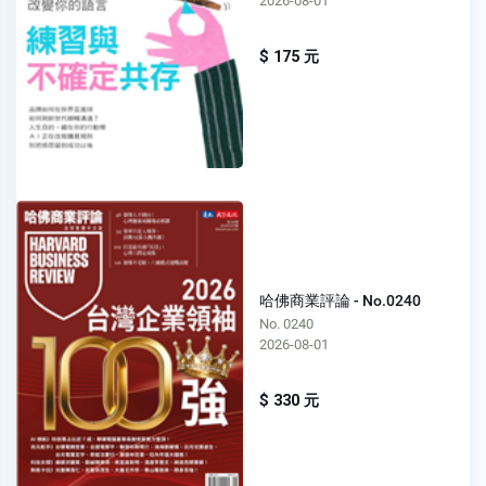
2026-08-01
$ 175 元
哈佛商業評論 - No.0240
No. 0240
2026-08-01
$ 330 元