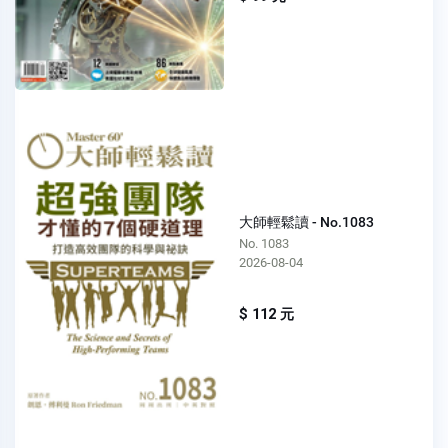
大師輕鬆讀 - No.1083
No. 1083
2026-08-04
$ 112 元