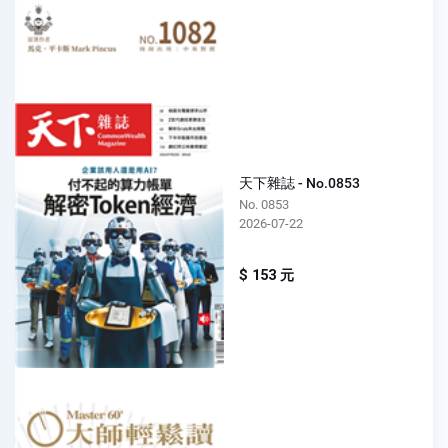
天下雜誌 - No.0853
No. 0853
2026-07-22
$ 153 元