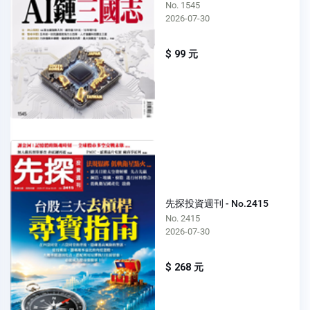
No. 1545
2026-07-30
$ 99 元
先探投資週刊 - No.2415
No. 2415
2026-07-30
$ 268 元