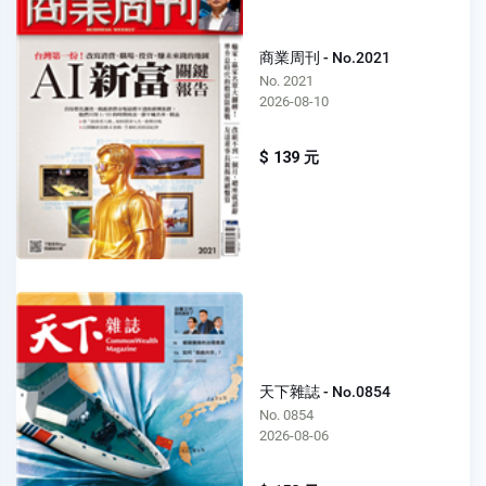
商業周刊 - No.2021
No. 2021
2026-08-10
$ 139 元
天下雜誌 - No.0854
No. 0854
2026-08-06