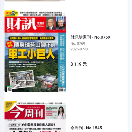
財訊雙週刊 - No.0769
No. 0769
2026-07-30
$ 119 元
今周刊 - No.1545