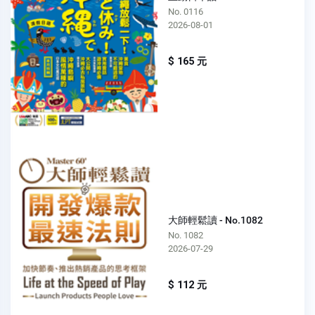
No. 0116
2026-08-01
$ 165 元
大師輕鬆讀 - No.1082
No. 1082
2026-07-29
$ 112 元