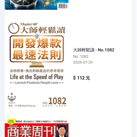
大師輕鬆讀 - No.1082
No. 1082
2026-07-29
$ 112 元