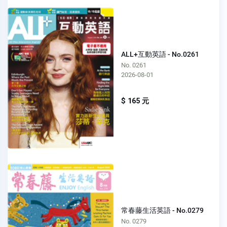
ALL+互動英語 - No.0261
No. 0261
2026-08-01
$ 165 元
常春藤生活英語 - No.0279
No. 0279