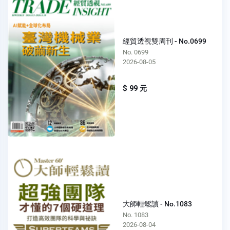
經貿透視雙周刊 - No.0699
No. 0699
2026-08-05
$ 99 元
大師輕鬆讀 - No.1083
No. 1083
2026-08-04