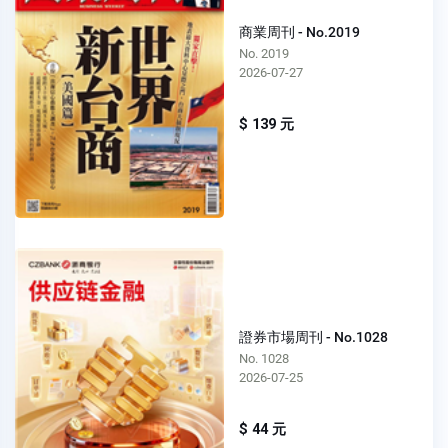
商業周刊 - No.2019
No. 2019
2026-07-27
$ 139 元
證券市場周刊 - No.1028
No. 1028
2026-07-25
$ 44 元