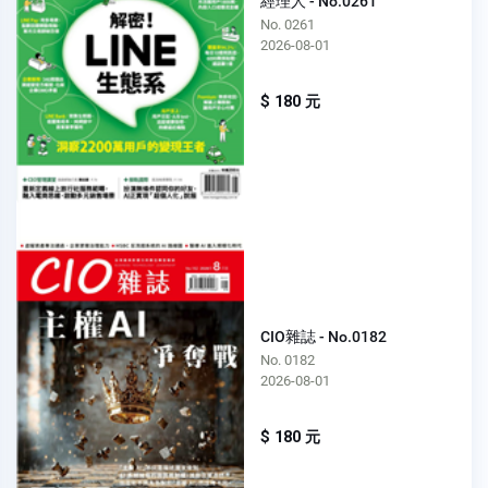
經理人 - No.0261
No. 0261
2026-08-01
$ 180 元
CIO雜誌 - No.0182
No. 0182
2026-08-01
$ 180 元