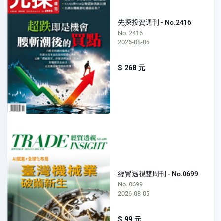
先探投資週刊 - No.2416
No. 2416
2026-08-06
$ 268 元
經貿透視雙周刊 - No.0699
No. 0699
2026-08-05
$ 99 元