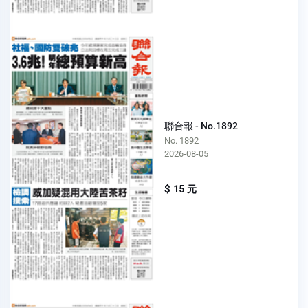
聯合報 - No.1892
No. 1892
2026-08-05
$ 15 元