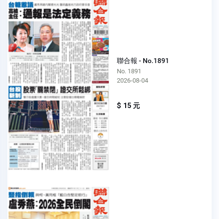
聯合報 - No.1891
No. 1891
2026-08-04
$ 15 元