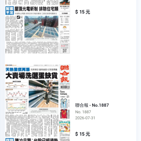
$ 15 元
聯合報 - No.1887
No. 1887
2026-07-31
$ 15 元