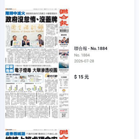
聯合報 - No.1884
No. 1884
2026-07-28
$ 15 元