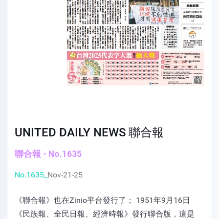
UNITED DAILY NEWS 聯合報
聯合報 - No.1635
No.1635_
Nov-21-25
《聯合報》也在Zinio平台發行了； 1951年9月16日
《民族報、全民日報、經濟時報》發行聯合版，這是