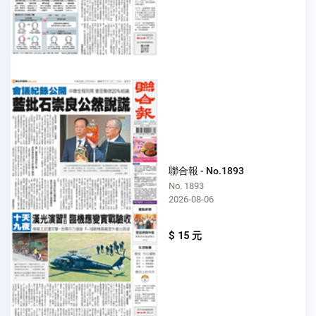
聯合報 - No.1893
No. 1893
2026-08-06
$ 15 元