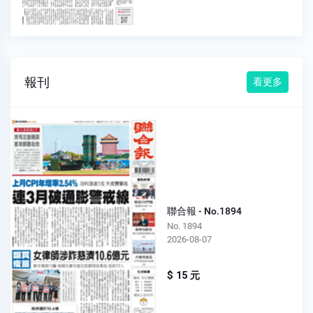
報刊
看更多
聯合報 - No.1894
No. 1894
2026-08-07
$ 15 元