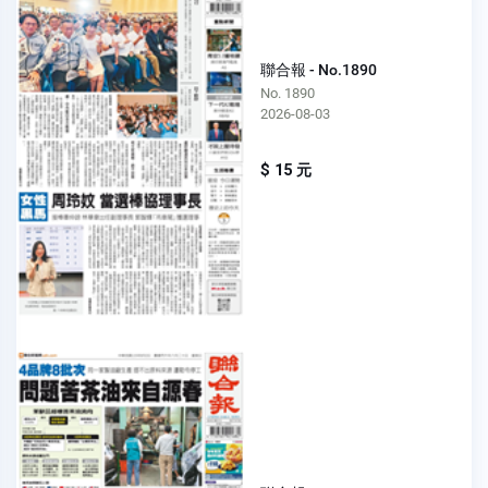
聯合報 - No.1890
No. 1890
2026-08-03
$ 15 元