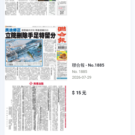
聯合報 - No.1885
No. 1885
2026-07-29
$ 15 元