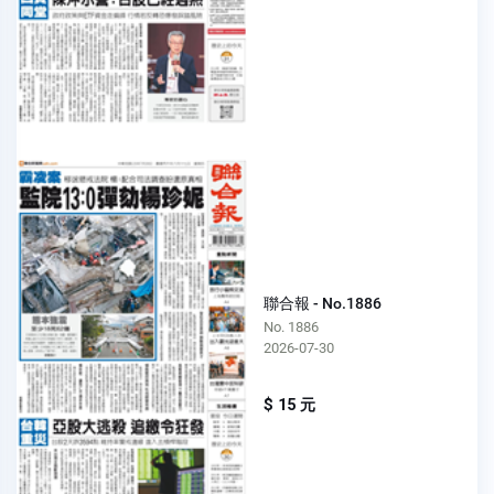
聯合報 - No.1886
No. 1886
2026-07-30
$ 15 元