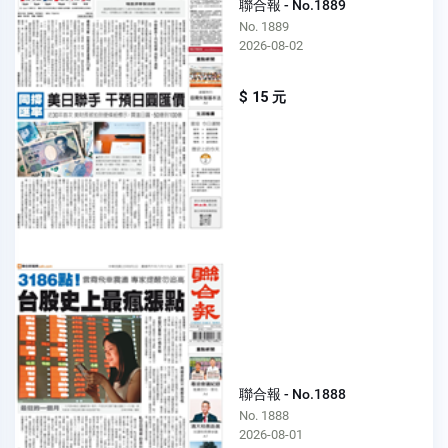
聯合報 - No.1889
No. 1889
2026-08-02
$ 15 元
聯合報 - No.1888
No. 1888
2026-08-01