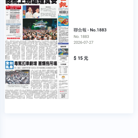
聯合報 - No.1883
No. 1883
2026-07-27
$ 15 元