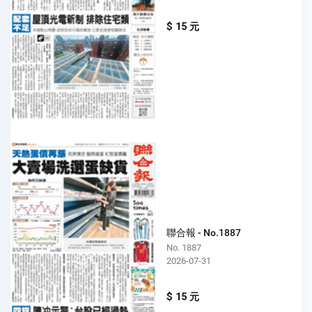
$ 15 元
聯合報 - No.1887
No. 1887
2026-07-31
$ 15 元