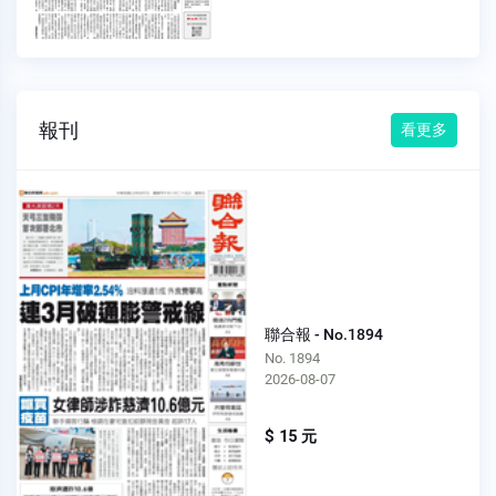
報刊
看更多
聯合報 - No.1894
No. 1894
2026-08-07
$ 15 元