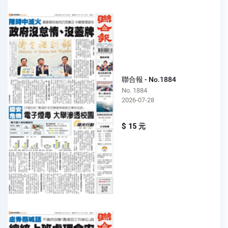
聯合報 - No.1884
No. 1884
2026-07-28
$ 15 元