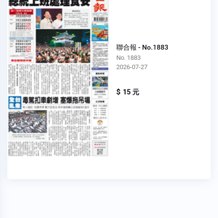
聯合報 - No.1883
No. 1883
2026-07-27
$ 15 元