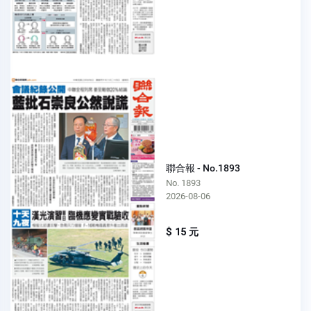
聯合報 - No.1893
No. 1893
2026-08-06
$ 15 元