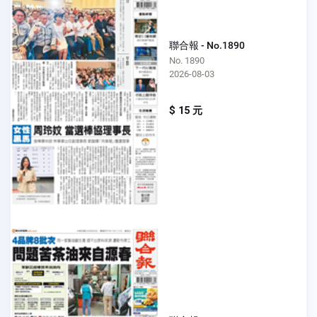
聯合報 - No.1890
No. 1890
2026-08-03
$ 15 元