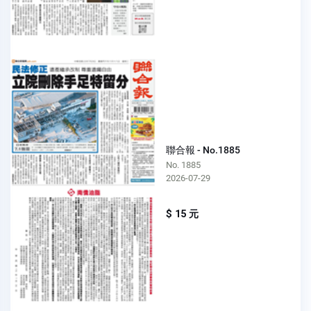
聯合報 - No.1885
No. 1885
2026-07-29
$ 15 元