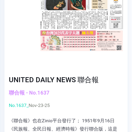
UNITED DAILY NEWS 聯合報
聯合報 - No.1637
No.1637_
Nov-23-25
《聯合報》也在Zinio平台發行了； 1951年9月16日
《民族報、全民日報、經濟時報》發行聯合版，這是