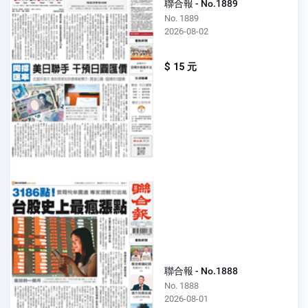
聯合報 - No.1889
No. 1889
2026-08-02
$ 15 元
聯合報 - No.1888
No. 1888
2026-08-01