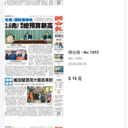
聯合報 - No.1892
No. 1892
2026-08-05
$ 15 元