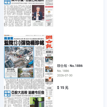
聯合報 - No.1886
No. 1886
2026-07-30
$ 15 元