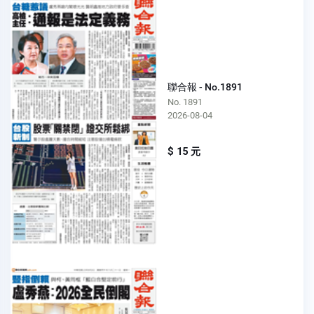
聯合報 - No.1891
No. 1891
2026-08-04
$ 15 元