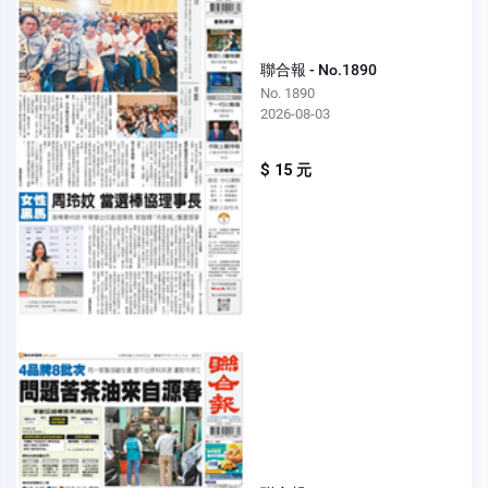
聯合報 - No.1890
No. 1890
2026-08-03
$ 15 元