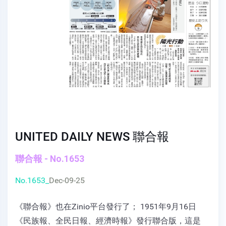
UNITED DAILY NEWS 聯合報
聯合報 - No.1653
No.1653_
Dec-09-25
《聯合報》也在Zinio平台發行了； 1951年9月16日
《民族報、全民日報、經濟時報》發行聯合版，這是