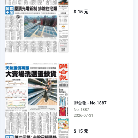
$ 15 元
聯合報 - No.1887
No. 1887
2026-07-31
$ 15 元