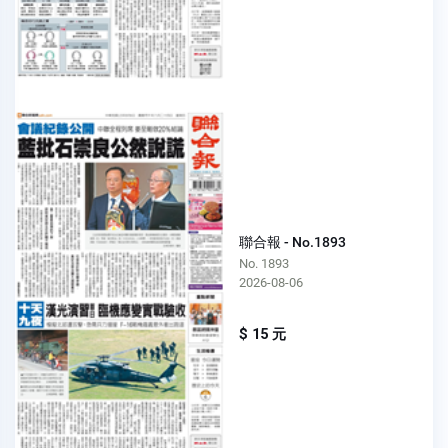
聯合報 - No.1893
No. 1893
2026-08-06
$ 15 元