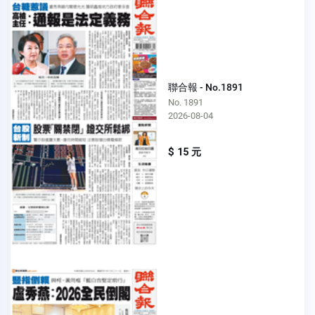
聯合報 - No.1891
No. 1891
2026-08-04
$ 15 元