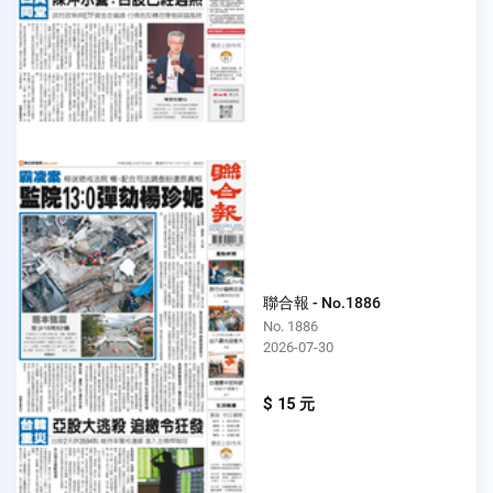
聯合報 - No.1886
No. 1886
2026-07-30
$ 15 元