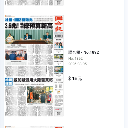
聯合報 - No.1892
No. 1892
2026-08-05
$ 15 元