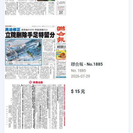
聯合報 - No.1885
No. 1885
2026-07-29
$ 15 元