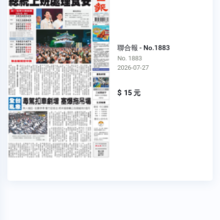
聯合報 - No.1883
No. 1883
2026-07-27
$ 15 元