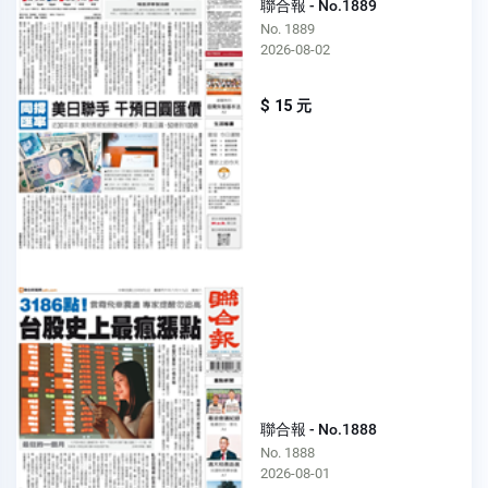
聯合報 - No.1889
No. 1889
2026-08-02
$ 15 元
聯合報 - No.1888
No. 1888
2026-08-01