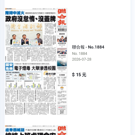
聯合報 - No.1884
No. 1884
2026-07-28
$ 15 元