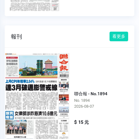
報刊
看更多
聯合報 - No.1894
No. 1894
2026-08-07
$ 15 元